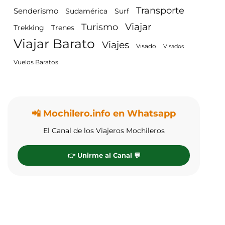
Transporte
Senderismo
Surf
Sudamérica
Viajar
Turismo
Trenes
Trekking
Viajar Barato
Viajes
Visado
Visados
Vuelos Baratos
📲 Mochilero.info en Whatsapp
El Canal de los Viajeros Mochileros
👉 Unirme al Canal 💬