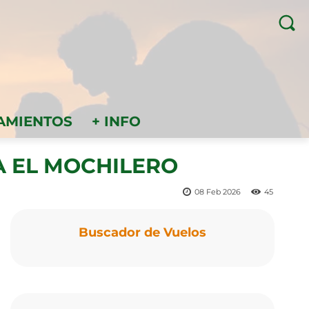
AMIENTOS
+ INFO
RA EL MOCHILERO
08 Feb 2026
45
Buscador de Vuelos