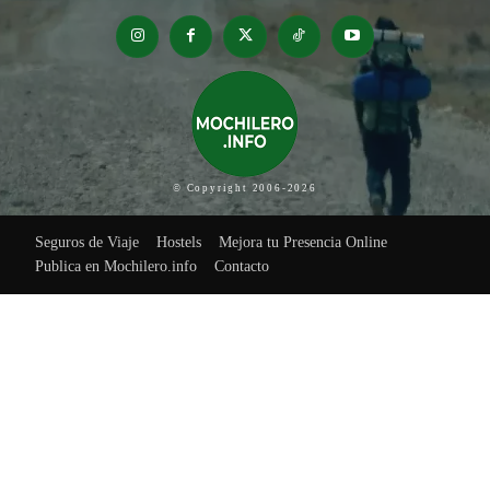
© Copyright 2006-2026
Seguros de Viaje
Hostels
Mejora tu Presencia Online
Publica en Mochilero.info
Contacto