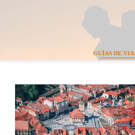
GUÍAS DE VIA