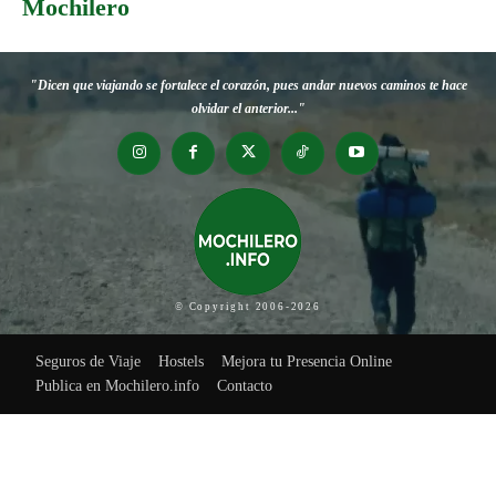
Mochilero
"Dicen que viajando se fortalece el corazón, pues andar nuevos caminos te hace
olvidar el anterior..."
© Copyright 2006-2026
Seguros de Viaje
Hostels
Mejora tu Presencia Online
Publica en Mochilero.info
Contacto