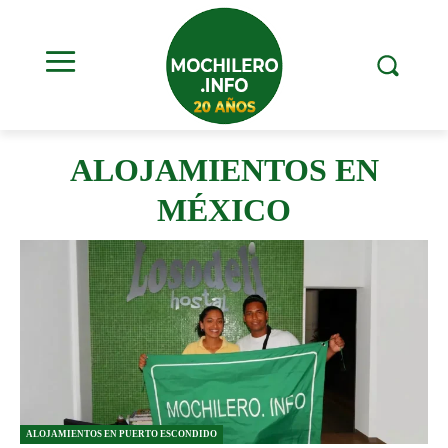
ALOJAMIENTOS EN
MÉXICO
ALOJAMIENTOS EN PUERTO ESCONDIDO