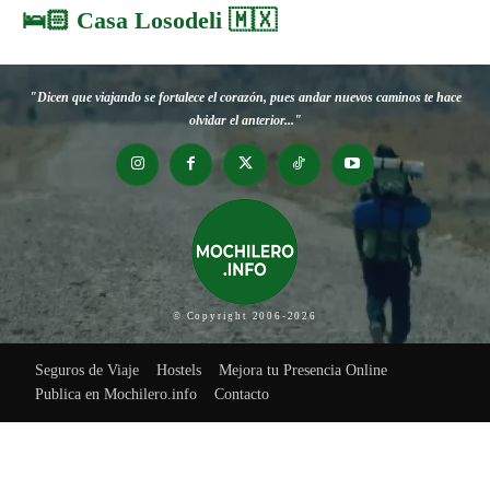
🛌🏻 Casa Losodeli 🇲🇽
"Dicen que viajando se fortalece el corazón, pues andar nuevos caminos te hace
olvidar el anterior..."
© Copyright 2006-2026
Seguros de Viaje
Hostels
Mejora tu Presencia Online
Publica en Mochilero.info
Contacto