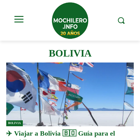
BOLIVIA
BOLIVIA
✈️ Viajar a Bolivia 🇧🇴 Guía para el