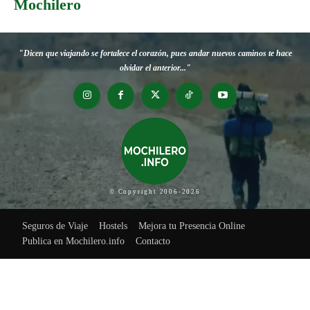
Mochilero
"Dicen que viajando se fortalece el corazón, pues andar nuevos caminos te hace
olvidar el anterior..."
© Copyright 2006-2026
Seguros de Viaje
Hostels
Mejora tu Presencia Online
Publica en Mochilero.info
Contacto