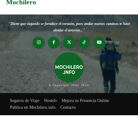
Mochilero
"Dicen que viajando se fortalece el corazón, pues andar nuevos caminos te hace
olvidar el anterior..."
© Copyright 2006-2026
Seguros de Viaje
Hostels
Mejora tu Presencia Online
Publica en Mochilero.info
Contacto