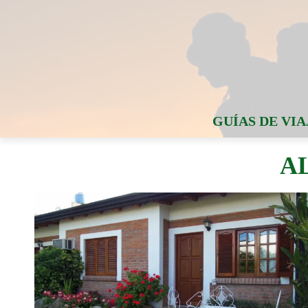
GUÍAS DE VIA
A