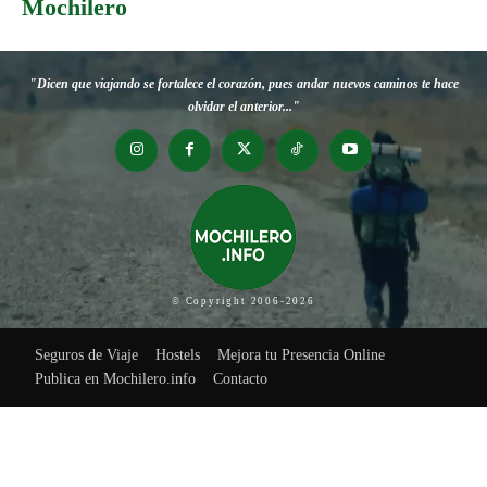
Mochilero
"Dicen que viajando se fortalece el corazón, pues andar nuevos caminos te hace
olvidar el anterior..."
© Copyright 2006-2026
Seguros de Viaje
Hostels
Mejora tu Presencia Online
Publica en Mochilero.info
Contacto