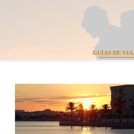
GUÍAS DE VIA