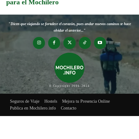
para el Mochilero
"Dicen que viajando se fortalece el corazón, pues andar nuevos caminos te hace
olvidar el anterior..."
© Copyright 2006-2026
Seguros de Viaje
Hostels
Mejora tu Presencia Online
Publica en Mochilero.info
Contacto