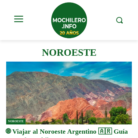
NOROESTE
NOROESTE
🌐 Viajar al Noroeste Argentino 🇦🇷 Guía