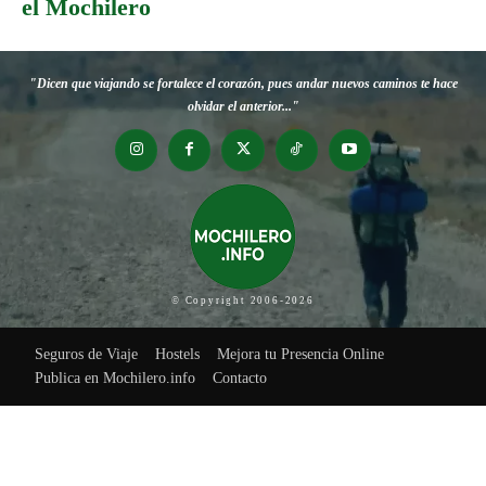
el Mochilero
"Dicen que viajando se fortalece el corazón, pues andar nuevos caminos te hace
olvidar el anterior..."
© Copyright 2006-2026
Seguros de Viaje
Hostels
Mejora tu Presencia Online
Publica en Mochilero.info
Contacto