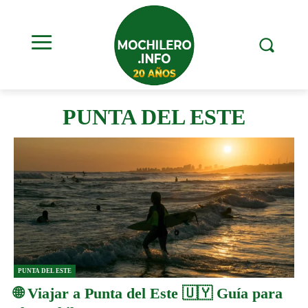
PUNTA DEL ESTE
PUNTA DEL ESTE
🌐 Viajar a Punta del Este 🇺🇾 Guía para