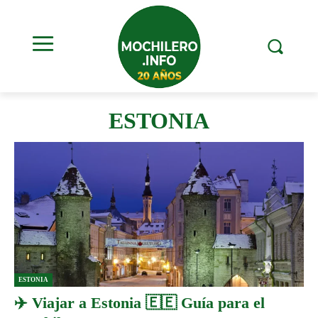
ESTONIA
ESTONIA
✈️ Viajar a Estonia 🇪🇪 Guía para el