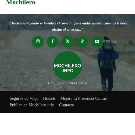
Mochilero
"Dicen que viajando se fortalece el corazón, pues andar nuevos caminos te hace
olvidar el anterior..."
© Copyright 2006-2026
Seguros de Viaje
Hostels
Mejora tu Presencia Online
Publica en Mochilero.info
Contacto