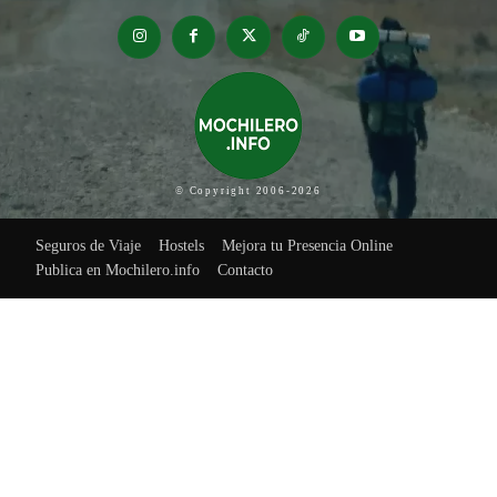
© Copyright 2006-2026
Seguros de Viaje
Hostels
Mejora tu Presencia Online
Publica en Mochilero.info
Contacto