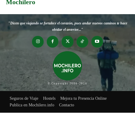
Mochilero
"Dicen que viajando se fortalece el corazón, pues andar nuevos caminos te hace
olvidar el anterior..."
© Copyright 2006-2026
Seguros de Viaje
Hostels
Mejora tu Presencia Online
Publica en Mochilero.info
Contacto