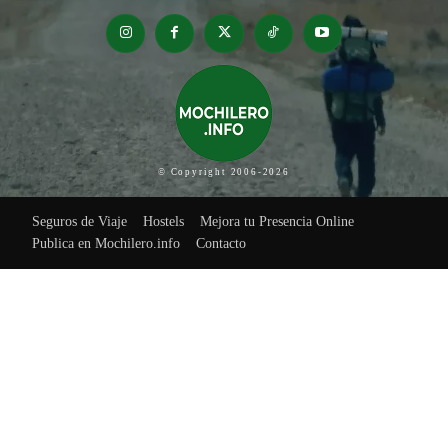
© Copyright 2006-2026
Seguros de Viaje
Hostels
Mejora tu Presencia Online
Publica en Mochilero.info
Contacto