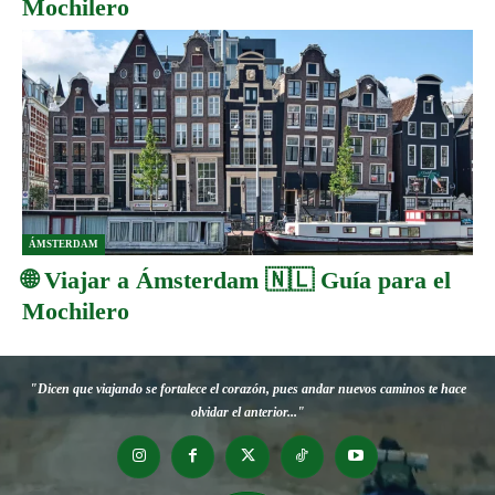
Mochilero
ÁMSTERDAM
🌐 Viajar a Ámsterdam 🇳🇱 Guía para el
Mochilero
"Dicen que viajando se fortalece el corazón, pues andar nuevos caminos te hace
olvidar el anterior..."