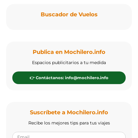
Buscador de Vuelos
Publica en Mochilero.info
Espacios publicitarios a tu medida
👉 Contáctanos: info@mochilero.info
Suscríbete a Mochilero.info
Recibe los mejores tips para tus viajes