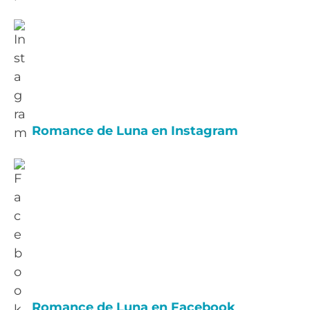
Romance de Luna en Instagram
Romance de Luna en Facebook