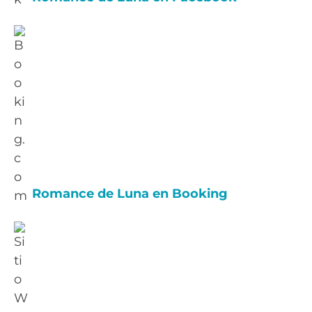
Romance de Luna en Booking