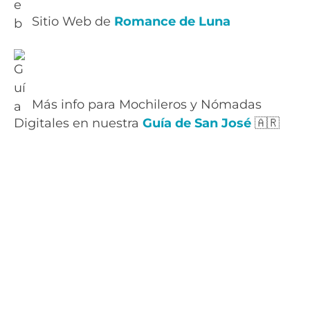
Sitio Web de
Romance de Luna
Más info para Mochileros y Nómadas
Digitales en nuestra
Guía de San José
🇦🇷