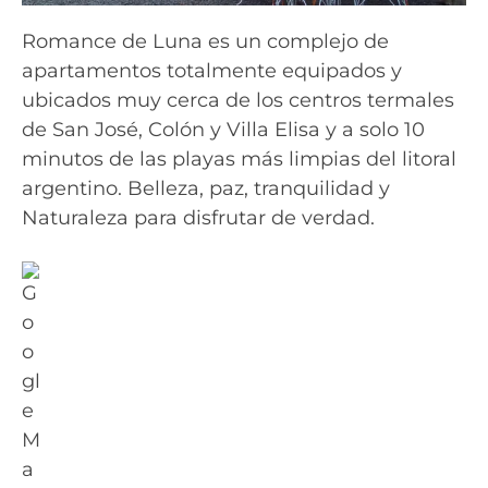
Romance de Luna es un complejo de
apartamentos totalmente equipados y
ubicados muy cerca de los centros termales
de San José, Colón y Villa Elisa y a solo 10
minutos de las playas más limpias del litoral
argentino. Belleza, paz, tranquilidad y
Naturaleza para disfrutar de verdad.