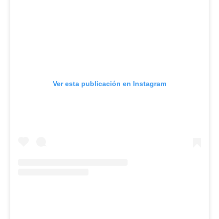
Ver esta publicación en Instagram