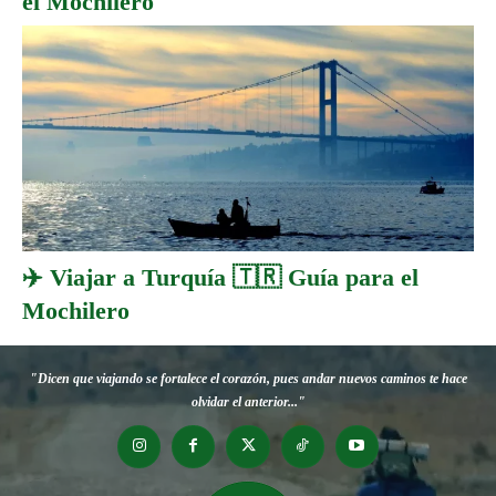
el Mochilero
✈️ Viajar a Turquía 🇹🇷 Guía para el
Mochilero
"Dicen que viajando se fortalece el corazón, pues andar nuevos caminos te hace
olvidar el anterior..."