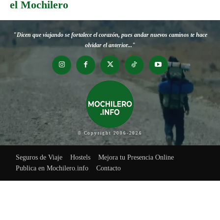
el Mochilero
"Dicen que viajando se fortalece el corazón, pues andar nuevos caminos te hace
olvidar el anterior..."
© Copyright 2006-2026
Seguros de Viaje
Hostels
Mejora tu Presencia Online
Publica en Mochilero.info
Contacto