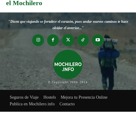
el Mochilero
"Dicen que viajando se fortalece el corazón, pues andar nuevos caminos te hace
olvidar el anterior..."
© Copyright 2006-2026
Seguros de Viaje
Hostels
Mejora tu Presencia Online
Publica en Mochilero.info
Contacto