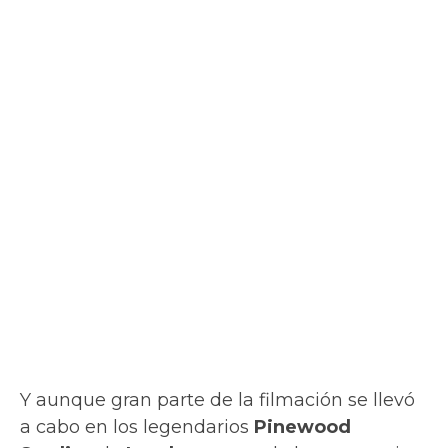
Y aunque gran parte de la filmación se llevó
a cabo en los legendarios
Pinewood