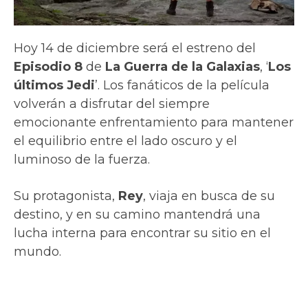
Hoy 14 de diciembre será el estreno del
Episodio 8
de
La Guerra de la Galaxias
, ‘
Los
últimos Jedi
’. Los fanáticos de la película
volverán a disfrutar del siempre
emocionante enfrentamiento para mantener
el equilibrio entre el lado oscuro y el
luminoso de la fuerza.
Su protagonista,
Rey
, viaja en busca de su
destino, y en su camino mantendrá una
lucha interna para encontrar su sitio en el
mundo.