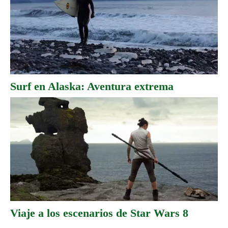
Surf en Alaska: Aventura extrema
Viaje a los escenarios de Star Wars 8