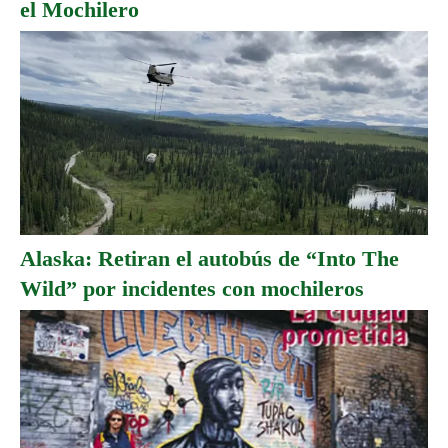
el Mochilero
Alaska: Retiran el autobús de “Into The
Wild” por incidentes con mochileros