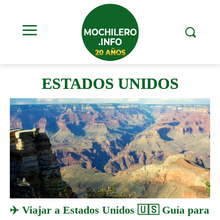
ESTADOS UNIDOS
✈️ Viajar a Estados Unidos 🇺🇸 Guía para