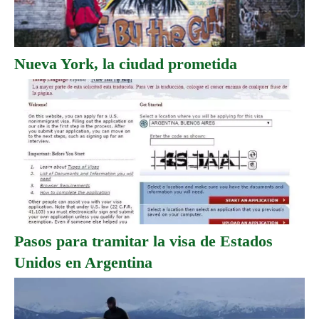
Nueva York, la ciudad prometida
Pasos para tramitar la visa de Estados
Unidos en Argentina