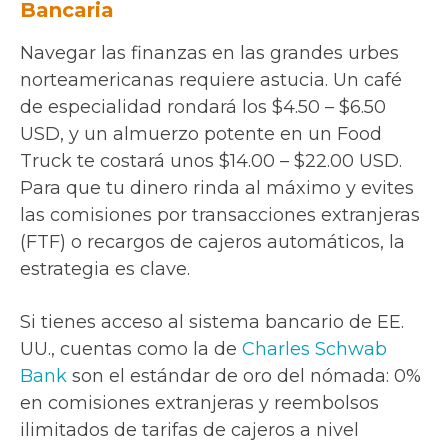
Bancaria
Navegar las finanzas en las grandes urbes
norteamericanas requiere astucia. Un café
de especialidad rondará los $4.50 – $6.50
USD, y un almuerzo potente en un Food
Truck te costará unos $14.00 – $22.00 USD.
Para que tu dinero rinda al máximo y evites
las comisiones por transacciones extranjeras
(FTF) o recargos de cajeros automáticos, la
estrategia es clave.
Si tienes acceso al sistema bancario de EE.
UU., cuentas como la de
Charles Schwab
Bank
son el estándar de oro del nómada: 0%
en comisiones extranjeras y reembolsos
ilimitados de tarifas de cajeros a nivel