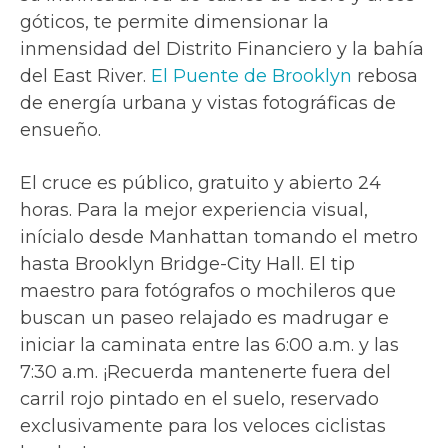
góticos, te permite dimensionar la
inmensidad del Distrito Financiero y la bahía
del East River.
El Puente de Brooklyn
rebosa
de energía urbana y vistas fotográficas de
ensueño.
El cruce es público, gratuito y abierto 24
horas. Para la mejor experiencia visual,
inícialo desde Manhattan tomando el metro
hasta Brooklyn Bridge-City Hall. El tip
maestro para fotógrafos o mochileros que
buscan un paseo relajado es madrugar e
iniciar la caminata entre las 6:00 a.m. y las
7:30 a.m. ¡Recuerda mantenerte fuera del
carril rojo pintado en el suelo, reservado
exclusivamente para los veloces ciclistas