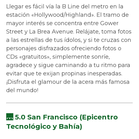
Llegar es fácil vía la B Line del metro en la
estación «Hollywood/Highland». El tramo de
mayor interés se concentra entre Gower
Street y La Brea Avenue. Relájate, toma fotos
a las estrellas de tus ídolos, y si te cruzas con
personajes disfrazados ofreciendo fotos o
CDs «gratuitos», simplemente sonríe,
agradece y sigue caminando a tu ritmo para
evitar que te exijan propinas inesperadas.
¡Disfruta el glamour de la acera más famosa
del mundo!
🌉 5.0 San Francisco (Epicentro
Tecnológico y Bahía)