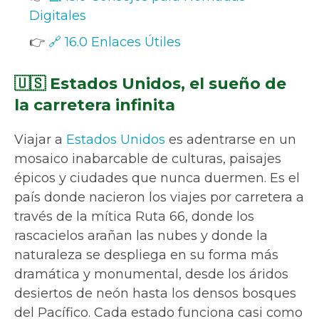
Digitales
👉
🔗 16.0 Enlaces Útiles
🇺🇸 Estados Unidos, el sueño de
la carretera infinita
Viajar a
Estados Unidos
es adentrarse en un
mosaico inabarcable de culturas, paisajes
épicos y ciudades que nunca duermen. Es el
país donde nacieron los viajes por carretera a
través de la mítica Ruta 66, donde los
rascacielos arañan las nubes y donde la
naturaleza se despliega en su forma más
dramática y monumental, desde los áridos
desiertos de neón hasta los densos bosques
del Pacífico. Cada estado funciona casi como