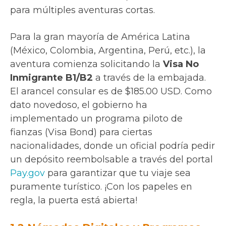
para múltiples aventuras cortas.
Para la gran mayoría de América Latina
(México, Colombia, Argentina, Perú, etc.), la
aventura comienza solicitando la
Visa No
Inmigrante B1/B2
a través de la embajada.
El arancel consular es de $185.00 USD. Como
dato novedoso, el gobierno ha
implementado un programa piloto de
fianzas (Visa Bond) para ciertas
nacionalidades, donde un oficial podría pedir
un depósito reembolsable a través del portal
Pay.gov
para garantizar que tu viaje sea
puramente turístico. ¡Con los papeles en
regla, la puerta está abierta!