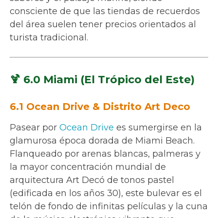
consciente de que las tiendas de recuerdos
del área suelen tener precios orientados al
turista tradicional.
🍹 6.0 Miami (El Trópico del Este)
6.1 Ocean Drive & Distrito Art Deco
Pasear por
Ocean Drive
es sumergirse en la
glamurosa época dorada de Miami Beach.
Flanqueado por arenas blancas, palmeras y
la mayor concentración mundial de
arquitectura Art Decó de tonos pastel
(edificada en los años 30), este bulevar es el
telón de fondo de infinitas películas y la cuna