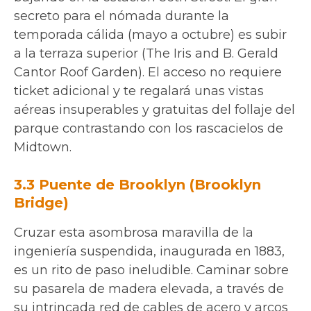
secreto para el nómada durante la
temporada cálida (mayo a octubre) es subir
a la terraza superior (The Iris and B. Gerald
Cantor Roof Garden). El acceso no requiere
ticket adicional y te regalará unas vistas
aéreas insuperables y gratuitas del follaje del
parque contrastando con los rascacielos de
Midtown.
3.3 Puente de Brooklyn (Brooklyn
Bridge)
Cruzar esta asombrosa maravilla de la
ingeniería suspendida, inaugurada en 1883,
es un rito de paso ineludible. Caminar sobre
su pasarela de madera elevada, a través de
su intrincada red de cables de acero y arcos