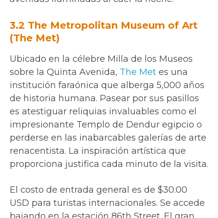
3.2 The Metropolitan Museum of Art
(The Met)
Ubicado en la célebre Milla de los Museos
sobre la Quinta Avenida,
The Met
es una
institución faraónica que alberga 5,000 años
de historia humana. Pasear por sus pasillos
es atestiguar reliquias invaluables como el
impresionante Templo de Dendur egipcio o
perderse en las inabarcables galerías de arte
renacentista. La inspiración artística que
proporciona justifica cada minuto de la visita.
El costo de entrada general es de $30.00
USD para turistas internacionales. Se accede
bajando en la estación 86th Street. El gran