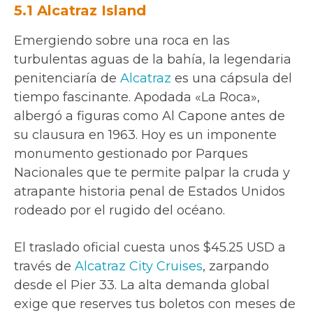
5.1 Alcatraz Island
Emergiendo sobre una roca en las
turbulentas aguas de la bahía, la legendaria
penitenciaría de
Alcatraz
es una cápsula del
tiempo fascinante. Apodada «La Roca»,
albergó a figuras como Al Capone antes de
su clausura en 1963. Hoy es un imponente
monumento gestionado por Parques
Nacionales que te permite palpar la cruda y
atrapante historia penal de Estados Unidos
rodeado por el rugido del océano.
El traslado oficial cuesta unos $45.25 USD a
través de
Alcatraz City Cruises
, zarpando
desde el Pier 33. La alta demanda global
exige que reserves tus boletos con meses de