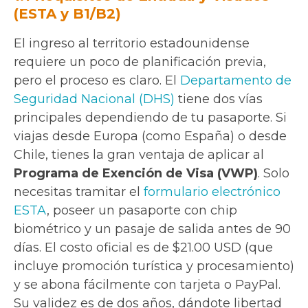
(ESTA y B1/B2)
El ingreso al territorio estadounidense
requiere un poco de planificación previa,
pero el proceso es claro. El
Departamento de
Seguridad Nacional (DHS)
tiene dos vías
principales dependiendo de tu pasaporte. Si
viajas desde Europa (como España) o desde
Chile, tienes la gran ventaja de aplicar al
Programa de Exención de Visa (VWP)
. Solo
necesitas tramitar el
formulario electrónico
ESTA
, poseer un pasaporte con chip
biométrico y un pasaje de salida antes de 90
días. El costo oficial es de $21.00 USD (que
incluye promoción turística y procesamiento)
y se abona fácilmente con tarjeta o PayPal.
Su validez es de dos años, dándote libertad