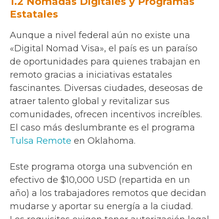
1.2 Nómadas Digitales y Programas
Estatales
Aunque a nivel federal aún no existe una
«Digital Nomad Visa», el país es un paraíso
de oportunidades para quienes trabajan en
remoto gracias a iniciativas estatales
fascinantes. Diversas ciudades, deseosas de
atraer talento global y revitalizar sus
comunidades, ofrecen incentivos increíbles.
El caso más deslumbrante es el programa
Tulsa Remote
en Oklahoma.
Este programa otorga una subvención en
efectivo de $10,000 USD (repartida en un
año) a los trabajadores remotos que decidan
mudarse y aportar su energía a la ciudad.