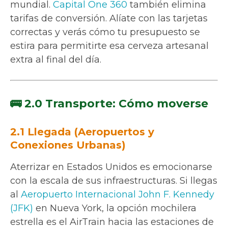
mundial.
Capital One 360
también elimina
tarifas de conversión. Alíate con las tarjetas
correctas y verás cómo tu presupuesto se
estira para permitirte esa cerveza artesanal
extra al final del día.
🚌 2.0 Transporte: Cómo moverse
2.1 Llegada (Aeropuertos y
Conexiones Urbanas)
Aterrizar en Estados Unidos es emocionarse
con la escala de sus infraestructuras. Si llegas
al
Aeropuerto Internacional John F. Kennedy
(JFK)
en Nueva York, la opción mochilera
estrella es el AirTrain hacia las estaciones de