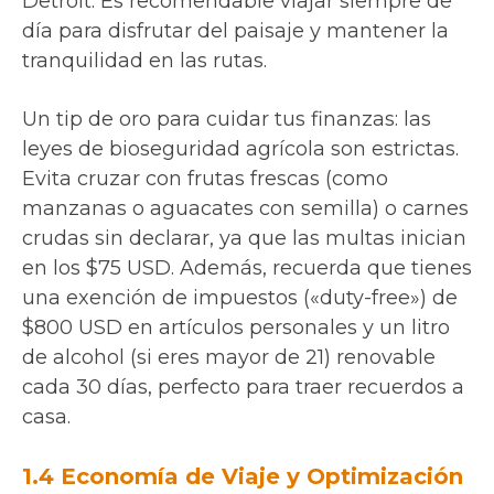
Detroit. Es recomendable viajar siempre de
día para disfrutar del paisaje y mantener la
tranquilidad en las rutas.
Un tip de oro para cuidar tus finanzas: las
leyes de bioseguridad agrícola son estrictas.
Evita cruzar con frutas frescas (como
manzanas o aguacates con semilla) o carnes
crudas sin declarar, ya que las multas inician
en los $75 USD. Además, recuerda que tienes
una exención de impuestos («duty-free») de
$800 USD en artículos personales y un litro
de alcohol (si eres mayor de 21) renovable
cada 30 días, perfecto para traer recuerdos a
casa.
1.4 Economía de Viaje y Optimización