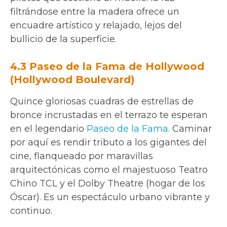
filtrándose entre la madera ofrece un
encuadre artístico y relajado, lejos del
bullicio de la superficie.
4.3 Paseo de la Fama de Hollywood
(Hollywood Boulevard)
Quince gloriosas cuadras de estrellas de
bronce incrustadas en el terrazo te esperan
en el legendario
Paseo de la Fama
. Caminar
por aquí es rendir tributo a los gigantes del
cine, flanqueado por maravillas
arquitectónicas como el majestuoso Teatro
Chino TCL y el Dolby Theatre (hogar de los
Óscar). Es un espectáculo urbano vibrante y
continuo.