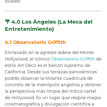
locales!
🌴 4.0 Los Ángeles (La Meca del
Entretenimiento)
4.1 Observatorio Griffith
Enclavado en la agreste ladera del Monte
Hollywood, el icónico
Observatorio Griffith
de
estilo Art Déco es el balcón supremo de
California. Desde sus terrazas panorámicas
podrás observar la titilante cuadrícula de
concreto de la metrópolis angelina y obtener
la perspectiva más limpia del mítico cartel
de Hollywood. Es un lugar que respira magia
cinematográfica y divulgación científica a