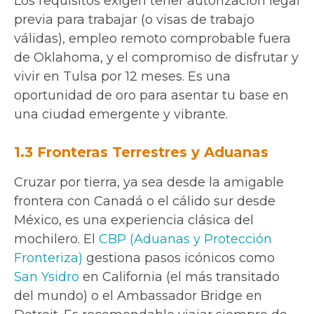
Los requisitos exigen tener autorización legal
previa para trabajar (o visas de trabajo
válidas), empleo remoto comprobable fuera
de Oklahoma, y el compromiso de disfrutar y
vivir en Tulsa por 12 meses. Es una
oportunidad de oro para asentar tu base en
una ciudad emergente y vibrante.
1.3 Fronteras Terrestres y Aduanas
Cruzar por tierra, ya sea desde la amigable
frontera con Canadá o el cálido sur desde
México, es una experiencia clásica del
mochilero. El
CBP (Aduanas y Protección
Fronteriza)
gestiona pasos icónicos como
San Ysidro
en California (el más transitado
del mundo) o el Ambassador Bridge en