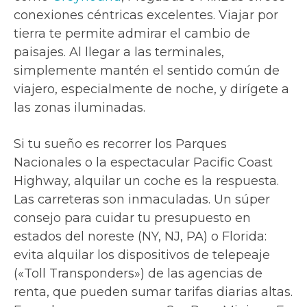
conexiones céntricas excelentes. Viajar por
tierra te permite admirar el cambio de
paisajes. Al llegar a las terminales,
simplemente mantén el sentido común de
viajero, especialmente de noche, y dirígete a
las zonas iluminadas.
Si tu sueño es recorrer los Parques
Nacionales o la espectacular Pacific Coast
Highway, alquilar un coche es la respuesta.
Las carreteras son inmaculadas. Un súper
consejo para cuidar tu presupuesto en
estados del noreste (NY, NJ, PA) o Florida:
evita alquilar los dispositivos de telepeaje
(«Toll Transponders») de las agencias de
renta, que pueden sumar tarifas diarias altas.