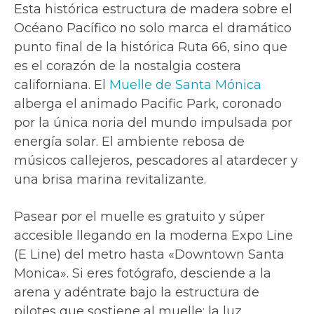
Esta histórica estructura de madera sobre el
Océano Pacífico no solo marca el dramático
punto final de la histórica Ruta 66, sino que
es el corazón de la nostalgia costera
californiana. El
Muelle de Santa Mónica
alberga el animado Pacific Park, coronado
por la única noria del mundo impulsada por
energía solar. El ambiente rebosa de
músicos callejeros, pescadores al atardecer y
una brisa marina revitalizante.
Pasear por el muelle es gratuito y súper
accesible llegando en la moderna Expo Line
(E Line) del metro hasta «Downtown Santa
Monica». Si eres fotógrafo, desciende a la
arena y adéntrate bajo la estructura de
pilotes que sostiene al muelle: la luz