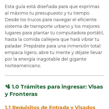
Esta guía está diseñada para que exprimas
al máximo tu presupuesto y tu tiempo.
Desde los trucos para navegar el eficiente
sistema de transporte urbano y los mejores
lugares para plantar tu computadora portátil,
hasta la comida callejera que hará vibrar tu
paladar. Prepárate para una inmersión total:
empaca ligero, abre tu mente y déjate llevar
por la energía inagotable del gigante
norteamericano.
🛂 1.0 Trámites para ingresar: Visas
y Fronteras
1.1 Requisitos de Entrada y Visados