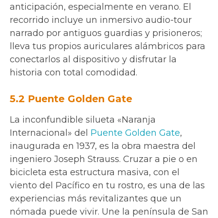
anticipación, especialmente en verano. El
recorrido incluye un inmersivo audio-tour
narrado por antiguos guardias y prisioneros;
lleva tus propios auriculares alámbricos para
conectarlos al dispositivo y disfrutar la
historia con total comodidad.
5.2 Puente Golden Gate
La inconfundible silueta «Naranja
Internacional» del
Puente Golden Gate
,
inaugurada en 1937, es la obra maestra del
ingeniero Joseph Strauss. Cruzar a pie o en
bicicleta esta estructura masiva, con el
viento del Pacífico en tu rostro, es una de las
experiencias más revitalizantes que un
nómada puede vivir. Une la península de San