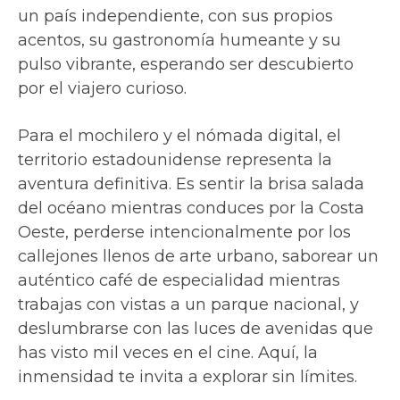
un país independiente, con sus propios
acentos, su gastronomía humeante y su
pulso vibrante, esperando ser descubierto
por el viajero curioso.
Para el mochilero y el nómada digital, el
territorio estadounidense representa la
aventura definitiva. Es sentir la brisa salada
del océano mientras conduces por la Costa
Oeste, perderse intencionalmente por los
callejones llenos de arte urbano, saborear un
auténtico café de especialidad mientras
trabajas con vistas a un parque nacional, y
deslumbrarse con las luces de avenidas que
has visto mil veces en el cine. Aquí, la
inmensidad te invita a explorar sin límites.