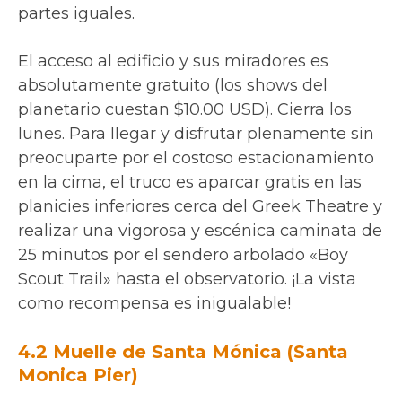
partes iguales.
El acceso al edificio y sus miradores es
absolutamente gratuito (los shows del
planetario cuestan $10.00 USD). Cierra los
lunes. Para llegar y disfrutar plenamente sin
preocuparte por el costoso estacionamiento
en la cima, el truco es aparcar gratis en las
planicies inferiores cerca del Greek Theatre y
realizar una vigorosa y escénica caminata de
25 minutos por el sendero arbolado «Boy
Scout Trail» hasta el observatorio. ¡La vista
como recompensa es inigualable!
4.2 Muelle de Santa Mónica (Santa
Monica Pier)