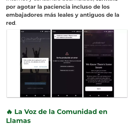
por agotar la paciencia incluso de los
embajadores más leales y antiguos de la
red
.
🔥 La Voz de la Comunidad en
Llamas