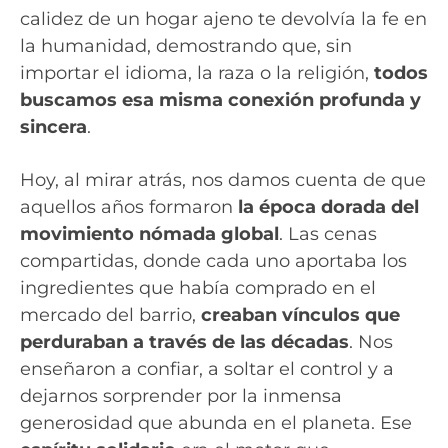
calidez de un hogar ajeno te devolvía la fe en
la humanidad, demostrando que, sin
importar el idioma, la raza o la religión,
todos
buscamos esa misma conexión profunda y
sincera
.
Hoy, al mirar atrás, nos damos cuenta de que
aquellos años formaron
la época dorada del
movimiento nómada global
. Las cenas
compartidas, donde cada uno aportaba los
ingredientes que había comprado en el
mercado del barrio,
creaban vínculos que
perduraban a través de las décadas
. Nos
enseñaron a confiar, a soltar el control y a
dejarnos sorprender por la inmensa
generosidad que abunda en el planeta. Ese