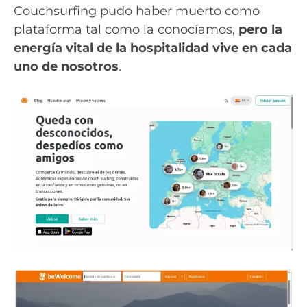
Couchsurfing pudo haber muerto como
plataforma tal como la conocíamos,
pero la
energía vital de la hospitalidad vive en cada
uno de nosotros
.