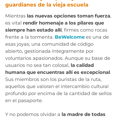
guardianes de la vieja escuela
Mientras
las nuevas opciones toman fuerza
,
es vital
rendir homenaje a los pilares que
siempre han estado allí
, firmes como rocas
frente a la tormenta.
BeWelcome
es una de
esas joyas; una comunidad de código
abierto, gestionada íntegramente por
voluntarios apasionados. Aunque su base de
usuarios no sea tan colosal,
la calidad
humana que encuentras allí es excepcional
.
Sus miembros son los puristas de la ruta,
aquellos que valoran el intercambio cultural
profundo por encima de la cantidad de sellos
en el pasaporte.
Y no podemos olvidar a
la madre de todas