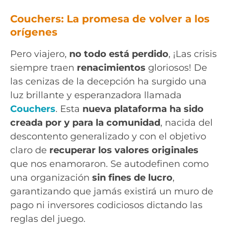
Couchers: La promesa de volver a los
orígenes
Pero viajero,
no todo está perdido
, ¡Las crisis
siempre traen
renacimientos
gloriosos! De
las cenizas de la decepción ha surgido una
luz brillante y esperanzadora llamada
Couchers
. Esta
nueva plataforma ha sido
creada por y para la comunidad
, nacida del
descontento generalizado y con el objetivo
claro de
recuperar los valores originales
que nos enamoraron. Se autodefinen como
una organización
sin fines de lucro
,
garantizando que jamás existirá un muro de
pago ni inversores codiciosos dictando las
reglas del juego.