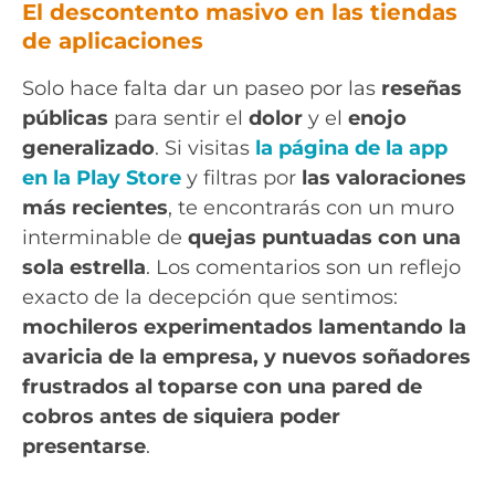
El descontento masivo en las tiendas
de aplicaciones
Solo hace falta dar un paseo por las
reseñas
públicas
para sentir el
dolor
y el
enojo
generalizado
. Si visitas
la página de la app
en la Play Store
y filtras por
las valoraciones
más recientes
, te encontrarás con un muro
interminable de
quejas puntuadas con una
sola estrella
. Los comentarios son un reflejo
exacto de la decepción que sentimos:
mochileros experimentados lamentando la
avaricia de la empresa, y nuevos soñadores
frustrados al toparse con una pared de
cobros antes de siquiera poder
presentarse
.