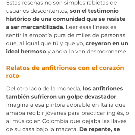
Estas reseñas no son simples rabietas de
usuarios descontentos;
son el testimonio
histórico de una comunidad que se resiste
a ser mercantilizada
. Leer esas líneas es
sentir la empatía pura de miles de personas
que, al igual que tú y que yo,
creyeron en un
ideal hermoso
y ahora lo ven desmoronarse.
Relatos de anfitriones con el corazón
roto
Del otro lado de la moneda,
los anfitriones
también sufrieron un golpe devastador
.
Imagina a esa pintora adorable en Italia que
amaba recibir jóvenes para practicar inglés, o
al músico en Colombia que dejaba las llaves
de su casa bajo la maceta.
De repente, se