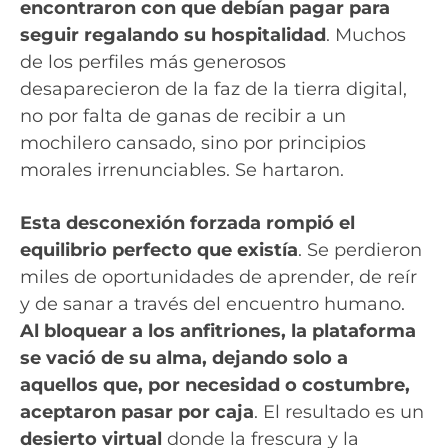
encontraron con que debían pagar para
seguir regalando su hospitalidad
. Muchos
de los perfiles más generosos
desaparecieron de la faz de la tierra digital,
no por falta de ganas de recibir a un
mochilero cansado, sino por principios
morales irrenunciables. Se hartaron.
Esta desconexión forzada rompió el
equilibrio perfecto que existía
. Se perdieron
miles de oportunidades de aprender, de reír
y de sanar a través del encuentro humano.
Al bloquear a los anfitriones, la plataforma
se vació de su alma, dejando solo a
aquellos que, por necesidad o costumbre,
aceptaron pasar por caja
. El resultado es un
desierto virtual
donde la frescura y la