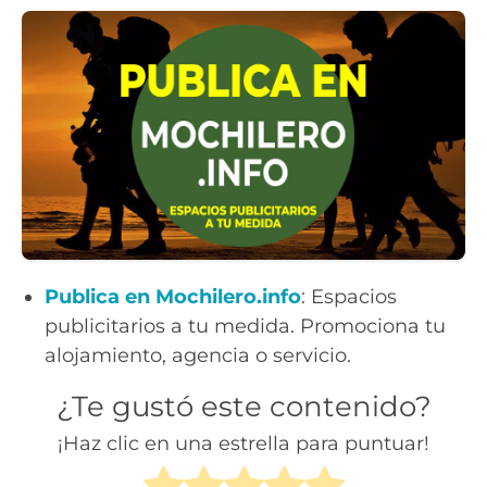
Publica en Mochilero.info
: Espacios
publicitarios a tu medida. Promociona tu
alojamiento, agencia o servicio.
¿Te gustó este contenido?
¡Haz clic en una estrella para puntuar!