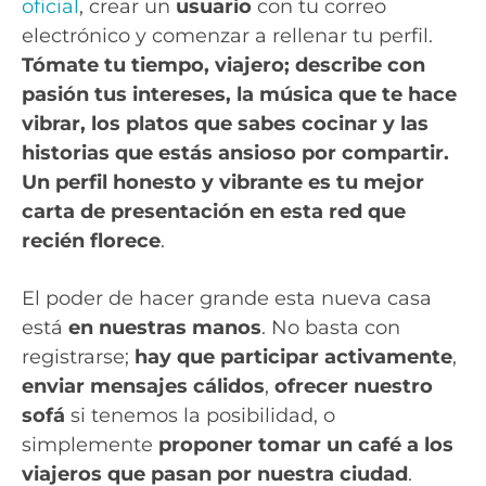
oficial
, crear un
usuario
con tu correo
electrónico y comenzar a rellenar tu perfil.
Tómate tu tiempo, viajero; describe con
pasión tus intereses, la música que te hace
vibrar, los platos que sabes cocinar y las
historias que estás ansioso por compartir.
Un perfil honesto y vibrante es tu mejor
carta de presentación en esta red que
recién florece
.
El poder de hacer grande esta nueva casa
está
en nuestras manos
. No basta con
registrarse;
hay que participar activamente
,
enviar mensajes cálidos
,
ofrecer nuestro
sofá
si tenemos la posibilidad, o
simplemente
proponer tomar un café a los
viajeros que pasan por nuestra ciudad
.