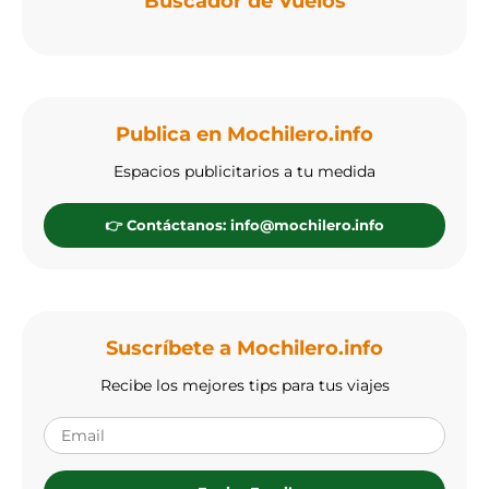
Buscador de Vuelos
Publica en Mochilero.info
Espacios publicitarios a tu medida
👉 Contáctanos: info@mochilero.info
Suscríbete a Mochilero.info
Recibe los mejores tips para tus viajes