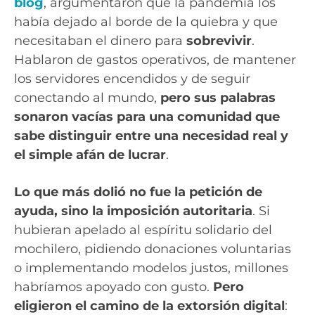
blog
, argumentaron que la pandemia los
había dejado al borde de la quiebra y que
necesitaban el dinero para
sobrevivir
.
Hablaron de gastos operativos, de mantener
los servidores encendidos y de seguir
conectando al mundo,
pero sus palabras
sonaron vacías para una comunidad que
sabe distinguir entre una necesidad real y
el simple afán de lucrar
.
Lo que más dolió no fue la petición de
ayuda, sino la imposición autoritaria
. Si
hubieran apelado al espíritu solidario del
mochilero, pidiendo donaciones voluntarias
o implementando modelos justos, millones
habríamos apoyado con gusto.
Pero
eligieron el camino de la extorsión digital
: