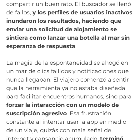
compartir un buen rato. El buscador se llenó
de fallos,
y los perfiles de usuarios inactivos
inundaron los resultados, haciendo que
enviar una solicitud de alojamiento se
sintiera como lanzar una botella al mar sin
esperanza de respuesta
.
La magia de la espontaneidad se ahogó en
un mar de clics fallidos y notificaciones que
nunca llegaban. El viajero comenzó a sentir
que la herramienta ya no estaba diseñada
para facilitar encuentros humanos, sino para
forzar la interacción con un modelo de
suscripción agresivo
. Esa frustración
constante al intentar usar la app en medio
de un viaje, quizás con mala señal de
internet y cansancio acumulado,
terminó