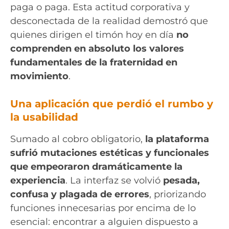
paga o paga. Esta actitud corporativa y
desconectada de la realidad demostró que
quienes dirigen el timón hoy en día
no
comprenden en absoluto los valores
fundamentales de la fraternidad en
movimiento
.
Una aplicación que perdió el rumbo y
la usabilidad
Sumado al cobro obligatorio,
la plataforma
sufrió mutaciones estéticas y funcionales
que empeoraron dramáticamente la
experiencia
. La interfaz se volvió
pesada,
confusa y plagada de errores
, priorizando
funciones innecesarias por encima de lo
esencial: encontrar a alguien dispuesto a