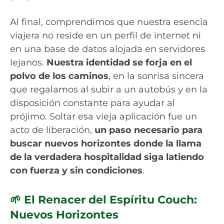
Al final, comprendimos que nuestra esencia
viajera no reside en un perfil de internet ni
en una base de datos alojada en servidores
lejanos.
Nuestra identidad se forja en el
polvo de los caminos
, en la sonrisa sincera
que regalamos al subir a un autobús y en la
disposición constante para ayudar al
prójimo. Soltar esa vieja aplicación fue un
acto de liberación,
un paso necesario para
buscar nuevos horizontes donde la llama
de la verdadera hospitalidad siga latiendo
con fuerza y sin condiciones
.
🌱 El Renacer del Espíritu Couch:
Nuevos Horizontes