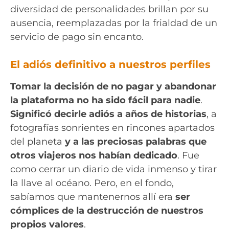
diversidad de personalidades brillan por su
ausencia, reemplazadas por la frialdad de un
servicio de pago sin encanto.
El adiós definitivo a nuestros perfiles
Tomar la decisión de no pagar y abandonar
la plataforma no ha sido fácil para nadie
.
Significó decirle adiós a años de historias
, a
fotografías sonrientes en rincones apartados
del planeta
y a las preciosas palabras que
otros viajeros nos habían dedicado
. Fue
como cerrar un diario de vida inmenso y tirar
la llave al océano. Pero, en el fondo,
sabíamos que mantenernos allí era
ser
cómplices de la destrucción de nuestros
propios valores
.