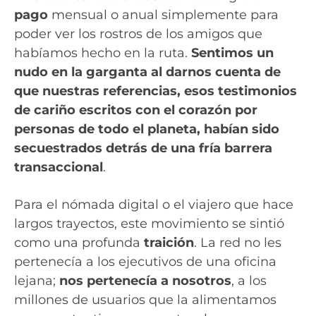
pago
mensual o anual simplemente para
poder ver los rostros de los amigos que
habíamos hecho en la ruta.
Sentimos un
nudo en la garganta al darnos cuenta de
que nuestras referencias, esos testimonios
de cariño escritos con el corazón por
personas de todo el planeta, habían sido
secuestrados detrás de una fría barrera
transaccional
.
Para el nómada digital o el viajero que hace
largos trayectos, este movimiento se sintió
como una profunda
traición
. La red no les
pertenecía a los ejecutivos de una oficina
lejana;
nos pertenecía a nosotros
, a los
millones de usuarios que la alimentamos