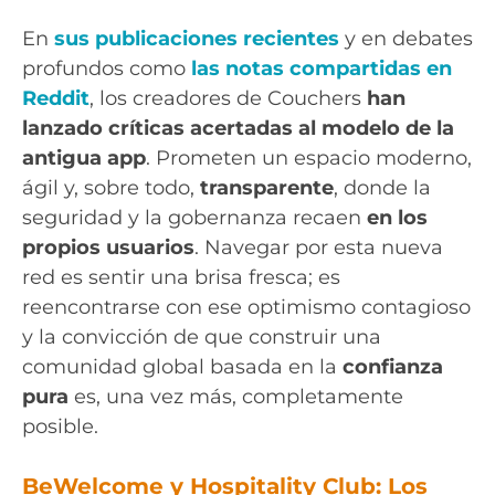
En
sus publicaciones recientes
y en debates
profundos como
las notas compartidas en
Reddit
, los creadores de Couchers
han
lanzado críticas acertadas al modelo de la
antigua app
. Prometen un espacio moderno,
ágil y, sobre todo,
transparente
, donde la
seguridad y la gobernanza recaen
en los
propios usuarios
. Navegar por esta nueva
red es sentir una brisa fresca; es
reencontrarse con ese optimismo contagioso
y la convicción de que construir una
comunidad global basada en la
confianza
pura
es, una vez más, completamente
posible.
BeWelcome y Hospitality Club: Los