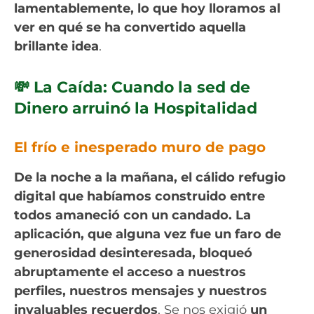
lamentablemente, lo que hoy lloramos al
ver en qué se ha convertido aquella
brillante idea
.
💸 La Caída: Cuando la sed de
Dinero arruinó la Hospitalidad
El frío e inesperado muro de pago
De la noche a la mañana, el cálido refugio
digital que habíamos construido entre
todos amaneció con un candado. La
aplicación, que alguna vez fue un faro de
generosidad desinteresada, bloqueó
abruptamente el acceso a nuestros
perfiles, nuestros mensajes y nuestros
invaluables recuerdos
. Se nos exigió
un