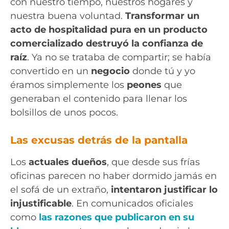
con nuestro tiempo, nuestros hogares y
nuestra buena voluntad.
Transformar un
acto de hospitalidad pura en un producto
comercializado destruyó la confianza de
raíz
. Ya no se trataba de compartir; se había
convertido en un
negocio
donde tú y yo
éramos simplemente los
peones
que
generaban el contenido para llenar los
bolsillos de unos pocos.
Las excusas detrás de la pantalla
Los
actuales dueños
, que desde sus frías
oficinas parecen no haber dormido jamás en
el sofá de un extraño,
intentaron justificar lo
injustificable
. En comunicados oficiales
como
las razones que publicaron en su