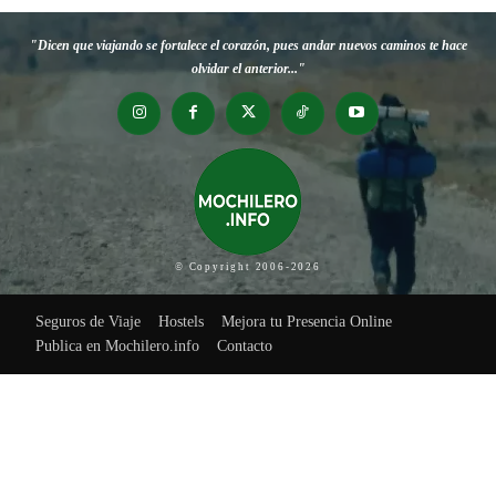
"Dicen que viajando se fortalece el corazón, pues andar nuevos caminos te hace
olvidar el anterior..."
© Copyright 2006-2026
Seguros de Viaje
Hostels
Mejora tu Presencia Online
Publica en Mochilero.info
Contacto