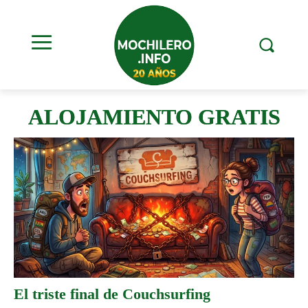
ALOJAMIENTO GRATIS
El triste final de Couchsurfing