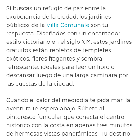
Si buscas un refugio de paz entre la
exuberancia de la ciudad, los jardines
públicos de la
Villa Comunale
son tu
respuesta. Diseñados con un encantador
estilo victoriano en el siglo XIX, estos jardines
gratuitos están repletos de templetes
exóticos, flores fragantes y sombra
refrescante, ideales para leer un libro o
descansar luego de una larga caminata por
las cuestas de la ciudad.
Cuando el calor del mediodía te pida mar, la
aventura te espera abajo. Súbete al
pintoresco funicular que conecta el centro
histórico con la costa en apenas tres minutos
de hermosas vistas panorámicas. Tu destino