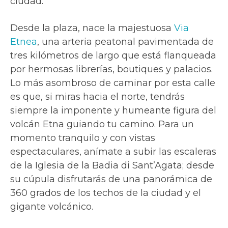
ciudad.
Desde la plaza, nace la majestuosa
Via
Etnea
, una arteria peatonal pavimentada de
tres kilómetros de largo que está flanqueada
por hermosas librerías, boutiques y palacios.
Lo más asombroso de caminar por esta calle
es que, si miras hacia el norte, tendrás
siempre la imponente y humeante figura del
volcán Etna guiando tu camino. Para un
momento tranquilo y con vistas
espectaculares, anímate a subir las escaleras
de la Iglesia de la Badia di Sant’Agata; desde
su cúpula disfrutarás de una panorámica de
360 grados de los techos de la ciudad y el
gigante volcánico.