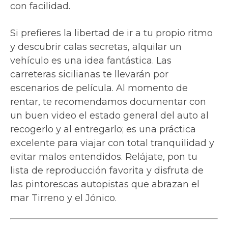
con facilidad.
Si prefieres la libertad de ir a tu propio ritmo
y descubrir calas secretas, alquilar un
vehículo es una idea fantástica. Las
carreteras sicilianas te llevarán por
escenarios de película. Al momento de
rentar, te recomendamos documentar con
un buen video el estado general del auto al
recogerlo y al entregarlo; es una práctica
excelente para viajar con total tranquilidad y
evitar malos entendidos. Relájate, pon tu
lista de reproducción favorita y disfruta de
las pintorescas autopistas que abrazan el
mar Tirreno y el Jónico.