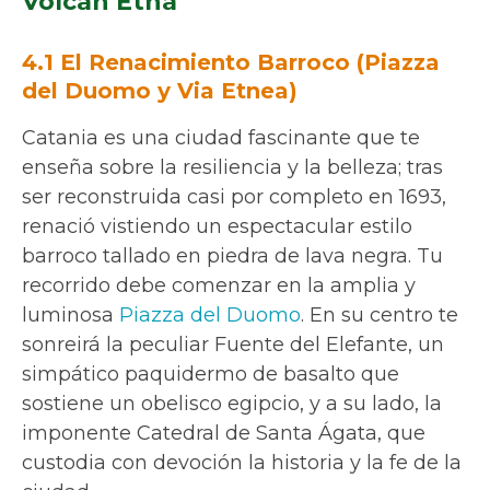
Volcán Etna
4.1 El Renacimiento Barroco (Piazza
del Duomo y Via Etnea)
Catania es una ciudad fascinante que te
enseña sobre la resiliencia y la belleza; tras
ser reconstruida casi por completo en 1693,
renació vistiendo un espectacular estilo
barroco tallado en piedra de lava negra. Tu
recorrido debe comenzar en la amplia y
luminosa
Piazza del Duomo
. En su centro te
sonreirá la peculiar Fuente del Elefante, un
simpático paquidermo de basalto que
sostiene un obelisco egipcio, y a su lado, la
imponente Catedral de Santa Ágata, que
custodia con devoción la historia y la fe de la