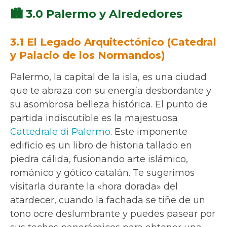
🏙️ 3.0 Palermo y Alrededores
3.1 El Legado Arquitectónico (Catedral
y Palacio de los Normandos)
Palermo, la capital de la isla, es una ciudad
que te abraza con su energía desbordante y
su asombrosa belleza histórica. El punto de
partida indiscutible es la majestuosa
Cattedrale di Palermo
. Este imponente
edificio es un libro de historia tallado en
piedra cálida, fusionando arte islámico,
románico y gótico catalán. Te sugerimos
visitarla durante la «hora dorada» del
atardecer, cuando la fachada se tiñe de un
tono ocre deslumbrante y puedes pasear por