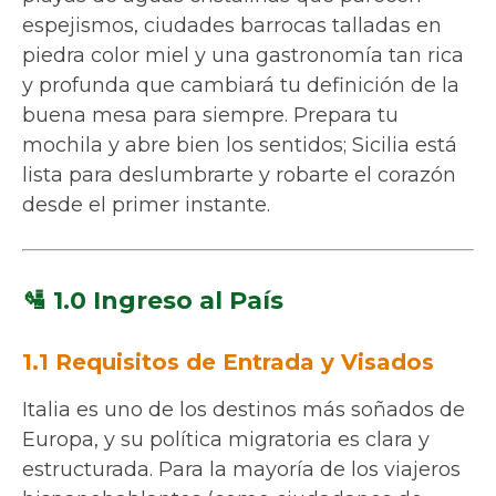
espejismos, ciudades barrocas talladas en
piedra color miel y una gastronomía tan rica
y profunda que cambiará tu definición de la
buena mesa para siempre. Prepara tu
mochila y abre bien los sentidos; Sicilia está
lista para deslumbrarte y robarte el corazón
desde el primer instante.
🛂 1.0 Ingreso al País
1.1 Requisitos de Entrada y Visados
Italia es uno de los destinos más soñados de
Europa, y su política migratoria es clara y
estructurada. Para la mayoría de los viajeros