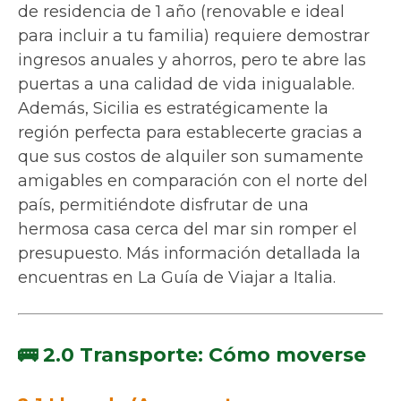
de residencia de 1 año (renovable e ideal
para incluir a tu familia) requiere demostrar
ingresos anuales y ahorros, pero te abre las
puertas a una calidad de vida inigualable.
Además, Sicilia es estratégicamente la
región perfecta para establecerte gracias a
que sus costos de alquiler son sumamente
amigables en comparación con el norte del
país, permitiéndote disfrutar de una
hermosa casa cerca del mar sin romper el
presupuesto. Más información detallada la
encuentras en La Guía de Viajar a Italia.
🚌 2.0 Transporte: Cómo moverse