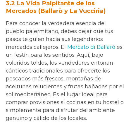
3.2 La Vida Palpitante de los
Mercados (Ballarò y La Vucciria)
Para conocer la verdadera esencia del
pueblo palermitano, debes dejar que tus
pasos te guíen hacia sus legendarios
mercados callejeros. El
Mercato di Ballarò
es
un festín para los sentidos. Aquí, bajo
coloridos toldos, los vendedores entonan
cánticos tradicionales para ofrecerte los
pescados más frescos, montañas de
aceitunas relucientes y frutas bañadas por el
sol mediterráneo. Es el lugar ideal para
comprar provisiones si cocinas en tu hostel o
simplemente para disfrutar del ambiente
genuino y cálido de los locales.