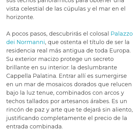
sus techos panorámicos para obtener una
vista celestial de las cúpulas y el mar en el
horizonte.
A pocos pasos, descubrirás el colosal
Palazzo
dei Normanni
, que ostenta el título de ser la
residencia real más antigua de toda Europa.
Su exterior macizo protege un secreto
brillante en su interior: la deslumbrante
Cappella Palatina. Entrar allí es sumergirse
en un mar de mosaicos dorados que relucen
bajo la luz tenue, combinados con arcos y
techos tallados por artesanos árabes. Es un
rincón de paz y arte que te dejará sin aliento,
justificando completamente el precio de la
entrada combinada.