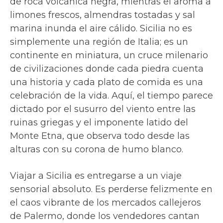
de roca volcánica negra, mientras el aroma a
limones frescos, almendras tostadas y sal
marina inunda el aire cálido. Sicilia no es
simplemente una región de Italia; es un
continente en miniatura, un cruce milenario
de civilizaciones donde cada piedra cuenta
una historia y cada plato de comida es una
celebración de la vida. Aquí, el tiempo parece
dictado por el susurro del viento entre las
ruinas griegas y el imponente latido del
Monte Etna, que observa todo desde las
alturas con su corona de humo blanco.
Viajar a Sicilia es entregarse a un viaje
sensorial absoluto. Es perderse felizmente en
el caos vibrante de los mercados callejeros
de Palermo, donde los vendedores cantan