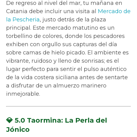
De regreso al nivel del mar, tu mañana en
Catania debe incluir una visita al
Mercado de
la Pescheria
, justo detrás de la plaza
principal. Este mercado matutino es un
torbellino de colores, donde los pescadores
exhiben con orgullo sus capturas del día
sobre camas de hielo picado. El ambiente es
vibrante, ruidoso y lleno de sonrisas; es el
lugar perfecto para sentir el pulso auténtico
de la vida costera siciliana antes de sentarte
a disfrutar de un almuerzo marinero
inmejorable.
💎 5.0 Taormina: La Perla del
Jónico