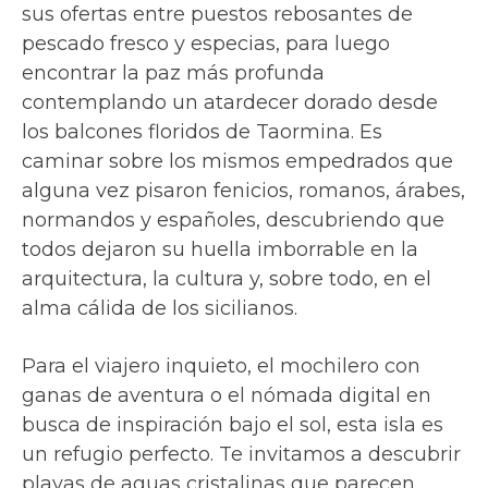
sus ofertas entre puestos rebosantes de
pescado fresco y especias, para luego
encontrar la paz más profunda
contemplando un atardecer dorado desde
los balcones floridos de Taormina. Es
caminar sobre los mismos empedrados que
alguna vez pisaron fenicios, romanos, árabes,
normandos y españoles, descubriendo que
todos dejaron su huella imborrable en la
arquitectura, la cultura y, sobre todo, en el
alma cálida de los sicilianos.
Para el viajero inquieto, el mochilero con
ganas de aventura o el nómada digital en
busca de inspiración bajo el sol, esta isla es
un refugio perfecto. Te invitamos a descubrir
playas de aguas cristalinas que parecen