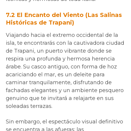
7.2 El Encanto del Viento (Las Salinas
Históricas de Trapani)
Viajando hacia el extremo occidental de la
isla, te encontrarás con la cautivadora ciudad
de Trapani, un puerto vibrante donde se
respira una profunda y hermosa herencia
árabe. Su casco antiguo, con forma de hoz
acariciando el mar, es un deleite para
caminar tranquilamente, disfrutando de
fachadas elegantes y un ambiente pesquero
genuino que te invitará a relajarte en sus
soleadas terrazas.
Sin embargo, el espectáculo visual definitivo
se encuentra a las afueras: las