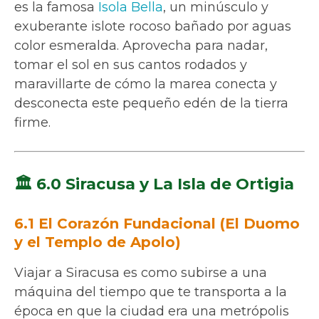
es la famosa
Isola Bella
, un minúsculo y
exuberante islote rocoso bañado por aguas
color esmeralda. Aprovecha para nadar,
tomar el sol en sus cantos rodados y
maravillarte de cómo la marea conecta y
desconecta este pequeño edén de la tierra
firme.
🏛️ 6.0 Siracusa y La Isla de Ortigia
6.1 El Corazón Fundacional (El Duomo
y el Templo de Apolo)
Viajar a Siracusa es como subirse a una
máquina del tiempo que te transporta a la
época en que la ciudad era una metrópolis