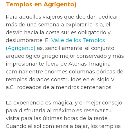
Templos en Agrigento)
Para aquellos viajeros que decidan dedicar
más de una semana a explorar la isla, el
desvío hacia la costa sur es obligatorio y
deslumbrante. El
Valle de los Templos
(Agrigento)
es, sencillamente, el conjunto
arqueológico griego mejor conservado y más
impresionante fuera de Atenas. Imagina
caminar entre enormes columnas dóricas de
templos dorados construidos en el siglo V
a.C., rodeados de almendros centenarios.
La experiencia es mágica, y el mejor consejo
para disfrutarla al máximo es reservar tu
visita para las últimas horas de la tarde.
Cuando el sol comienza a bajar, los templos