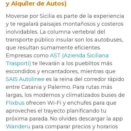
y Alquiler de Autos)
Moverse por Sicilia es parte de la experiencia
y te regalará paisajes montañosos y costeros
inolvidables. La columna vertebral del
transporte público insular son los autobuses,
que resultan sumamente eficientes.
Empresas como
AST (Azienda Siciliana
Trasporti)
te llevarán a los pueblitos más
escondidos y encantadores, mientras que
SAIS Autolinee
es la reina del corredor rápido
entre Catania y Palermo. Para rutas más
largas, los modernos y climatizados buses de
Flixbus
ofrecen Wi-Fi y enchufes para que
aproveches el trayecto planificando tu
próxima parada. No olvides descargar la app
Wanderu
para comparar precios y horarios