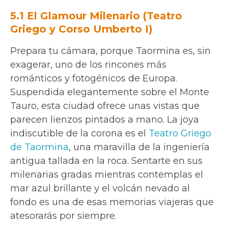
5.1 El Glamour Milenario (Teatro
Griego y Corso Umberto I)
Prepara tu cámara, porque Taormina es, sin
exagerar, uno de los rincones más
románticos y fotogénicos de Europa.
Suspendida elegantemente sobre el Monte
Tauro, esta ciudad ofrece unas vistas que
parecen lienzos pintados a mano. La joya
indiscutible de la corona es el
Teatro Griego
de Taormina
, una maravilla de la ingeniería
antigua tallada en la roca. Sentarte en sus
milenarias gradas mientras contemplas el
mar azul brillante y el volcán nevado al
fondo es una de esas memorias viajeras que
atesorarás por siempre.