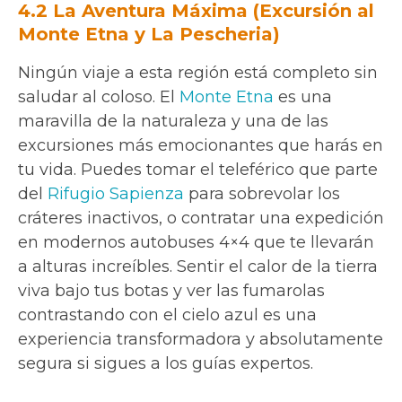
4.2 La Aventura Máxima (Excursión al
Monte Etna y La Pescheria)
Ningún viaje a esta región está completo sin
saludar al coloso. El
Monte Etna
es una
maravilla de la naturaleza y una de las
excursiones más emocionantes que harás en
tu vida. Puedes tomar el teleférico que parte
del
Rifugio Sapienza
para sobrevolar los
cráteres inactivos, o contratar una expedición
en modernos autobuses 4×4 que te llevarán
a alturas increíbles. Sentir el calor de la tierra
viva bajo tus botas y ver las fumarolas
contrastando con el cielo azul es una
experiencia transformadora y absolutamente
segura si sigues a los guías expertos.