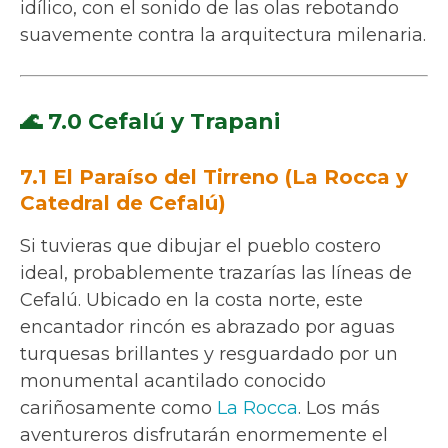
idílico, con el sonido de las olas rebotando
suavemente contra la arquitectura milenaria.
🌊 7.0 Cefalú y Trapani
7.1 El Paraíso del Tirreno (La Rocca y
Catedral de Cefalú)
Si tuvieras que dibujar el pueblo costero
ideal, probablemente trazarías las líneas de
Cefalú. Ubicado en la costa norte, este
encantador rincón es abrazado por aguas
turquesas brillantes y resguardado por un
monumental acantilado conocido
cariñosamente como
La Rocca
. Los más
aventureros disfrutarán enormemente el