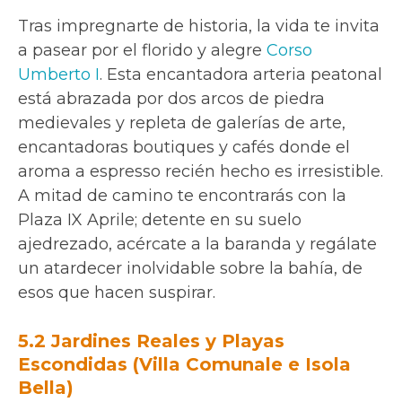
Tras impregnarte de historia, la vida te invita
a pasear por el florido y alegre
Corso
Umberto I
. Esta encantadora arteria peatonal
está abrazada por dos arcos de piedra
medievales y repleta de galerías de arte,
encantadoras boutiques y cafés donde el
aroma a espresso recién hecho es irresistible.
A mitad de camino te encontrarás con la
Plaza IX Aprile; detente en su suelo
ajedrezado, acércate a la baranda y regálate
un atardecer inolvidable sobre la bahía, de
esos que hacen suspirar.
5.2 Jardines Reales y Playas
Escondidas (Villa Comunale e Isola
Bella)