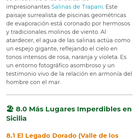
impresionantes
Salinas de Trapani
. Este
paisaje surrealista de piscinas geométricas
de evaporación está coronado por hermosos
y tradicionales molinos de viento. Al
atardecer, el agua de las salinas actúa como
un espejo gigante, reflejando el cielo en
tonos intensos de rosa, naranja y violeta. Es
un entorno fotográfico asombroso y un
testimonio vivo de la relación en armonía del
hombre con el mar.
🏖️ 8.0 Más Lugares Imperdibles en
Sicilia
8.1 El Legado Dorado (Valle de los