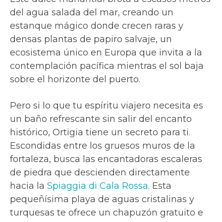
del agua salada del mar, creando un
estanque mágico donde crecen raras y
densas plantas de papiro salvaje, un
ecosistema único en Europa que invita a la
contemplación pacífica mientras el sol baja
sobre el horizonte del puerto.
Pero si lo que tu espíritu viajero necesita es
un baño refrescante sin salir del encanto
histórico, Ortigia tiene un secreto para ti.
Escondidas entre los gruesos muros de la
fortaleza, busca las encantadoras escaleras
de piedra que descienden directamente
hacia la
Spiaggia di Cala Rossa
. Esta
pequeñísima playa de aguas cristalinas y
turquesas te ofrece un chapuzón gratuito e