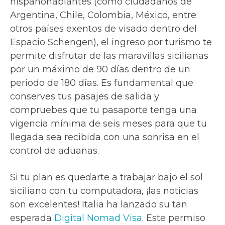
hispanohablantes (como ciudadanos de
Argentina, Chile, Colombia, México, entre
otros países exentos de visado dentro del
Espacio Schengen), el ingreso por turismo te
permite disfrutar de las maravillas sicilianas
por un máximo de 90 días dentro de un
período de 180 días. Es fundamental que
conserves tus pasajes de salida y
compruebes que tu pasaporte tenga una
vigencia mínima de seis meses para que tu
llegada sea recibida con una sonrisa en el
control de aduanas.
Si tu plan es quedarte a trabajar bajo el sol
siciliano con tu computadora, ¡las noticias
son excelentes! Italia ha lanzado su tan
esperada
Digital Nomad Visa
. Este permiso