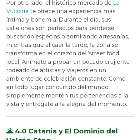
Por otro lado, el histórico mercado de
La
Vucciria
te ofrece una experiencia más
íntima y bohemia. Durante el día, sus
callejones son perfectos para perderse
buscando especias o admirando artesanías,
mientras que al caer la tarde, la zona se
transforma en el corazón del ‘street food’
local. Anímate a probar un bocado crujiente
rodeado de artistas y viajeros en un
ambiente de celebración constante. Como
en todo lugar concurrido del mundo,
simplemente mantén tus pertenencias a la
vista y entrégate a la alegría del momento.
🌋 4.0 Catania y El Dominio del