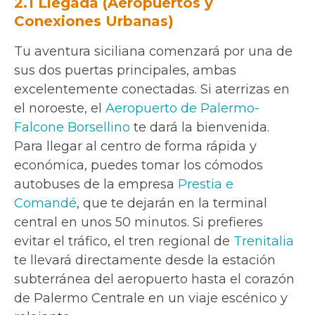
2.1 Llegada (Aeropuertos y
Conexiones Urbanas)
Tu aventura siciliana comenzará por una de
sus dos puertas principales, ambas
excelentemente conectadas. Si aterrizas en
el noroeste, el
Aeropuerto de Palermo-
Falcone Borsellino
te dará la bienvenida.
Para llegar al centro de forma rápida y
económica, puedes tomar los cómodos
autobuses de la empresa
Prestia e
Comandé
, que te dejarán en la terminal
central en unos 50 minutos. Si prefieres
evitar el tráfico, el tren regional de
Trenitalia
te llevará directamente desde la estación
subterránea del aeropuerto hasta el corazón
de Palermo Centrale en un viaje escénico y