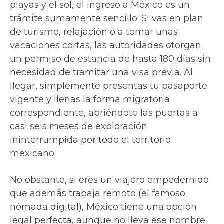
playas y el sol, el ingreso a México es un
trámite sumamente sencillo. Si vas en plan
de turismo, relajación o a tomar unas
vacaciones cortas, las autoridades otorgan
un permiso de estancia de hasta 180 días sin
necesidad de tramitar una visa previa. Al
llegar, simplemente presentas tu pasaporte
vigente y llenas la forma migratoria
correspondiente, abriéndote las puertas a
casi seis meses de exploración
ininterrumpida por todo el territorio
mexicano.
No obstante, si eres un viajero empedernido
que además trabaja remoto (el famoso
nómada digital), México tiene una opción
legal perfecta, aunque no lleva ese nombre