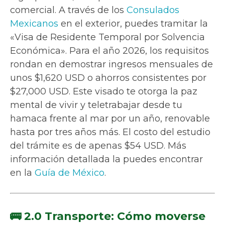
comercial. A través de los
Consulados
Mexicanos
en el exterior, puedes tramitar la
«Visa de Residente Temporal por Solvencia
Económica». Para el año 2026, los requisitos
rondan en demostrar ingresos mensuales de
unos $1,620 USD o ahorros consistentes por
$27,000 USD. Este visado te otorga la paz
mental de vivir y teletrabajar desde tu
hamaca frente al mar por un año, renovable
hasta por tres años más. El costo del estudio
del trámite es de apenas $54 USD. Más
información detallada la puedes encontrar
en la
Guía de México
.
🚌 2.0 Transporte: Cómo moverse