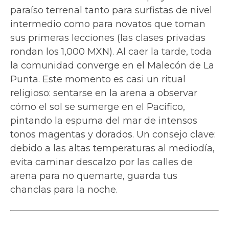
paraíso terrenal tanto para surfistas de nivel
intermedio como para novatos que toman
sus primeras lecciones (las clases privadas
rondan los 1,000 MXN). Al caer la tarde, toda
la comunidad converge en el Malecón de La
Punta. Este momento es casi un ritual
religioso: sentarse en la arena a observar
cómo el sol se sumerge en el Pacífico,
pintando la espuma del mar de intensos
tonos magentas y dorados. Un consejo clave:
debido a las altas temperaturas al mediodía,
evita caminar descalzo por las calles de
arena para no quemarte, guarda tus
chanclas para la noche.