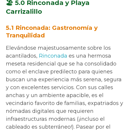
🏖️ 5.0 Rinconada y Playa
Carrizalillo
5.1 Rinconada: Gastronomía y
Tranquilidad
Elevándose majestuosamente sobre los
acantilados,
Rinconada
es una hermosa
meseta residencial que se ha consolidado
como el enclave predilecto para quienes
buscan una experiencia más serena, segura
y con excelentes servicios. Con sus calles
anchas y un ambiente apacible, es el
vecindario favorito de familias, expatriados y
nómadas digitales que requieren
infraestructuras modernas (¡incluso el
cableado es subterráneo!). Pasear por el