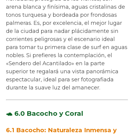
arena blanca y finísima, aguas cristalinas de
tonos turquesa y bordeada por frondosas
palmeras. Es, por excelencia, el mejor lugar
de la ciudad para nadar plácidamente sin
corrientes peligrosas y el escenario ideal
para tomar tu primera clase de surf en aguas
nobles. Si prefieres la contemplación, el
«Sendero del Acantilado» en la parte
superior te regalará una vista panorámica
espectacular, ideal para ser fotografiada
durante la suave luz del amanecer.
🐢 6.0 Bacocho y Coral
6.1 Bacocho: Naturaleza Inmensa y