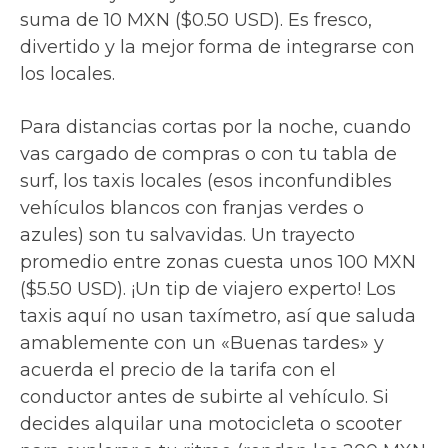
suma de 10 MXN ($0.50 USD). Es fresco,
divertido y la mejor forma de integrarse con
los locales.
Para distancias cortas por la noche, cuando
vas cargado de compras o con tu tabla de
surf, los taxis locales (esos inconfundibles
vehículos blancos con franjas verdes o
azules) son tu salvavidas. Un trayecto
promedio entre zonas cuesta unos 100 MXN
($5.50 USD). ¡Un tip de viajero experto! Los
taxis aquí no usan taxímetro, así que saluda
amablemente con un «Buenas tardes» y
acuerda el precio de la tarifa con el
conductor antes de subirte al vehículo. Si
decides alquilar una motocicleta o scooter