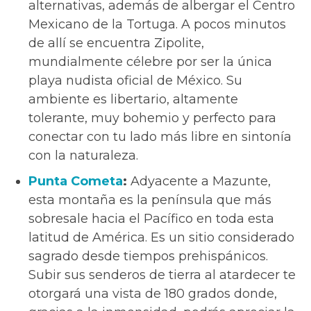
alternativas, además de albergar el Centro
Mexicano de la Tortuga. A pocos minutos
de allí se encuentra Zipolite,
mundialmente célebre por ser la única
playa nudista oficial de México. Su
ambiente es libertario, altamente
tolerante, muy bohemio y perfecto para
conectar con tu lado más libre en sintonía
con la naturaleza.
Punta Cometa
:
Adyacente a Mazunte,
esta montaña es la península que más
sobresale hacia el Pacífico en toda esta
latitud de América. Es un sitio considerado
sagrado desde tiempos prehispánicos.
Subir sus senderos de tierra al atardecer te
otorgará una vista de 180 grados donde,