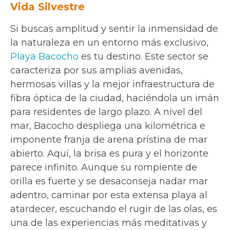
Vida Silvestre
Si buscas amplitud y sentir la inmensidad de
la naturaleza en un entorno más exclusivo,
Playa Bacocho
es tu destino. Este sector se
caracteriza por sus amplias avenidas,
hermosas villas y la mejor infraestructura de
fibra óptica de la ciudad, haciéndola un imán
para residentes de largo plazo. A nivel del
mar, Bacocho despliega una kilométrica e
imponente franja de arena prístina de mar
abierto. Aquí, la brisa es pura y el horizonte
parece infinito. Aunque su rompiente de
orilla es fuerte y se desaconseja nadar mar
adentro, caminar por esta extensa playa al
atardecer, escuchando el rugir de las olas, es
una de las experiencias más meditativas y