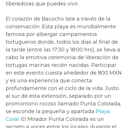
liberadoras que puedes vivir.
El corazón de Bacocho late a través de la
conservación. Esta playa es mundialmente
famosa por albergar campamentos
tortugueros donde, todos los días al final de
la tarde (entre las 17:30 y 18:00 hrs), se lleva a
cabo la emotiva ceremonia de liberación de
tortugas marinas recién nacidas. Participar
en este evento cuesta alrededor de 800 MXN
y es una experiencia que conecta
profundamente con el ciclo de la vida. Justo
al sur de esta extensión, separado por un
promontorio rocoso llamado Punta Colorada,
se esconde la pequeña y apartada
Playa
Coral
. El Mirador Punta Colorada es un
secreto a voces entre los locales: durante el