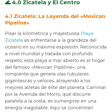
🌊 4.0 Zicatela y El Centro
4.1 Zicatela: La Leyenda del «Mexican
Pipeline»
Pisar la kilométrica y majestuosa
Playa
Zicatela
es enfrentarse a la grandeza del
océano en su máxima expresión. Reconocida
a nivel mundial y tratada con profundo
respeto, esta playa a mar abierto es el hogar
del famoso «Mexican Pipeline», una
rompiente que genera olas tubulares
gigantescas y veloces, atrayendo a los
mejores atletas de élite del planeta. Caminar
por la Avenida del Morro, que discurre
paralela a la costa, es sumergirse en una
energía inagotable. Aquí se concentran