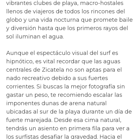
vibrantes clubes de playa, macro-hostales
llenos de viajeros de todos los rincones del
globo y una vida nocturna que promete baile
y diversión hasta que los primeros rayos del
sol iluminan el agua.
Aunque el espectáculo visual del surf es
hipnótico, es vital recordar que las aguas
centrales de Zicatela no son aptas para el
nado recreativo debido a sus fuertes
corrientes. Si buscas la mejor fotografía sin
gastar un peso, te recomiendo escalar las
imponentes dunas de arena natural
ubicadas al sur de la playa durante un día de
fuerte marejada. Desde esa cima natural,
tendrás un asiento en primera fila para ver a
los surfistas desafiar la gravedad. Hacia el