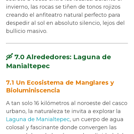
invierno, las rocas se tiñen de tonos rojizos
creando el anfiteatro natural perfecto para
despedir al sol en absoluto silencio, lejos del
bullicio masivo.
🛶 7.0 Alrededores: Laguna de
Manialtepec
7.1 Un Ecosistema de Manglares y
Bioluminiscencia
A tan solo 16 kilómetros al noroeste del casco
urbano, la naturaleza te invita a explorar la
Laguna de Manialtepec
, un cuerpo de agua
colosal y fascinante donde convergen las