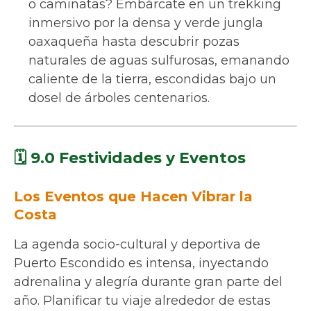
o caminatas? Embárcate en un trekking
inmersivo por la densa y verde jungla
oaxaqueña hasta descubrir pozas
naturales de aguas sulfurosas, emanando
caliente de la tierra, escondidas bajo un
dosel de árboles centenarios.
🗓️ 9.0 Festividades y Eventos
Los Eventos que Hacen Vibrar la
Costa
La agenda socio-cultural y deportiva de
Puerto Escondido es intensa, inyectando
adrenalina y alegría durante gran parte del
año. Planificar tu viaje alrededor de estas