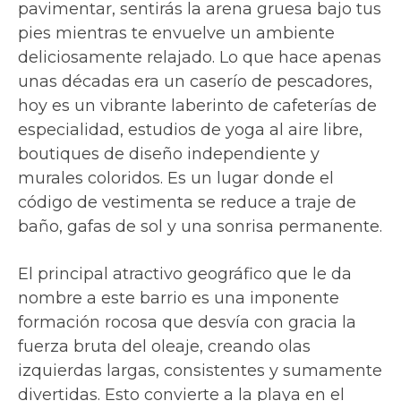
pavimentar, sentirás la arena gruesa bajo tus
pies mientras te envuelve un ambiente
deliciosamente relajado. Lo que hace apenas
unas décadas era un caserío de pescadores,
hoy es un vibrante laberinto de cafeterías de
especialidad, estudios de yoga al aire libre,
boutiques de diseño independiente y
murales coloridos. Es un lugar donde el
código de vestimenta se reduce a traje de
baño, gafas de sol y una sonrisa permanente.
El principal atractivo geográfico que le da
nombre a este barrio es una imponente
formación rocosa que desvía con gracia la
fuerza bruta del oleaje, creando olas
izquierdas largas, consistentes y sumamente
divertidas. Esto convierte a la playa en el