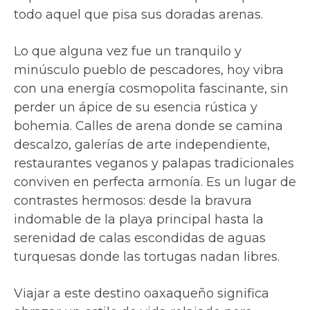
todo aquel que pisa sus doradas arenas.
Lo que alguna vez fue un tranquilo y
minúsculo pueblo de pescadores, hoy vibra
con una energía cosmopolita fascinante, sin
perder un ápice de su esencia rústica y
bohemia. Calles de arena donde se camina
descalzo, galerías de arte independiente,
restaurantes veganos y palapas tradicionales
conviven en perfecta armonía. Es un lugar de
contrastes hermosos: desde la bravura
indomable de la playa principal hasta la
serenidad de calas escondidas de aguas
turquesas donde las tortugas nadan libres.
Viajar a este destino oaxaqueño significa