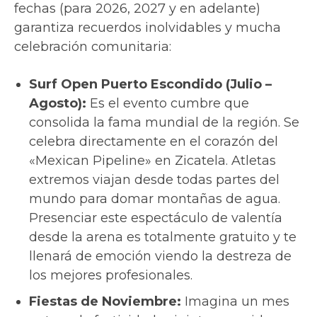
fechas (para 2026, 2027 y en adelante)
garantiza recuerdos inolvidables y mucha
celebración comunitaria:
Surf Open Puerto Escondido (Julio –
Agosto):
Es el evento cumbre que
consolida la fama mundial de la región. Se
celebra directamente en el corazón del
«Mexican Pipeline» en Zicatela. Atletas
extremos viajan desde todas partes del
mundo para domar montañas de agua.
Presenciar este espectáculo de valentía
desde la arena es totalmente gratuito y te
llenará de emoción viendo la destreza de
los mejores profesionales.
Fiestas de Noviembre:
Imagina un mes