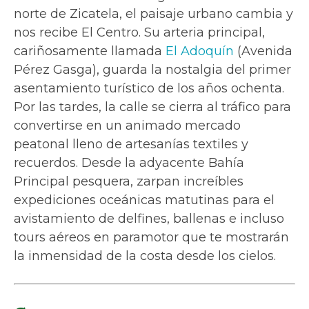
norte de Zicatela, el paisaje urbano cambia y
nos recibe El Centro. Su arteria principal,
cariñosamente llamada
El Adoquín
(Avenida
Pérez Gasga), guarda la nostalgia del primer
asentamiento turístico de los años ochenta.
Por las tardes, la calle se cierra al tráfico para
convertirse en un animado mercado
peatonal lleno de artesanías textiles y
recuerdos. Desde la adyacente Bahía
Principal pesquera, zarpan increíbles
expediciones oceánicas matutinas para el
avistamiento de delfines, ballenas e incluso
tours aéreos en paramotor que te mostrarán
la inmensidad de la costa desde los cielos.