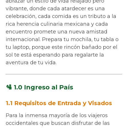
abrazar un estilo de vida relajado pero
vibrante, donde cada atardecer es una
celebración, cada comida es un tributo a la
rica herencia culinaria mexicana y cada
encuentro promete una nueva amistad
internacional. Prepara tu mochila, tu tabla o
tu laptop, porque este rincón bañado por el
sol te está esperando para regalarte la
aventura de tu vida.
🛂 1.0 Ingreso al País
1.1 Requisitos de Entrada y Visados
Para la inmensa mayoría de los viajeros
occidentales que buscan disfrutar de las