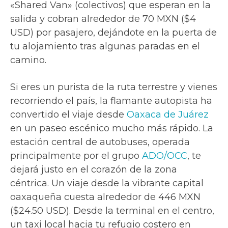
«Shared Van» (colectivos) que esperan en la
salida y cobran alrededor de 70 MXN ($4
USD) por pasajero, dejándote en la puerta de
tu alojamiento tras algunas paradas en el
camino.
Si eres un purista de la ruta terrestre y vienes
recorriendo el país, la flamante autopista ha
convertido el viaje desde
Oaxaca de Juárez
en un paseo escénico mucho más rápido. La
estación central de autobuses, operada
principalmente por el grupo
ADO/OCC
, te
dejará justo en el corazón de la zona
céntrica. Un viaje desde la vibrante capital
oaxaqueña cuesta alrededor de 446 MXN
($24.50 USD). Desde la terminal en el centro,
un taxi local hacia tu refugio costero en