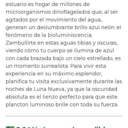
estuario es hogar de millones de
microorganismos dinoflagelados que, al ser
agitados por el movimiento del agua,
generan un deslumbrante brillo azul neón: el
fenómeno de la bioluminiscencia.
Zambullirte en estas aguas tibias y oscuras,
viendo cómo tu cuerpo se ilumina de azul
con cada brazada bajo un cielo estrellado, es
un momento surrealista. Para vivir esta
experiencia en su máximo esplendor,
planifica tu visita exclusivamente durante las
noches de Luna Nueva, ya que la oscuridad
absoluta es el lienzo perfecto para que este
plancton luminoso brille con toda su fuerza.