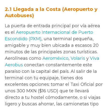
2.1 Llegada a la Costa (Aeropuerto y
Autobuses)
La puerta de entrada principal por vía aérea
es el
Aeropuerto Internacional de Puerto
Escondido (PXM)
, una terminal pequeña,
amigable y muy bien ubicada a escasos 20
minutos de las principales zonas turísticas.
Aerolíneas como
Aeroméxico
,
Volaris
y
Viva
Aerobus
conectan constantemente este
paraíso con la capital del país. Al salir de la
terminal con tu equipaje, tienes dos
excelentes opciones: tomar el Taxi Oficial por
unos 300 MXN ($16 USD) que te llevará
directo a tu hostel cómodamente, o si viajas
ligero y buscas ahorrar, las camionetas tipo