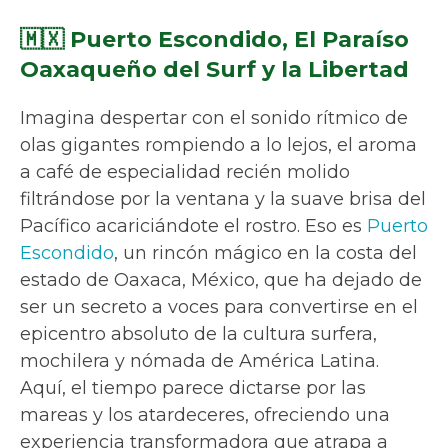
🇲🇽 Puerto Escondido, El Paraíso
Oaxaqueño del Surf y la Libertad
Imagina despertar con el sonido rítmico de
olas gigantes rompiendo a lo lejos, el aroma
a café de especialidad recién molido
filtrándose por la ventana y la suave brisa del
Pacífico acariciándote el rostro. Eso es
Puerto
Escondido
, un rincón mágico en la costa del
estado de Oaxaca, México, que ha dejado de
ser un secreto a voces para convertirse en el
epicentro absoluto de la cultura surfera,
mochilera y nómada de América Latina.
Aquí, el tiempo parece dictarse por las
mareas y los atardeceres, ofreciendo una
experiencia transformadora que atrapa a