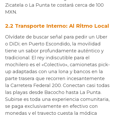
Zicatela o La Punta te costará cerca de 100
MXN.
2.2 Transporte Interno: Al Ritmo Local
Olvídate de buscar señal para pedir un Uber
o DiDi; en Puerto Escondido, la movilidad
tiene un sabor profundamente auténtico y
tradicional. El rey indiscutible para el
mochilero es el «Colectivo», camionetas pick-
up adaptadas con una lona y bancos en la
parte trasera que recorren incesantemente
la Carretera Federal 200. Conectan casi todas
las playas desde Bacocho hasta La Punta.
Subirse es toda una experiencia comunitaria,
se paga exclusivamente en efectivo con
monedas y el trayecto cuesta la módica