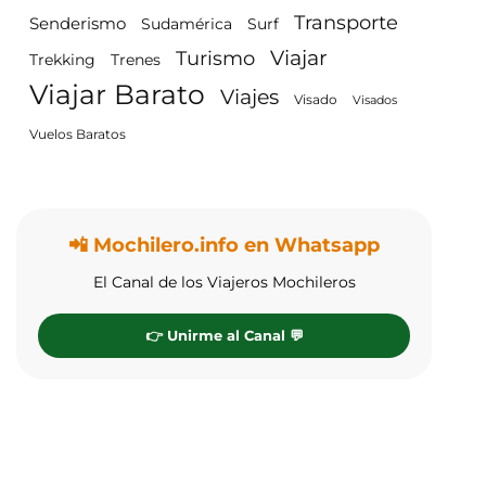
Transporte
Senderismo
Surf
Sudamérica
Viajar
Turismo
Trenes
Trekking
Viajar Barato
Viajes
Visado
Visados
Vuelos Baratos
📲 Mochilero.info en Whatsapp
El Canal de los Viajeros Mochileros
👉 Unirme al Canal 💬