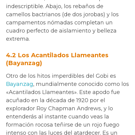
indescriptible. Abajo, los rebaños de
camellos bactrianos (de dos jorobas) y los
campamentos nómadas completan un
cuadro perfecto de aislamiento y belleza
extrema.
4.2 Los Acantilados Llameantes
(Bayanzag)
Otro de los hitos imperdibles del Gobi es
Bayanzag
, mundialmente conocido como los
«Acantilados Llameantes». Este apodo fue
acuñado en la década de 1920 por el
explorador Roy Chapman Andrews, y lo
entenderás al instante cuando veas la
formación rocosa teñirse de un rojo fuego
intenso con las luces del atardecer. Es un