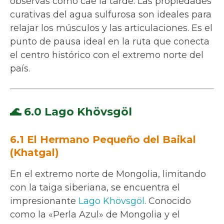
observas cómo cae la tarde. Las propiedades
curativas del agua sulfurosa son ideales para
relajar los músculos y las articulaciones. Es el
punto de pausa ideal en la ruta que conecta
el centro histórico con el extremo norte del
país.
🌊 6.0 Lago Khövsgöl
6.1 El Hermano Pequeño del Baikal
(Khatgal)
En el extremo norte de Mongolia, limitando
con la taiga siberiana, se encuentra el
impresionante
Lago Khövsgöl
. Conocido
como la «Perla Azul» de Mongolia y el