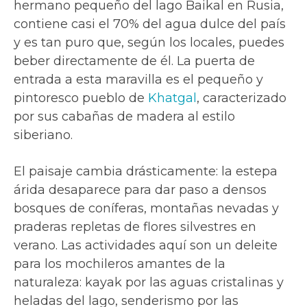
hermano pequeño del lago Baikal en Rusia,
contiene casi el 70% del agua dulce del país
y es tan puro que, según los locales, puedes
beber directamente de él. La puerta de
entrada a esta maravilla es el pequeño y
pintoresco pueblo de
Khatgal
, caracterizado
por sus cabañas de madera al estilo
siberiano.
El paisaje cambia drásticamente: la estepa
árida desaparece para dar paso a densos
bosques de coníferas, montañas nevadas y
praderas repletas de flores silvestres en
verano. Las actividades aquí son un deleite
para los mochileros amantes de la
naturaleza: kayak por las aguas cristalinas y
heladas del lago, senderismo por las