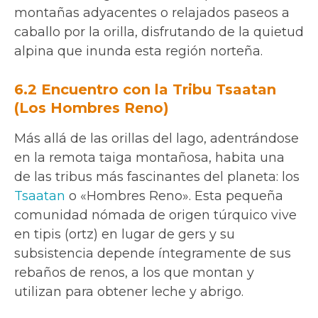
montañas adyacentes o relajados paseos a
caballo por la orilla, disfrutando de la quietud
alpina que inunda esta región norteña.
6.2 Encuentro con la Tribu Tsaatan
(Los Hombres Reno)
Más allá de las orillas del lago, adentrándose
en la remota taiga montañosa, habita una
de las tribus más fascinantes del planeta: los
Tsaatan
o «Hombres Reno». Esta pequeña
comunidad nómada de origen túrquico vive
en tipis (ortz) en lugar de gers y su
subsistencia depende íntegramente de sus
rebaños de renos, a los que montan y
utilizan para obtener leche y abrigo.