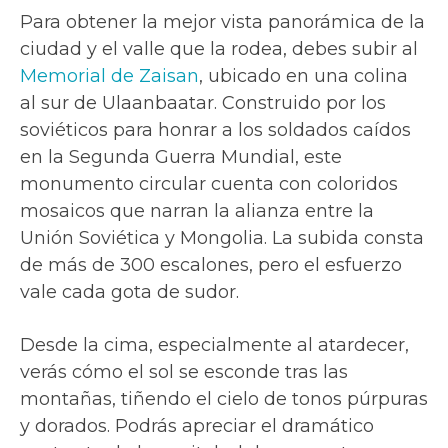
Para obtener la mejor vista panorámica de la
ciudad y el valle que la rodea, debes subir al
Memorial de Zaisan
, ubicado en una colina
al sur de Ulaanbaatar. Construido por los
soviéticos para honrar a los soldados caídos
en la Segunda Guerra Mundial, este
monumento circular cuenta con coloridos
mosaicos que narran la alianza entre la
Unión Soviética y Mongolia. La subida consta
de más de 300 escalones, pero el esfuerzo
vale cada gota de sudor.
Desde la cima, especialmente al atardecer,
verás cómo el sol se esconde tras las
montañas, tiñendo el cielo de tonos púrpuras
y dorados. Podrás apreciar el dramático