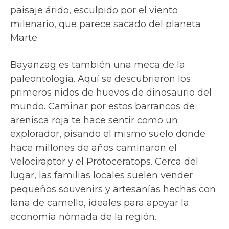
paisaje árido, esculpido por el viento
milenario, que parece sacado del planeta
Marte.
Bayanzag es también una meca de la
paleontología. Aquí se descubrieron los
primeros nidos de huevos de dinosaurio del
mundo. Caminar por estos barrancos de
arenisca roja te hace sentir como un
explorador, pisando el mismo suelo donde
hace millones de años caminaron el
Velociraptor y el Protoceratops. Cerca del
lugar, las familias locales suelen vender
pequeños souvenirs y artesanías hechas con
lana de camello, ideales para apoyar la
economía nómada de la región.