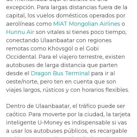
excepción. Para largas distancias fuera de la
capital, los vuelos domésticos operados por
aerolíneas como
MIAT Mongolian Airlines
o
Hunnu Air
son vitales si tienes poco tiempo,
conectando Ulaanbaatar con regiones
remotas como Khövsgöl o el Gobi
Occidental. Para el viajero terrestre, existen
autobuses de larga distancia que parten
desde el
Dragon Bus Terminal
para ir al
oeste/norte, pero ten en cuenta que son
viajes largos, rústicos y con horarios flexibles.
Dentro de Ulaanbaatar, el tráfico puede ser
caótico. Para moverte por la ciudad, la tarjeta
inteligente U-Money es indispensable si vas
a usar los autobuses públicos, es recargable