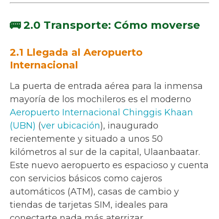
🚌 2.0 Transporte: Cómo moverse
2.1 Llegada al Aeropuerto
Internacional
La puerta de entrada aérea para la inmensa
mayoría de los mochileros es el moderno
Aeropuerto Internacional Chinggis Khaan
(UBN)
(
ver ubicación
), inaugurado
recientemente y situado a unos 50
kilómetros al sur de la capital, Ulaanbaatar.
Este nuevo aeropuerto es espacioso y cuenta
con servicios básicos como cajeros
automáticos (ATM), casas de cambio y
tiendas de tarjetas SIM, ideales para
conectarte nada más aterrizar.