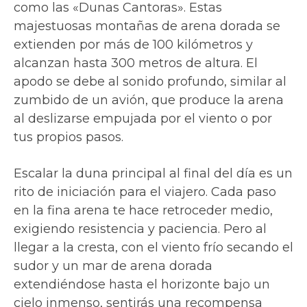
como las «Dunas Cantoras». Estas
majestuosas montañas de arena dorada se
extienden por más de 100 kilómetros y
alcanzan hasta 300 metros de altura. El
apodo se debe al sonido profundo, similar al
zumbido de un avión, que produce la arena
al deslizarse empujada por el viento o por
tus propios pasos.
Escalar la duna principal al final del día es un
rito de iniciación para el viajero. Cada paso
en la fina arena te hace retroceder medio,
exigiendo resistencia y paciencia. Pero al
llegar a la cresta, con el viento frío secando el
sudor y un mar de arena dorada
extendiéndose hasta el horizonte bajo un
cielo inmenso, sentirás una recompensa