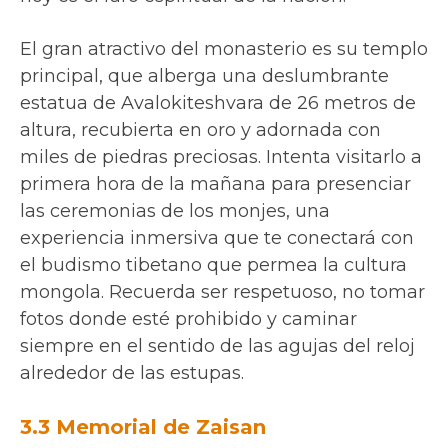
El gran atractivo del monasterio es su templo
principal, que alberga una deslumbrante
estatua de Avalokiteshvara de 26 metros de
altura, recubierta en oro y adornada con
miles de piedras preciosas. Intenta visitarlo a
primera hora de la mañana para presenciar
las ceremonias de los monjes, una
experiencia inmersiva que te conectará con
el budismo tibetano que permea la cultura
mongola. Recuerda ser respetuoso, no tomar
fotos donde esté prohibido y caminar
siempre en el sentido de las agujas del reloj
alrededor de las estupas.
3.3 Memorial de Zaisan