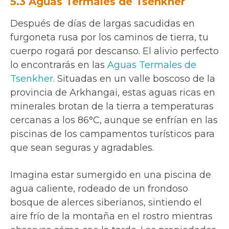
5.3 Aguas Termales de Tsenkher
Después de días de largas sacudidas en
furgoneta rusa por los caminos de tierra, tu
cuerpo rogará por descanso. El alivio perfecto
lo encontrarás en las
Aguas Termales de
Tsenkher
. Situadas en un valle boscoso de la
provincia de Arkhangai, estas aguas ricas en
minerales brotan de la tierra a temperaturas
cercanas a los 86°C, aunque se enfrían en las
piscinas de los campamentos turísticos para
que sean seguras y agradables.
Imagina estar sumergido en una piscina de
agua caliente, rodeado de un frondoso
bosque de alerces siberianos, sintiendo el
aire frío de la montaña en el rostro mientras