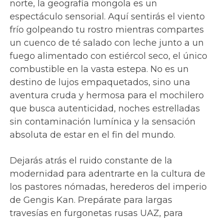
norte, la geografía mongola es un
espectáculo sensorial. Aquí sentirás el viento
frío golpeando tu rostro mientras compartes
un cuenco de té salado con leche junto a un
fuego alimentado con estiércol seco, el único
combustible en la vasta estepa. No es un
destino de lujos empaquetados, sino una
aventura cruda y hermosa para el mochilero
que busca autenticidad, noches estrelladas
sin contaminación lumínica y la sensación
absoluta de estar en el fin del mundo.
Dejarás atrás el ruido constante de la
modernidad para adentrarte en la cultura de
los pastores nómadas, herederos del imperio
de Gengis Kan. Prepárate para largas
travesías en furgonetas rusas UAZ, para