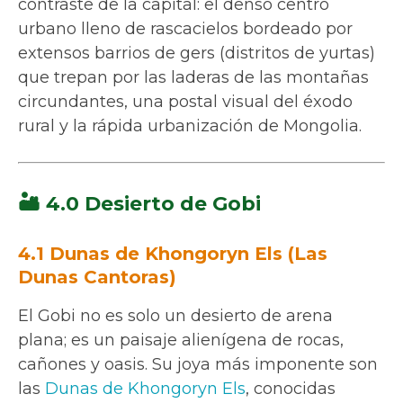
contraste de la capital: el denso centro
urbano lleno de rascacielos bordeado por
extensos barrios de gers (distritos de yurtas)
que trepan por las laderas de las montañas
circundantes, una postal visual del éxodo
rural y la rápida urbanización de Mongolia.
🏜️ 4.0 Desierto de Gobi
4.1 Dunas de Khongoryn Els (Las
Dunas Cantoras)
El Gobi no es solo un desierto de arena
plana; es un paisaje alienígena de rocas,
cañones y oasis. Su joya más imponente son
las
Dunas de Khongoryn Els
, conocidas