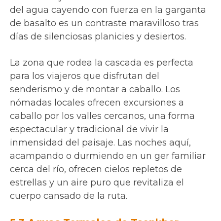
del agua cayendo con fuerza en la garganta
de basalto es un contraste maravilloso tras
días de silenciosas planicies y desiertos.
La zona que rodea la cascada es perfecta
para los viajeros que disfrutan del
senderismo y de montar a caballo. Los
nómadas locales ofrecen excursiones a
caballo por los valles cercanos, una forma
espectacular y tradicional de vivir la
inmensidad del paisaje. Las noches aquí,
acampando o durmiendo en un ger familiar
cerca del río, ofrecen cielos repletos de
estrellas y un aire puro que revitaliza el
cuerpo cansado de la ruta.