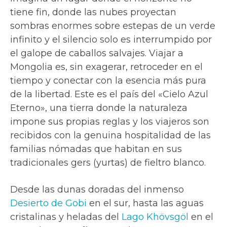
tiene fin, donde las nubes proyectan
sombras enormes sobre estepas de un verde
infinito y el silencio solo es interrumpido por
el galope de caballos salvajes. Viajar a
Mongolia es, sin exagerar, retroceder en el
tiempo y conectar con la esencia más pura
de la libertad. Este es el país del «Cielo Azul
Eterno», una tierra donde la naturaleza
impone sus propias reglas y los viajeros son
recibidos con la genuina hospitalidad de las
familias nómadas que habitan en sus
tradicionales gers (yurtas) de fieltro blanco.
Desde las dunas doradas del inmenso
Desierto de Gobi
en el sur, hasta las aguas
cristalinas y heladas del
Lago Khövsgöl
en el