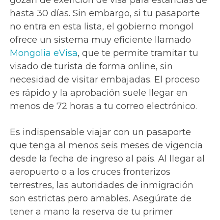
hasta 30 días. Sin embargo, si tu pasaporte
no entra en esta lista, el gobierno mongol
ofrece un sistema muy eficiente llamado
Mongolia eVisa
, que te permite tramitar tu
visado de turista de forma online, sin
necesidad de visitar embajadas. El proceso
es rápido y la aprobación suele llegar en
menos de 72 horas a tu correo electrónico.
Es indispensable viajar con un pasaporte
que tenga al menos seis meses de vigencia
desde la fecha de ingreso al país. Al llegar al
aeropuerto o a los cruces fronterizos
terrestres, las autoridades de inmigración
son estrictas pero amables. Asegúrate de
tener a mano la reserva de tu primer