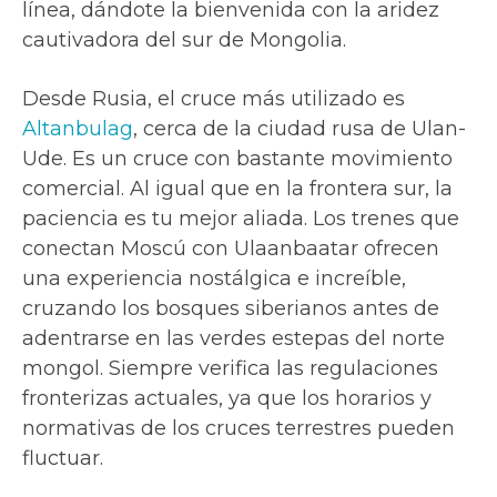
línea, dándote la bienvenida con la aridez
cautivadora del sur de Mongolia.
Desde Rusia, el cruce más utilizado es
Altanbulag
, cerca de la ciudad rusa de Ulan-
Ude. Es un cruce con bastante movimiento
comercial. Al igual que en la frontera sur, la
paciencia es tu mejor aliada. Los trenes que
conectan Moscú con Ulaanbaatar ofrecen
una experiencia nostálgica e increíble,
cruzando los bosques siberianos antes de
adentrarse en las verdes estepas del norte
mongol. Siempre verifica las regulaciones
fronterizas actuales, ya que los horarios y
normativas de los cruces terrestres pueden
fluctuar.