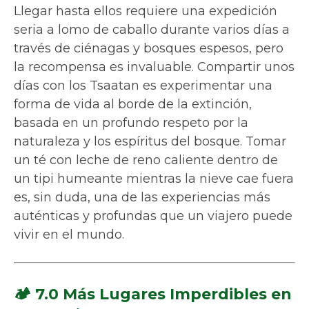
Llegar hasta ellos requiere una expedición
seria a lomo de caballo durante varios días a
través de ciénagas y bosques espesos, pero
la recompensa es invaluable. Compartir unos
días con los Tsaatan es experimentar una
forma de vida al borde de la extinción,
basada en un profundo respeto por la
naturaleza y los espíritus del bosque. Tomar
un té con leche de reno caliente dentro de
un tipi humeante mientras la nieve cae fuera
es, sin duda, una de las experiencias más
auténticas y profundas que un viajero puede
vivir en el mundo.
🏕️ 7.0 Más Lugares Imperdibles en