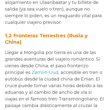
alojamiento en Ulaanbaatar y tu billete de
salida (ya sea vuelo o tren), aunque no
siempre lo piden, es un resguardo vital para
cualquier viajero previsor.
1.2 Fronteras Terrestres (Rusia y
China)
Llegar a Mongolia por tierra es una de las
grandes aventuras del viajero romántico. Si
vienes desde China, el paso fronterizo
principal es
Zamiin-Uud
, accesible en tren o
autobús desde la ciudad china de Erlian. El
cruce puede tomar varias horas debido a las
aduanas y al cambio de ancho de vía si
viajas en el famoso tren Transmongoliano. El
paisaje cambia drásticamente al cruzar la