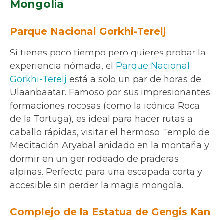
Mongolia
Parque Nacional Gorkhi-Terelj
Si tienes poco tiempo pero quieres probar la
experiencia nómada, el
Parque Nacional
Gorkhi-Terelj
está a solo un par de horas de
Ulaanbaatar. Famoso por sus impresionantes
formaciones rocosas (como la icónica Roca
de la Tortuga), es ideal para hacer rutas a
caballo rápidas, visitar el hermoso Templo de
Meditación Aryabal anidado en la montaña y
dormir en un ger rodeado de praderas
alpinas. Perfecto para una escapada corta y
accesible sin perder la magia mongola.
Complejo de la Estatua de Gengis Kan