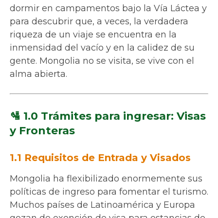
dormir en campamentos bajo la Vía Láctea y
para descubrir que, a veces, la verdadera
riqueza de un viaje se encuentra en la
inmensidad del vacío y en la calidez de su
gente. Mongolia no se visita, se vive con el
alma abierta.
🛂 1.0 Trámites para ingresar: Visas
y Fronteras
1.1 Requisitos de Entrada y Visados
Mongolia ha flexibilizado enormemente sus
políticas de ingreso para fomentar el turismo.
Muchos países de Latinoamérica y Europa
gozan de exención de visa para estancias de