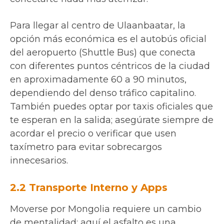
Para llegar al centro de Ulaanbaatar, la
opción más económica es el autobús oficial
del aeropuerto (Shuttle Bus) que conecta
con diferentes puntos céntricos de la ciudad
en aproximadamente 60 a 90 minutos,
dependiendo del denso tráfico capitalino.
También puedes optar por taxis oficiales que
te esperan en la salida; asegúrate siempre de
acordar el precio o verificar que usen
taxímetro para evitar sobrecargos
innecesarios.
2.2 Transporte Interno y Apps
Moverse por Mongolia requiere un cambio
de mentalidad: aquí el asfalto es una