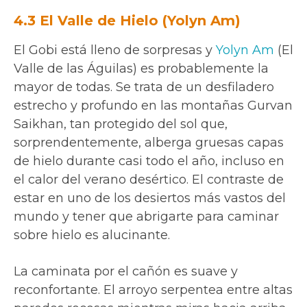
4.3 El Valle de Hielo (Yolyn Am)
El Gobi está lleno de sorpresas y
Yolyn Am
(El
Valle de las Águilas) es probablemente la
mayor de todas. Se trata de un desfiladero
estrecho y profundo en las montañas Gurvan
Saikhan, tan protegido del sol que,
sorprendentemente, alberga gruesas capas
de hielo durante casi todo el año, incluso en
el calor del verano desértico. El contraste de
estar en uno de los desiertos más vastos del
mundo y tener que abrigarte para caminar
sobre hielo es alucinante.
La caminata por el cañón es suave y
reconfortante. El arroyo serpentea entre altas