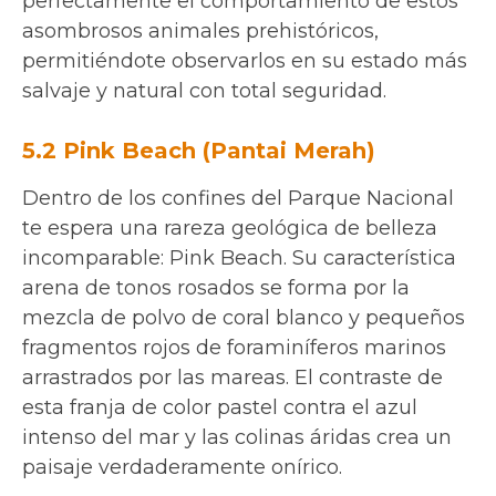
perfectamente el comportamiento de estos
asombrosos animales prehistóricos,
permitiéndote observarlos en su estado más
salvaje y natural con total seguridad.
5.2 Pink Beach (Pantai Merah)
Dentro de los confines del Parque Nacional
te espera una rareza geológica de belleza
incomparable: Pink Beach. Su característica
arena de tonos rosados se forma por la
mezcla de polvo de coral blanco y pequeños
fragmentos rojos de foraminíferos marinos
arrastrados por las mareas. El contraste de
esta franja de color pastel contra el azul
intenso del mar y las colinas áridas crea un
paisaje verdaderamente onírico.