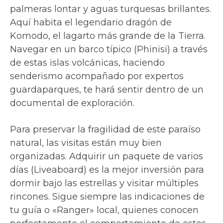
palmeras lontar y aguas turquesas brillantes.
Aquí habita el legendario dragón de
Komodo, el lagarto más grande de la Tierra.
Navegar en un barco típico (Phinisi) a través
de estas islas volcánicas, haciendo
senderismo acompañado por expertos
guardaparques, te hará sentir dentro de un
documental de exploración.
Para preservar la fragilidad de este paraíso
natural, las visitas están muy bien
organizadas. Adquirir un paquete de varios
días (Liveaboard) es la mejor inversión para
dormir bajo las estrellas y visitar múltiples
rincones. Sigue siempre las indicaciones de
tu guía o «Ranger» local, quienes conocen