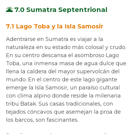
🌋 7.0 Sumatra Septentrional
7.1 Lago Toba y la Isla Samosir
Adentrarse en Sumatra es viajar a la
naturaleza en su estado más colosal y crudo.
En su centro descansa el asombroso Lago
Toba, una inmensa masa de agua dulce que
llena la caldera del mayor supervolcán del
mundo. En el centro de este lago gigante
emerge la Isla Samosir, un paraíso cultural
con clima alpino donde reside la milenaria
tribu Batak. Sus casas tradicionales, con
tejados cóncavos que asemejan la proa de
los barcos, son fascinantes.