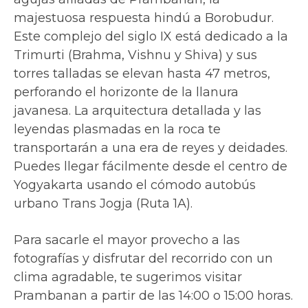
majestuosa respuesta hindú a Borobudur.
Este complejo del siglo IX está dedicado a la
Trimurti (Brahma, Vishnu y Shiva) y sus
torres talladas se elevan hasta 47 metros,
perforando el horizonte de la llanura
javanesa. La arquitectura detallada y las
leyendas plasmadas en la roca te
transportarán a una era de reyes y deidades.
Puedes llegar fácilmente desde el centro de
Yogyakarta usando el cómodo autobús
urbano Trans Jogja (Ruta 1A).
Para sacarle el mayor provecho a las
fotografías y disfrutar del recorrido con un
clima agradable, te sugerimos visitar
Prambanan a partir de las 14:00 o 15:00 horas.