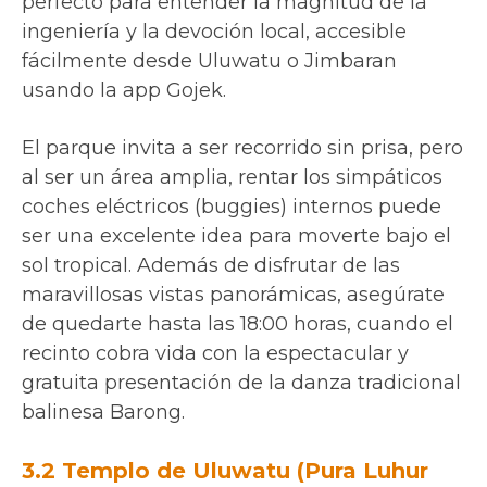
perfecto para entender la magnitud de la
ingeniería y la devoción local, accesible
fácilmente desde Uluwatu o Jimbaran
usando la app Gojek.
El parque invita a ser recorrido sin prisa, pero
al ser un área amplia, rentar los simpáticos
coches eléctricos (buggies) internos puede
ser una excelente idea para moverte bajo el
sol tropical. Además de disfrutar de las
maravillosas vistas panorámicas, asegúrate
de quedarte hasta las 18:00 horas, cuando el
recinto cobra vida con la espectacular y
gratuita presentación de la danza tradicional
balinesa Barong.
3.2 Templo de Uluwatu (Pura Luhur