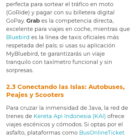
perfecta para sortear el tráfico en moto
(GoRide) y pagar con su billetera digital
GoPay.
Grab
es la competencia directa,
excelente para viajes en coche, mientras que
Bluebird
es la línea de taxis oficiales más
respetada del país; si usas su aplicación
MyBluebird, te garantizarás un viaje
tranquilo con taxímetro funcional y sin
sorpresas.
2.3 Conectando las Islas: Autobuses,
Peajes y Scooters
Para cruzar la inmensidad de Java, la red de
trenes de
Kereta Api Indonesia (KAI)
ofrece
viajes escénicos y cómodos. Si optas por el
asfalto, plataformas como
BusOnlineTicket