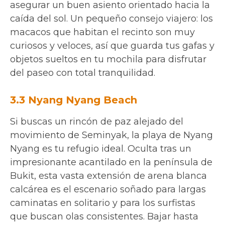
asegurar un buen asiento orientado hacia la
caída del sol. Un pequeño consejo viajero: los
macacos que habitan el recinto son muy
curiosos y veloces, así que guarda tus gafas y
objetos sueltos en tu mochila para disfrutar
del paseo con total tranquilidad.
3.3 Nyang Nyang Beach
Si buscas un rincón de paz alejado del
movimiento de Seminyak, la playa de Nyang
Nyang es tu refugio ideal. Oculta tras un
impresionante acantilado en la península de
Bukit, esta vasta extensión de arena blanca
calcárea es el escenario soñado para largas
caminatas en solitario y para los surfistas
que buscan olas consistentes. Bajar hasta