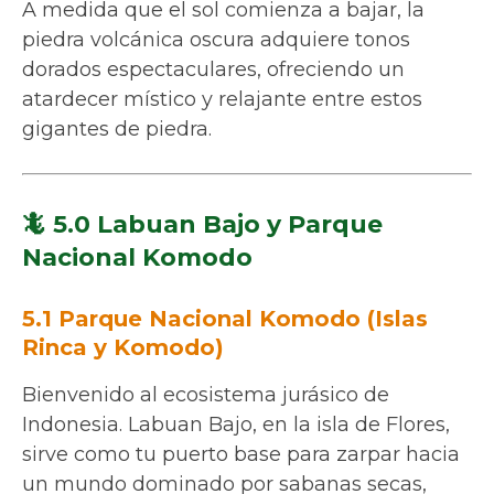
A medida que el sol comienza a bajar, la
piedra volcánica oscura adquiere tonos
dorados espectaculares, ofreciendo un
atardecer místico y relajante entre estos
gigantes de piedra.
🦎 5.0 Labuan Bajo y Parque
Nacional Komodo
5.1 Parque Nacional Komodo (Islas
Rinca y Komodo)
Bienvenido al ecosistema jurásico de
Indonesia. Labuan Bajo, en la isla de Flores,
sirve como tu puerto base para zarpar hacia
un mundo dominado por sabanas secas,