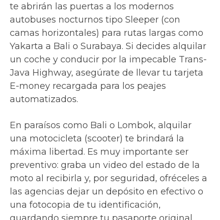
te abrirán las puertas a los modernos
autobuses nocturnos tipo Sleeper (con
camas horizontales) para rutas largas como
Yakarta a Bali o Surabaya. Si decides alquilar
un coche y conducir por la impecable Trans-
Java Highway, asegúrate de llevar tu tarjeta
E-money recargada para los peajes
automatizados.
En paraísos como Bali o Lombok, alquilar
una motocicleta (scooter) te brindará la
máxima libertad. Es muy importante ser
preventivo: graba un video del estado de la
moto al recibirla y, por seguridad, ofréceles a
las agencias dejar un depósito en efectivo o
una fotocopia de tu identificación,
guardando siempre tu pasaporte original