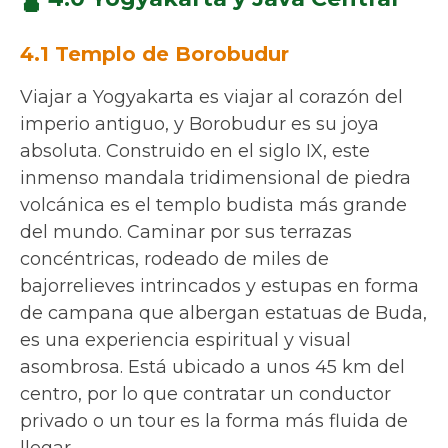
4.1 Templo de Borobudur
Viajar a Yogyakarta es viajar al corazón del
imperio antiguo, y Borobudur es su joya
absoluta. Construido en el siglo IX, este
inmenso mandala tridimensional de piedra
volcánica es el templo budista más grande
del mundo. Caminar por sus terrazas
concéntricas, rodeado de miles de
bajorrelieves intrincados y estupas en forma
de campana que albergan estatuas de Buda,
es una experiencia espiritual y visual
asombrosa. Está ubicado a unos 45 km del
centro, por lo que contratar un conductor
privado o un tour es la forma más fluida de
llegar.