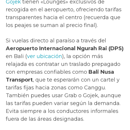
Gojek
tienen «Lounges» exclusivos de
recogida en el aeropuerto, ofreciendo tarifas
transparentes hacia el centro (recuerda que
los peajes se suman al precio final).
Si vuelas directo al paraíso a través del
Aeropuerto Internacional Ngurah Rai (DPS)
en Bali (
ver ubicación
), la opción más
relajada es contratar un traslado prepagado
con empresas confiables como
Bali Nusa
Transport
, que te esperarán con un cartel y
tarifas fijas hacia zonas como Canggu.
También puedes usar Grab o Gojek, aunque
las tarifas pueden variar según la demanda.
Evita siempre a los conductores informales
fuera de las áreas designadas.