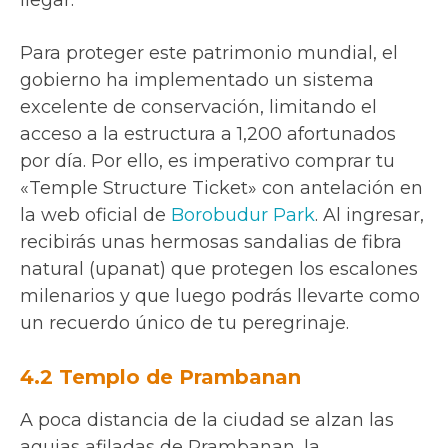
Para proteger este patrimonio mundial, el
gobierno ha implementado un sistema
excelente de conservación, limitando el
acceso a la estructura a 1,200 afortunados
por día. Por ello, es imperativo comprar tu
«Temple Structure Ticket» con antelación en
la web oficial de
Borobudur Park
. Al ingresar,
recibirás unas hermosas sandalias de fibra
natural (upanat) que protegen los escalones
milenarios y que luego podrás llevarte como
un recuerdo único de tu peregrinaje.
4.2 Templo de Prambanan
A poca distancia de la ciudad se alzan las
agujas afiladas de Prambanan, la