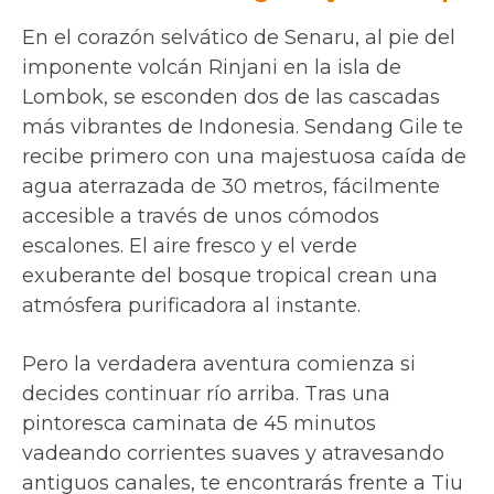
En el corazón selvático de Senaru, al pie del
imponente volcán Rinjani en la isla de
Lombok, se esconden dos de las cascadas
más vibrantes de Indonesia. Sendang Gile te
recibe primero con una majestuosa caída de
agua aterrazada de 30 metros, fácilmente
accesible a través de unos cómodos
escalones. El aire fresco y el verde
exuberante del bosque tropical crean una
atmósfera purificadora al instante.
Pero la verdadera aventura comienza si
decides continuar río arriba. Tras una
pintoresca caminata de 45 minutos
vadeando corrientes suaves y atravesando
antiguos canales, te encontrarás frente a Tiu