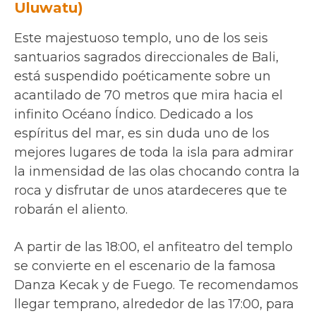
Uluwatu)
Este majestuoso templo, uno de los seis
santuarios sagrados direccionales de Bali,
está suspendido poéticamente sobre un
acantilado de 70 metros que mira hacia el
infinito Océano Índico. Dedicado a los
espíritus del mar, es sin duda uno de los
mejores lugares de toda la isla para admirar
la inmensidad de las olas chocando contra la
roca y disfrutar de unos atardeceres que te
robarán el aliento.
A partir de las 18:00, el anfiteatro del templo
se convierte en el escenario de la famosa
Danza Kecak y de Fuego. Te recomendamos
llegar temprano, alrededor de las 17:00, para