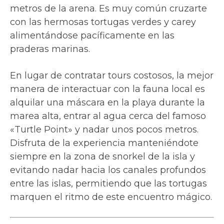
metros de la arena. Es muy común cruzarte
con las hermosas tortugas verdes y carey
alimentándose pacíficamente en las
praderas marinas.
En lugar de contratar tours costosos, la mejor
manera de interactuar con la fauna local es
alquilar una máscara en la playa durante la
marea alta, entrar al agua cerca del famoso
«Turtle Point» y nadar unos pocos metros.
Disfruta de la experiencia manteniéndote
siempre en la zona de snorkel de la isla y
evitando nadar hacia los canales profundos
entre las islas, permitiendo que las tortugas
marquen el ritmo de este encuentro mágico.