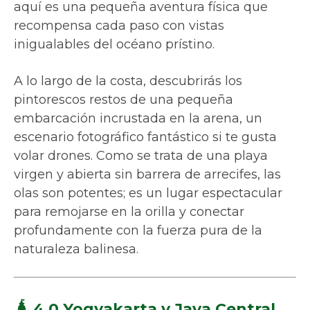
aquí es una pequeña aventura física que
recompensa cada paso con vistas
inigualables del océano prístino.
A lo largo de la costa, descubrirás los
pintorescos restos de una pequeña
embarcación incrustada en la arena, un
escenario fotográfico fantástico si te gusta
volar drones. Como se trata de una playa
virgen y abierta sin barrera de arrecifes, las
olas son potentes; es un lugar espectacular
para remojarse en la orilla y conectar
profundamente con la fuerza pura de la
naturaleza balinesa.
🛕 4.0 Yogyakarta y Java Central