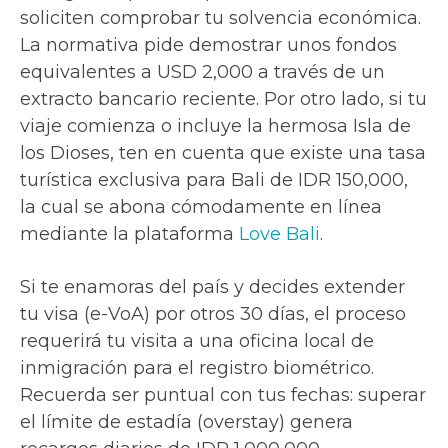
soliciten comprobar tu solvencia económica.
La normativa pide demostrar unos fondos
equivalentes a USD 2,000 a través de un
extracto bancario reciente. Por otro lado, si tu
viaje comienza o incluye la hermosa Isla de
los Dioses, ten en cuenta que existe una tasa
turística exclusiva para Bali de IDR 150,000,
la cual se abona cómodamente en línea
mediante la plataforma
Love Bali
.
Si te enamoras del país y decides extender
tu visa (e-VoA) por otros 30 días, el proceso
requerirá tu visita a una oficina local de
inmigración para el registro biométrico.
Recuerda ser puntual con tus fechas: superar
el límite de estadía (overstay) genera