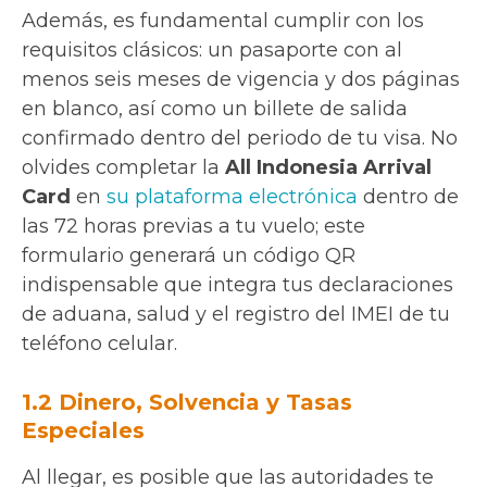
Además, es fundamental cumplir con los
requisitos clásicos: un pasaporte con al
menos seis meses de vigencia y dos páginas
en blanco, así como un billete de salida
confirmado dentro del periodo de tu visa. No
olvides completar la
All Indonesia Arrival
Card
en
su plataforma electrónica
dentro de
las 72 horas previas a tu vuelo; este
formulario generará un código QR
indispensable que integra tus declaraciones
de aduana, salud y el registro del IMEI de tu
teléfono celular.
1.2 Dinero, Solvencia y Tasas
Especiales
Al llegar, es posible que las autoridades te