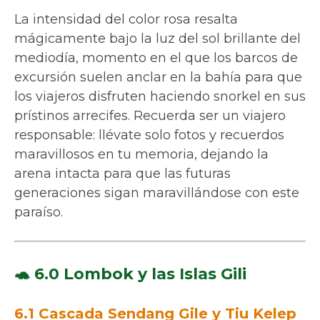
La intensidad del color rosa resalta
mágicamente bajo la luz del sol brillante del
mediodía, momento en el que los barcos de
excursión suelen anclar en la bahía para que
los viajeros disfruten haciendo snorkel en sus
prístinos arrecifes. Recuerda ser un viajero
responsable: llévate solo fotos y recuerdos
maravillosos en tu memoria, dejando la
arena intacta para que las futuras
generaciones sigan maravillándose con este
paraíso.
🐢 6.0 Lombok y las Islas Gili
6.1 Cascada Sendang Gile y Tiu Kelep