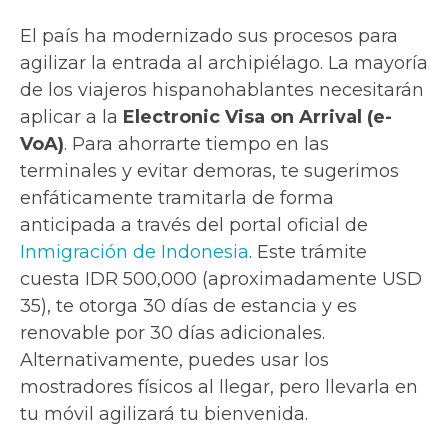
El país ha modernizado sus procesos para
agilizar la entrada al archipiélago. La mayoría
de los viajeros hispanohablantes necesitarán
aplicar a la
Electronic Visa on Arrival (e-
VoA)
. Para ahorrarte tiempo en las
terminales y evitar demoras, te sugerimos
enfáticamente tramitarla de forma
anticipada a través del portal oficial de
Inmigración de Indonesia
. Este trámite
cuesta IDR 500,000 (aproximadamente USD
35), te otorga 30 días de estancia y es
renovable por 30 días adicionales.
Alternativamente, puedes usar los
mostradores físicos al llegar, pero llevarla en
tu móvil agilizará tu bienvenida.