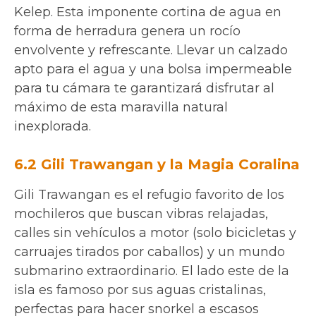
Kelep. Esta imponente cortina de agua en
forma de herradura genera un rocío
envolvente y refrescante. Llevar un calzado
apto para el agua y una bolsa impermeable
para tu cámara te garantizará disfrutar al
máximo de esta maravilla natural
inexplorada.
6.2 Gili Trawangan y la Magia Coralina
Gili Trawangan es el refugio favorito de los
mochileros que buscan vibras relajadas,
calles sin vehículos a motor (solo bicicletas y
carruajes tirados por caballos) y un mundo
submarino extraordinario. El lado este de la
isla es famoso por sus aguas cristalinas,
perfectas para hacer snorkel a escasos