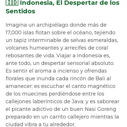
🇮🇩 Indonesia, El Despertar de los
Sentidos
Imagina un archipiélago donde más de
17,000 islas flotan sobre el océano, tejiendo
un tapiz interminable de selvas esmeraldas,
volcanes humeantes y arrecifes de coral
rebosantes de vida. Viajar a Indonesia es,
ante todo, un despertar sensorial absoluto.
Es sentir el aroma a incienso y ofrendas
florales que inunda cada rincón de Bali al
amanecer; es escuchar el canto magnético
de los muecines perdiéndose entre los
callejones laberínticos de Java; y es saborear
el picante adictivo de un buen Nasi Goreng
preparado en un carrito callejero mientras la
ciudad vibra a tu alrededor.