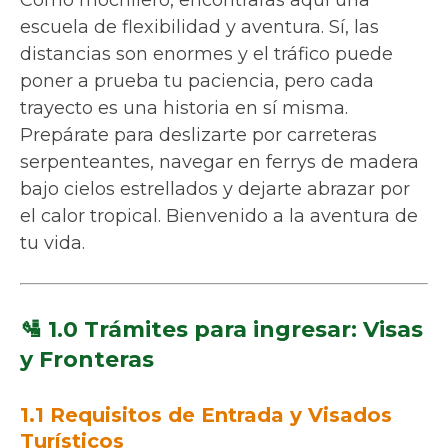
escuela de flexibilidad y aventura. Sí, las
distancias son enormes y el tráfico puede
poner a prueba tu paciencia, pero cada
trayecto es una historia en sí misma.
Prepárate para deslizarte por carreteras
serpenteantes, navegar en ferrys de madera
bajo cielos estrellados y dejarte abrazar por
el calor tropical. Bienvenido a la aventura de
tu vida.
🛂 1.0 Trámites para ingresar: Visas
y Fronteras
1.1 Requisitos de Entrada y Visados
Turísticos