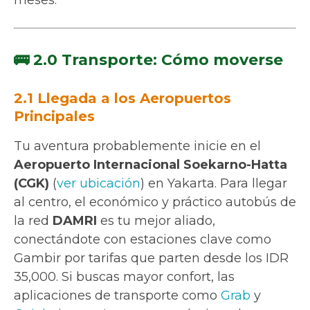
🚌 2.0 Transporte: Cómo moverse
2.1 Llegada a los Aeropuertos
Principales
Tu aventura probablemente inicie en el
Aeropuerto Internacional Soekarno-Hatta
(CGK)
(
ver ubicación
) en Yakarta. Para llegar
al centro, el económico y práctico autobús de
la red
DAMRI
es tu mejor aliado,
conectándote con estaciones clave como
Gambir por tarifas que parten desde los IDR
35,000. Si buscas mayor confort, las
aplicaciones de transporte como
Grab
y