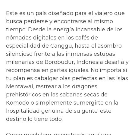
Este es un país diseñado para el viajero que
busca perderse y encontrarse al mismo
tiempo. Desde la energía incansable de los
nómadas digitales en los cafés de
especialidad de Canggu, hasta el asombro
silencioso frente a las inmensas estupas
milenarias de Borobudur, Indonesia desafía y
recompensa en partes iguales. No importa si
tu plan es cabalgar olas perfectas en las Islas
Mentawai, rastrear a los dragones
prehistóricos en las sabanas secas de
Komodo o simplemente sumergirte en la
hospitalidad genuina de su gente: este
destino lo tiene todo.
Como mochilero, encontrarás aquí una