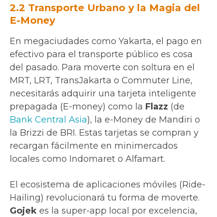
2.2 Transporte Urbano y la Magia del
E-Money
En megaciudades como Yakarta, el pago en
efectivo para el transporte público es cosa
del pasado. Para moverte con soltura en el
MRT, LRT, TransJakarta o Commuter Line,
necesitarás adquirir una tarjeta inteligente
prepagada (E-money) como la
Flazz
(de
Bank Central Asia
), la e-Money de Mandiri o
la Brizzi de BRI. Estas tarjetas se compran y
recargan fácilmente en minimercados
locales como Indomaret o Alfamart.
El ecosistema de aplicaciones móviles (Ride-
Hailing) revolucionará tu forma de moverte.
Gojek
es la super-app local por excelencia,