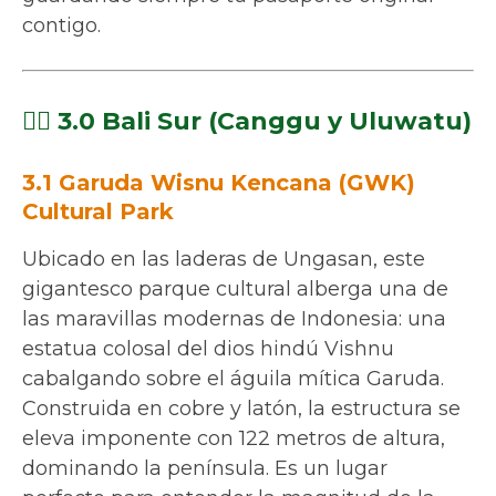
contigo.
🏄‍♂️ 3.0 Bali Sur (Canggu y Uluwatu)
3.1 Garuda Wisnu Kencana (GWK)
Cultural Park
Ubicado en las laderas de Ungasan, este
gigantesco parque cultural alberga una de
las maravillas modernas de Indonesia: una
estatua colosal del dios hindú Vishnu
cabalgando sobre el águila mítica Garuda.
Construida en cobre y latón, la estructura se
eleva imponente con 122 metros de altura,
dominando la península. Es un lugar