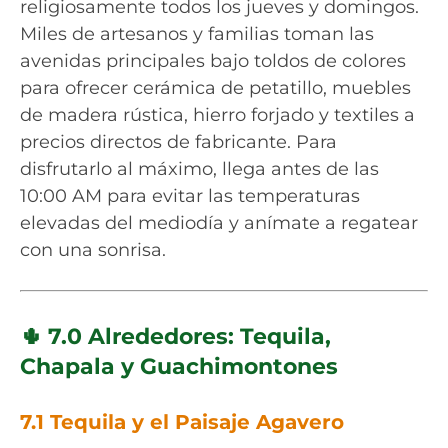
religiosamente todos los jueves y domingos.
Miles de artesanos y familias toman las
avenidas principales bajo toldos de colores
para ofrecer cerámica de petatillo, muebles
de madera rústica, hierro forjado y textiles a
precios directos de fabricante. Para
disfrutarlo al máximo, llega antes de las
10:00 AM para evitar las temperaturas
elevadas del mediodía y anímate a regatear
con una sonrisa.
🌵 7.0 Alrededores: Tequila,
Chapala y Guachimontones
7.1 Tequila y el Paisaje Agavero