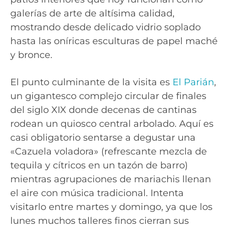
galerías de arte de altísima calidad,
mostrando desde delicado vidrio soplado
hasta las oníricas esculturas de papel maché
y bronce.
El punto culminante de la visita es
El Parián
,
un gigantesco complejo circular de finales
del siglo XIX donde decenas de cantinas
rodean un quiosco central arbolado. Aquí es
casi obligatorio sentarse a degustar una
«Cazuela voladora» (refrescante mezcla de
tequila y cítricos en un tazón de barro)
mientras agrupaciones de mariachis llenan
el aire con música tradicional. Intenta
visitarlo entre martes y domingo, ya que los
lunes muchos talleres finos cierran sus