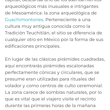
arqueológicos más inusuales e intrigantes
de Mesoamérica: la zona arqueológica de
Guachimontones
. Perteneciente a una
cultura muy antigua conocida como la
Tradición Teuchitlán, el sitio se diferencia de
cualquier otro en México por la forma de sus
edificaciones principales.
En lugar de las clásicas pirámides cuadradas,
aquí encontrarás pirámides escalonadas
perfectamente cónicas y circulares, que se
presume eran utilizadas para rituales del
volador y como centros de culto ceremonial.
La zona carece de sombras naturales, por lo
que es vital que el viajero visite el recinto
durante las primeras horas de la mañana