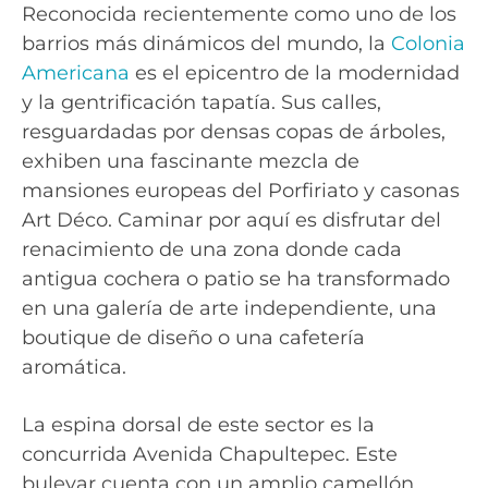
Reconocida recientemente como uno de los
barrios más dinámicos del mundo, la
Colonia
Americana
es el epicentro de la modernidad
y la gentrificación tapatía. Sus calles,
resguardadas por densas copas de árboles,
exhiben una fascinante mezcla de
mansiones europeas del Porfiriato y casonas
Art Déco. Caminar por aquí es disfrutar del
renacimiento de una zona donde cada
antigua cochera o patio se ha transformado
en una galería de arte independiente, una
boutique de diseño o una cafetería
aromática.
La espina dorsal de este sector es la
concurrida Avenida Chapultepec. Este
bulevar cuenta con un amplio camellón