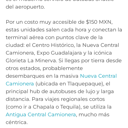
del aeropuerto.
Por un costo muy accesible de $150 MXN,
estas unidades salen cada hora y conectan la
terminal aérea con puntos clave de la
ciudad: el Centro Histórico, la Nueva Central
Camionera, Expo Guadalajara y la icónica
Glorieta La Minerva. Si llegas por tierra desde
otros estados, probablemente
desembarques en la masiva
Nueva Central
Camionera
(ubicada en Tlaquepaque), el
principal hub de autobuses de lujo y larga
distancia. Para viajes regionales cortos
(como ir a Chapala o Tequila), se utiliza la
Antigua Central Camionera
, mucho más
céntrica.