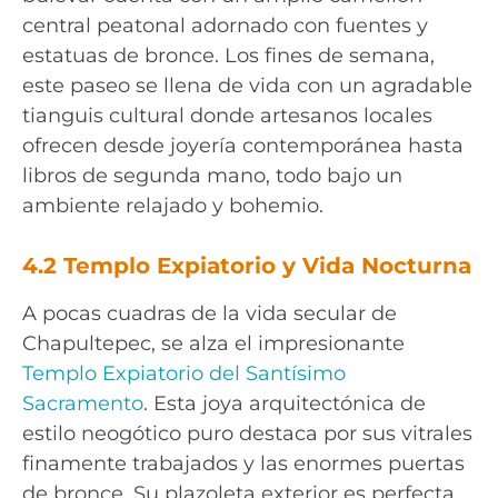
central peatonal adornado con fuentes y
estatuas de bronce. Los fines de semana,
este paseo se llena de vida con un agradable
tianguis cultural donde artesanos locales
ofrecen desde joyería contemporánea hasta
libros de segunda mano, todo bajo un
ambiente relajado y bohemio.
4.2 Templo Expiatorio y Vida Nocturna
A pocas cuadras de la vida secular de
Chapultepec, se alza el impresionante
Templo Expiatorio del Santísimo
Sacramento
. Esta joya arquitectónica de
estilo neogótico puro destaca por sus vitrales
finamente trabajados y las enormes puertas
de bronce. Su plazoleta exterior es perfecta