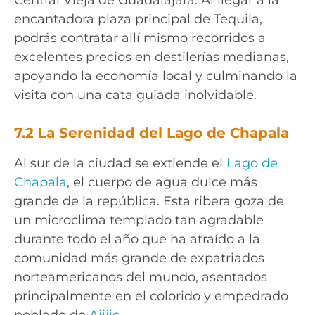
encantadora plaza principal de Tequila,
podrás contratar allí mismo recorridos a
excelentes precios en destilerías medianas,
apoyando la economía local y culminando la
visita con una cata guiada inolvidable.
7.2 La Serenidad del Lago de Chapala
Al sur de la ciudad se extiende el
Lago de
Chapala
, el cuerpo de agua dulce más
grande de la república. Esta ribera goza de
un microclima templado tan agradable
durante todo el año que ha atraído a la
comunidad más grande de expatriados
norteamericanos del mundo, asentados
principalmente en el colorido y empedrado
poblado de
Ajijic
.