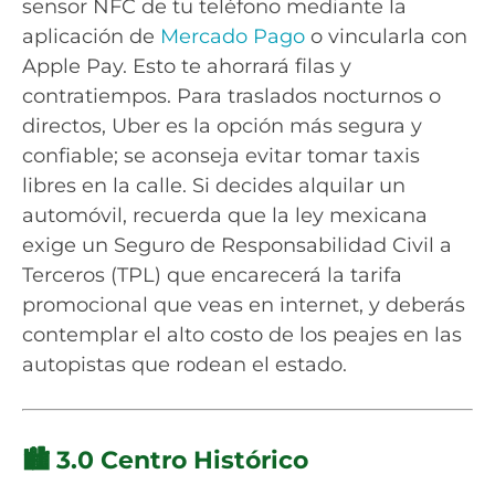
sensor NFC de tu teléfono mediante la
aplicación de
Mercado Pago
o vincularla con
Apple Pay. Esto te ahorrará filas y
contratiempos. Para traslados nocturnos o
directos, Uber es la opción más segura y
confiable; se aconseja evitar tomar taxis
libres en la calle. Si decides alquilar un
automóvil, recuerda que la ley mexicana
exige un Seguro de Responsabilidad Civil a
Terceros (TPL) que encarecerá la tarifa
promocional que veas en internet, y deberás
contemplar el alto costo de los peajes en las
autopistas que rodean el estado.
🏙️ 3.0 Centro Histórico