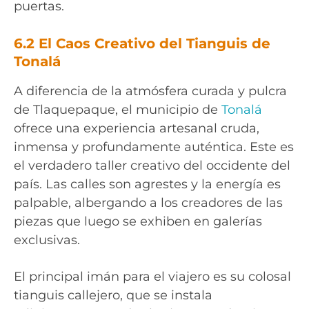
puertas.
6.2 El Caos Creativo del Tianguis de
Tonalá
A diferencia de la atmósfera curada y pulcra
de Tlaquepaque, el municipio de
Tonalá
ofrece una experiencia artesanal cruda,
inmensa y profundamente auténtica. Este es
el verdadero taller creativo del occidente del
país. Las calles son agrestes y la energía es
palpable, albergando a los creadores de las
piezas que luego se exhiben en galerías
exclusivas.
El principal imán para el viajero es su colosal
tianguis callejero, que se instala