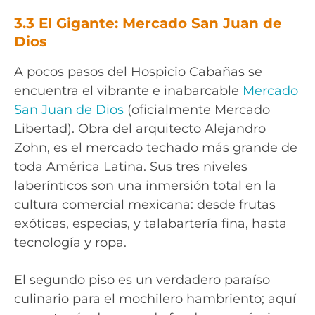
3.3 El Gigante: Mercado San Juan de
Dios
A pocos pasos del Hospicio Cabañas se
encuentra el vibrante e inabarcable
Mercado
San Juan de Dios
(oficialmente Mercado
Libertad). Obra del arquitecto Alejandro
Zohn, es el mercado techado más grande de
toda América Latina. Sus tres niveles
laberínticos son una inmersión total en la
cultura comercial mexicana: desde frutas
exóticas, especias, y talabartería fina, hasta
tecnología y ropa.
El segundo piso es un verdadero paraíso
culinario para el mochilero hambriento; aquí