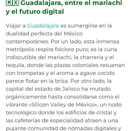
🇲🇽 Guadalajara, entre el mariachi
y el futuro digital
Viajar a
Guadalajara
es sumergirse en la
dualidad perfecta del México
contemporáneo. Por un lado, esta inmensa
metrópolis respira folclore puro; es la cuna
indiscutible del mariachi, la charrería y el
tequila, donde las plazas coloniales resuenan
con trompetas y el aroma a agave cocido
parece flotar en la brisa. Por otro lado, la
capital del estado de Jalisco ha mutado
orgánicamente hasta consolidarse como el
vibrante «Silicon Valley de México», un nodo
tecnológico donde los edificios de cristal y
las cafeterías de especialidad atraen a una
pujante comunidad de nómadas digitales y