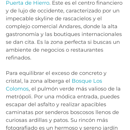
Puerta de Hierro
. Este es el centro financiero
y de lujo de occidente, caracterizado por un
impecable skyline de rascacielos y el
complejo comercial Andares, donde la alta
gastronomía y las boutiques internacionales
se dan cita. Es la zona perfecta si buscas un
ambiente de negocios o restaurantes
refinados.
Para equilibrar el exceso de concreto y
cristal, la zona alberga el
Bosque Los
Colomos
, el pulmón verde más valioso de la
metrópoli. Por una módica entrada, puedes
escapar del asfalto y realizar apacibles
caminatas por senderos boscosos llenos de
curiosas ardillas y patos. Su rincón más
fotografiado es un hermoso y sereno jardín