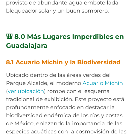
provisto de abundante agua embotellada,
bloqueador solar y un buen sombrero.
🎒 8.0 Más Lugares Imperdibles en
Guadalajara
8.1 Acuario Michin y la Biodiversidad
Ubicado dentro de las áreas verdes del
Parque Alcalde, el moderno
Acuario Michin
(
ver ubicación
) rompe con el esquema
tradicional de exhibición. Este proyecto está
profundamente enfocado en destacar la
biodiversidad endémica de los ríos y costas
de México, enlazando la importancia de las
especies acuáticas con la cosmovisión de las