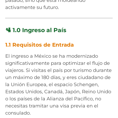
pasado, sino que está moldeando
activamente su futuro.
🛂 1.0 Ingreso al País
1.1 Requisitos de Entrada
El ingreso a México se ha modernizado
significativamente para optimizar el flujo de
viajeros. Si visitas el país por turismo durante
un máximo de 180 días, y eres ciudadano de
la Unión Europea, el espacio Schengen,
Estados Unidos, Canadá, Japón, Reino Unido
o los países de la Alianza del Pacífico, no
necesitas tramitar una visa previa en el
consulado.