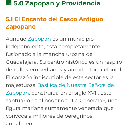
🏢 5.0 Zapopan y Providencia
5.1 El Encanto del Casco Antiguo
Zapopano
Aunque
Zapopan
es un municipio
independiente, está completamente
fusionado a la mancha urbana de
Guadalajara. Su centro histórico es un respiro
de calles empedradas y arquitectura colonial.
El corazón indiscutible de este sector es la
majestuosa
Basílica de Nuestra Señora de
Zapopan
, construida en el siglo XVII. Este
santuario es el hogar de «La Generala», una
figura mariana sumamente venerada que
convoca a millones de peregrinos
anualmente.