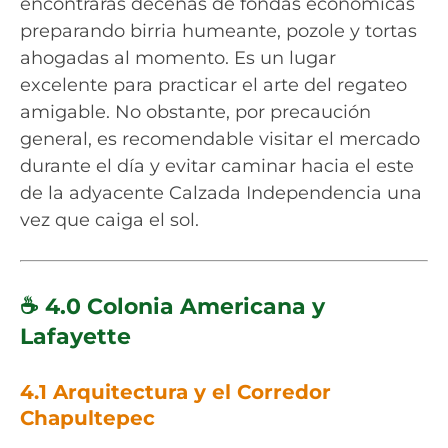
encontrarás decenas de fondas económicas
preparando birria humeante, pozole y tortas
ahogadas al momento. Es un lugar
excelente para practicar el arte del regateo
amigable. No obstante, por precaución
general, es recomendable visitar el mercado
durante el día y evitar caminar hacia el este
de la adyacente Calzada Independencia una
vez que caiga el sol.
☕ 4.0 Colonia Americana y
Lafayette
4.1 Arquitectura y el Corredor
Chapultepec