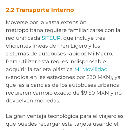
2.2 Transporte Interno
Moverse por la vasta extensión
metropolitana requiere familiarizarse con la
red unificada
SITEUR
, que incluye tres
eficientes líneas de Tren Ligero y los
sistemas de autobuses rápidos Mi Macro.
Para utilizar esta red, es indispensable
adquirir la tarjeta plástica
Mi Movilidad
(vendida en las estaciones por $30 MXN), ya
que las alcancías de los autobuses urbanos
requieren cambio exacto de $9.50 MXN y no
devuelven monedas.
La gran ventaja tecnológica para el viajero es
que puedes recargar esta tarjeta usando el