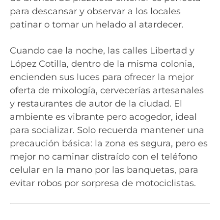
para descansar y observar a los locales
patinar o tomar un helado al atardecer.
Cuando cae la noche, las calles Libertad y
López Cotilla, dentro de la misma colonia,
encienden sus luces para ofrecer la mejor
oferta de mixología, cervecerías artesanales
y restaurantes de autor de la ciudad. El
ambiente es vibrante pero acogedor, ideal
para socializar. Solo recuerda mantener una
precaución básica: la zona es segura, pero es
mejor no caminar distraído con el teléfono
celular en la mano por las banquetas, para
evitar robos por sorpresa de motociclistas.