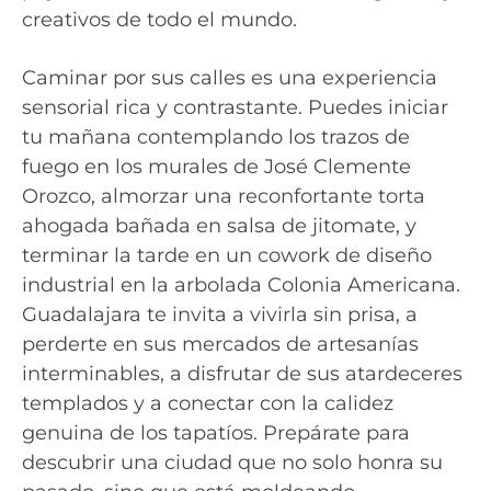
creativos de todo el mundo.
Caminar por sus calles es una experiencia
sensorial rica y contrastante. Puedes iniciar
tu mañana contemplando los trazos de
fuego en los murales de José Clemente
Orozco, almorzar una reconfortante torta
ahogada bañada en salsa de jitomate, y
terminar la tarde en un cowork de diseño
industrial en la arbolada Colonia Americana.
Guadalajara te invita a vivirla sin prisa, a
perderte en sus mercados de artesanías
interminables, a disfrutar de sus atardeceres
templados y a conectar con la calidez
genuina de los tapatíos. Prepárate para
descubrir una ciudad que no solo honra su