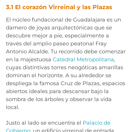
3.1 El corazón Virreinal y las Plazas
El núcleo fundacional de Guadalajara es un
damero de joyas arquitectónicas que se
descubre mejor a pie, especialmente a
través del amplio paseo peatonal Fray
Antonio Alcalde. Tu recorrido debe comenzar
en la majestuosa
Catedral Metropolitana
,
cuyas distintivas torres neogóticas amarillas
dominan el horizonte. A su alrededor se
despliega la famosa Cruz de Plazas, espacios
abiertos ideales para descansar bajo la
sombra de los árboles y observar la vida
local.
Justo al lado se encuentra el
Palacio de
Gobierno
, un edificio virreinal de entrada