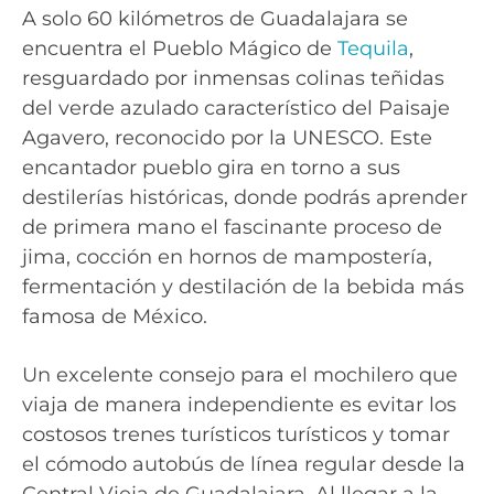
A solo 60 kilómetros de Guadalajara se
encuentra el Pueblo Mágico de
Tequila
,
resguardado por inmensas colinas teñidas
del verde azulado característico del Paisaje
Agavero, reconocido por la UNESCO. Este
encantador pueblo gira en torno a sus
destilerías históricas, donde podrás aprender
de primera mano el fascinante proceso de
jima, cocción en hornos de mampostería,
fermentación y destilación de la bebida más
famosa de México.
Un excelente consejo para el mochilero que
viaja de manera independiente es evitar los
costosos trenes turísticos turísticos y tomar
el cómodo autobús de línea regular desde la
Central Vieja de Guadalajara. Al llegar a la