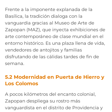
Frente a la imponente explanada de la
Basílica, la tradición dialoga con la
vanguardia gracias al Museo de Arte de
Zapopan (MAZ), que inyecta exhibiciones de
arte contemporáneo de clase mundial en el
entorno histórico. Es una plaza llena de vida,
vendedores de antojitos y familias
disfrutando de las cálidas tardes de fin de
semana.
5.2 Modernidad en Puerta de Hierro y
Los Colomos
A pocos kilómetros del encanto colonial,
Zapopan despliega su rostro más
vanguardista en el distrito de Providencia y