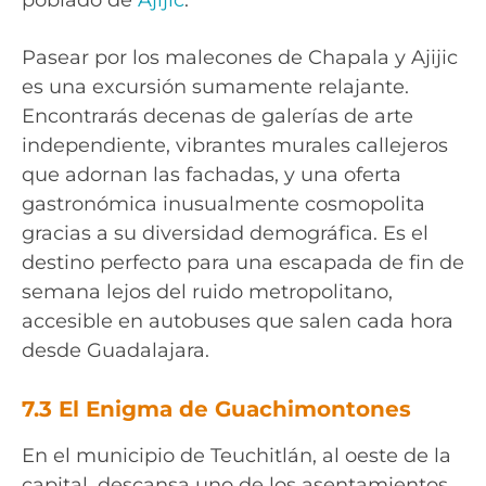
Pasear por los malecones de Chapala y Ajijic
es una excursión sumamente relajante.
Encontrarás decenas de galerías de arte
independiente, vibrantes murales callejeros
que adornan las fachadas, y una oferta
gastronómica inusualmente cosmopolita
gracias a su diversidad demográfica. Es el
destino perfecto para una escapada de fin de
semana lejos del ruido metropolitano,
accesible en autobuses que salen cada hora
desde Guadalajara.
7.3 El Enigma de Guachimontones
En el municipio de Teuchitlán, al oeste de la
capital, descansa uno de los asentamientos