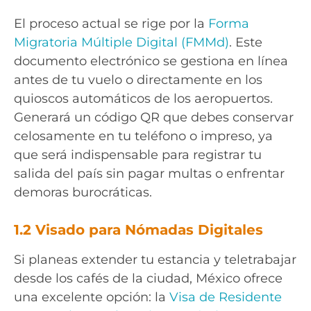
El proceso actual se rige por la
Forma
Migratoria Múltiple Digital (FMMd)
. Este
documento electrónico se gestiona en línea
antes de tu vuelo o directamente en los
quioscos automáticos de los aeropuertos.
Generará un código QR que debes conservar
celosamente en tu teléfono o impreso, ya
que será indispensable para registrar tu
salida del país sin pagar multas o enfrentar
demoras burocráticas.
1.2 Visado para Nómadas Digitales
Si planeas extender tu estancia y teletrabajar
desde los cafés de la ciudad, México ofrece
una excelente opción: la
Visa de Residente