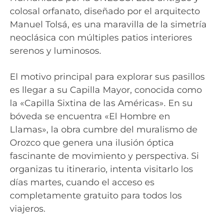
colosal orfanato, diseñado por el arquitecto
Manuel Tolsá, es una maravilla de la simetría
neoclásica con múltiples patios interiores
serenos y luminosos.
El motivo principal para explorar sus pasillos
es llegar a su Capilla Mayor, conocida como
la «Capilla Sixtina de las Américas». En su
bóveda se encuentra «El Hombre en
Llamas», la obra cumbre del muralismo de
Orozco que genera una ilusión óptica
fascinante de movimiento y perspectiva. Si
organizas tu itinerario, intenta visitarlo los
días martes, cuando el acceso es
completamente gratuito para todos los
viajeros.