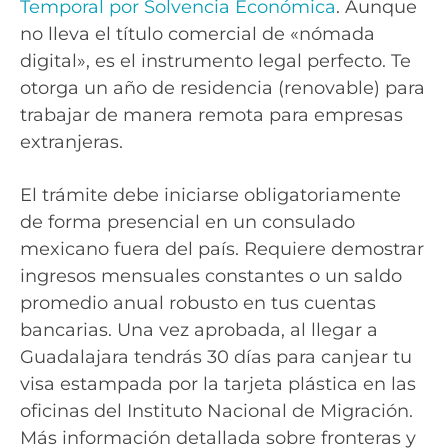
Temporal por Solvencia Económica
. Aunque
no lleva el título comercial de «nómada
digital», es el instrumento legal perfecto. Te
otorga un año de residencia (renovable) para
trabajar de manera remota para empresas
extranjeras.
El trámite debe iniciarse obligatoriamente
de forma presencial en un consulado
mexicano fuera del país. Requiere demostrar
ingresos mensuales constantes o un saldo
promedio anual robusto en tus cuentas
bancarias. Una vez aprobada, al llegar a
Guadalajara tendrás 30 días para canjear tu
visa estampada por la tarjeta plástica en las
oficinas del Instituto Nacional de Migración.
Más información detallada sobre fronteras y