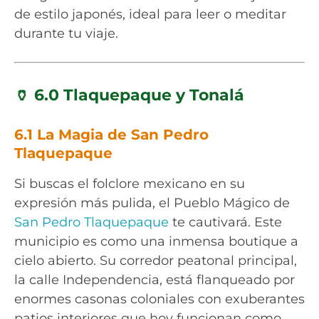
de estilo japonés, ideal para leer o meditar
durante tu viaje.
🏺 6.0 Tlaquepaque y Tonalá
6.1 La Magia de San Pedro
Tlaquepaque
Si buscas el folclore mexicano en su
expresión más pulida, el Pueblo Mágico de
San Pedro Tlaquepaque
te cautivará. Este
municipio es como una inmensa boutique a
cielo abierto. Su corredor peatonal principal,
la calle Independencia, está flanqueado por
enormes casonas coloniales con exuberantes
patios interiores que hoy funcionan como