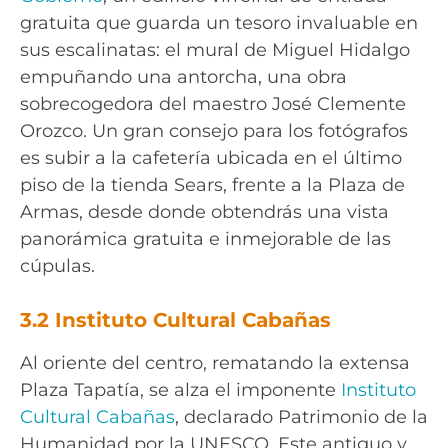
gratuita que guarda un tesoro invaluable en
sus escalinatas: el mural de Miguel Hidalgo
empuñando una antorcha, una obra
sobrecogedora del maestro José Clemente
Orozco. Un gran consejo para los fotógrafos
es subir a la cafetería ubicada en el último
piso de la tienda Sears, frente a la Plaza de
Armas, desde donde obtendrás una vista
panorámica gratuita e inmejorable de las
cúpulas.
3.2 Instituto Cultural Cabañas
Al oriente del centro, rematando la extensa
Plaza Tapatía, se alza el imponente
Instituto
Cultural Cabañas
, declarado Patrimonio de la
Humanidad por la UNESCO. Este antiguo y