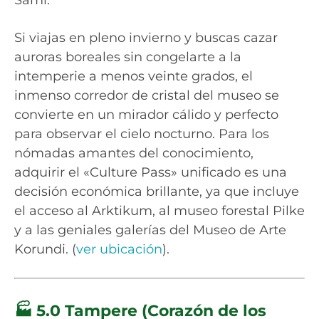
Si viajas en pleno invierno y buscas cazar
auroras boreales sin congelarte a la
intemperie a menos veinte grados, el
inmenso corredor de cristal del museo se
convierte en un mirador cálido y perfecto
para observar el cielo nocturno. Para los
nómadas amantes del conocimiento,
adquirir el «Culture Pass» unificado es una
decisión económica brillante, ya que incluye
el acceso al Arktikum, al museo forestal Pilke
y a las geniales galerías del Museo de Arte
Korundi. (
ver ubicación
).
🏭 5.0 Tampere (Corazón de los