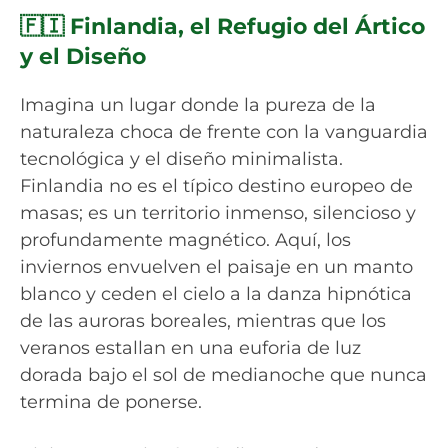
🇫🇮 Finlandia, el Refugio del Ártico
y el Diseño
Imagina un lugar donde la pureza de la
naturaleza choca de frente con la vanguardia
tecnológica y el diseño minimalista.
Finlandia no es el típico destino europeo de
masas; es un territorio inmenso, silencioso y
profundamente magnético. Aquí, los
inviernos envuelven el paisaje en un manto
blanco y ceden el cielo a la danza hipnótica
de las auroras boreales, mientras que los
veranos estallan en una euforia de luz
dorada bajo el sol de medianoche que nunca
termina de ponerse.