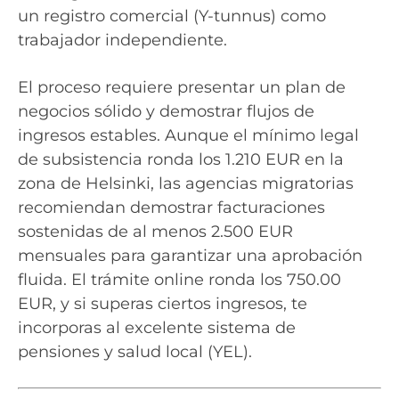
un registro comercial (Y-tunnus) como
trabajador independiente.
El proceso requiere presentar un plan de
negocios sólido y demostrar flujos de
ingresos estables. Aunque el mínimo legal
de subsistencia ronda los 1.210 EUR en la
zona de Helsinki, las agencias migratorias
recomiendan demostrar facturaciones
sostenidas de al menos 2.500 EUR
mensuales para garantizar una aprobación
fluida. El trámite online ronda los 750.00
EUR, y si superas ciertos ingresos, te
incorporas al excelente sistema de
pensiones y salud local (YEL).