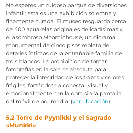
No esperes un ruidoso parque de diversiones
infantil; esta es una exhibición solemne y
finamente curada. El museo resguarda cerca
de 400 acuarelas originales delicadísimas y
el asombroso Moominhouse, un diorama
monumental de cinco pisos repleto de
detalles íntimos de la entrañable familia de
trols blancos. La prohibición de tomar
fotografías en la sala es absoluta para
proteger la integridad de los trazos y colores
frágiles, forzándote a conectar visual y
emocionalmente con la obra sin la pantalla
del móvil de por medio. (
ver ubicación
).
5.2 Torre de Pyynikki y el Sagrado
«Munkki»