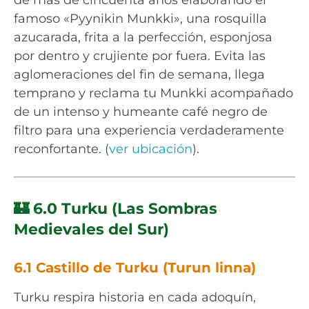
famoso «Pyynikin Munkki», una rosquilla
azucarada, frita a la perfección, esponjosa
por dentro y crujiente por fuera. Evita las
aglomeraciones del fin de semana, llega
temprano y reclama tu Munkki acompañado
de un intenso y humeante café negro de
filtro para una experiencia verdaderamente
reconfortante. (
ver ubicación
).
🏰 6.0 Turku (Las Sombras
Medievales del Sur)
6.1 Castillo de Turku (Turun linna)
Turku respira historia en cada adoquín,