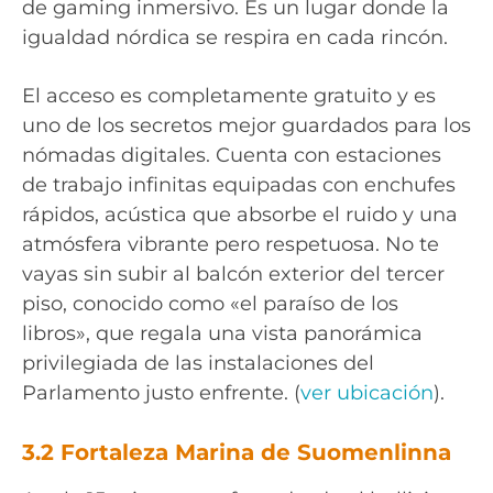
de gaming inmersivo. Es un lugar donde la
igualdad nórdica se respira en cada rincón.
El acceso es completamente gratuito y es
uno de los secretos mejor guardados para los
nómadas digitales. Cuenta con estaciones
de trabajo infinitas equipadas con enchufes
rápidos, acústica que absorbe el ruido y una
atmósfera vibrante pero respetuosa. No te
vayas sin subir al balcón exterior del tercer
piso, conocido como «el paraíso de los
libros», que regala una vista panorámica
privilegiada de las instalaciones del
Parlamento justo enfrente. (
ver ubicación
).
3.2 Fortaleza Marina de Suomenlinna