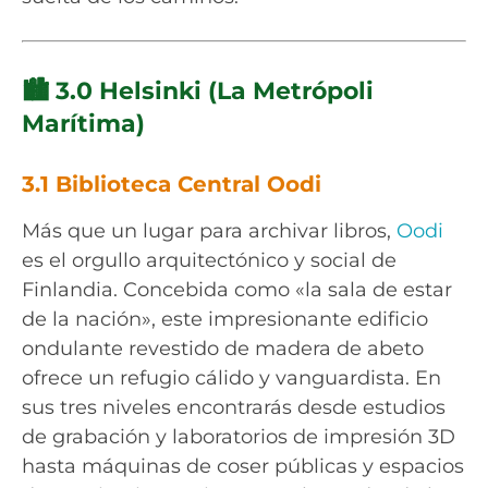
🏙️ 3.0 Helsinki (La Metrópoli
Marítima)
3.1 Biblioteca Central Oodi
Más que un lugar para archivar libros,
Oodi
es el orgullo arquitectónico y social de
Finlandia. Concebida como «la sala de estar
de la nación», este impresionante edificio
ondulante revestido de madera de abeto
ofrece un refugio cálido y vanguardista. En
sus tres niveles encontrarás desde estudios
de grabación y laboratorios de impresión 3D
hasta máquinas de coser públicas y espacios