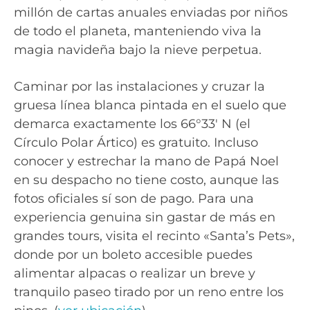
millón de cartas anuales enviadas por niños
de todo el planeta, manteniendo viva la
magia navideña bajo la nieve perpetua.
Caminar por las instalaciones y cruzar la
gruesa línea blanca pintada en el suelo que
demarca exactamente los 66°33′ N (el
Círculo Polar Ártico) es gratuito. Incluso
conocer y estrechar la mano de Papá Noel
en su despacho no tiene costo, aunque las
fotos oficiales sí son de pago. Para una
experiencia genuina sin gastar de más en
grandes tours, visita el recinto «Santa’s Pets»,
donde por un boleto accesible puedes
alimentar alpacas o realizar un breve y
tranquilo paseo tirado por un reno entre los