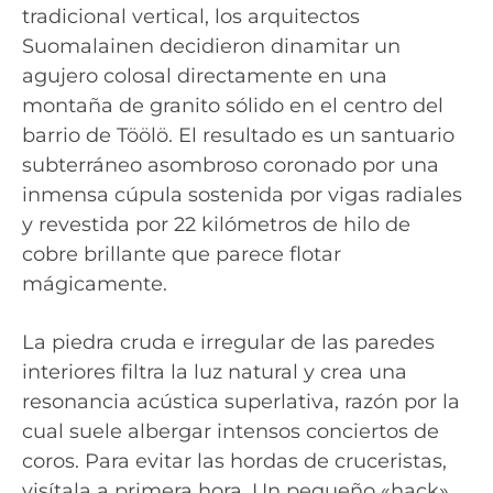
tradicional vertical, los arquitectos
Suomalainen decidieron dinamitar un
agujero colosal directamente en una
montaña de granito sólido en el centro del
barrio de Töölö. El resultado es un santuario
subterráneo asombroso coronado por una
inmensa cúpula sostenida por vigas radiales
y revestida por 22 kilómetros de hilo de
cobre brillante que parece flotar
mágicamente.
La piedra cruda e irregular de las paredes
interiores filtra la luz natural y crea una
resonancia acústica superlativa, razón por la
cual suele albergar intensos conciertos de
coros. Para evitar las hordas de cruceristas,
visítala a primera hora. Un pequeño «hack»