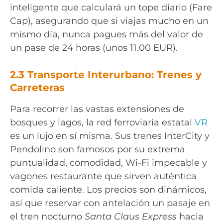
inteligente que calculará un tope diario (Fare
Cap), asegurando que si viajas mucho en un
mismo día, nunca pagues más del valor de
un pase de 24 horas (unos 11.00 EUR).
2.3 Transporte Interurbano: Trenes y
Carreteras
Para recorrer las vastas extensiones de
bosques y lagos, la red ferroviaria estatal
VR
es un lujo en sí misma. Sus trenes InterCity y
Pendolino son famosos por su extrema
puntualidad, comodidad, Wi-Fi impecable y
vagones restaurante que sirven auténtica
comida caliente. Los precios son dinámicos,
así que reservar con antelación un pasaje en
el tren nocturno
Santa Claus Express
hacia