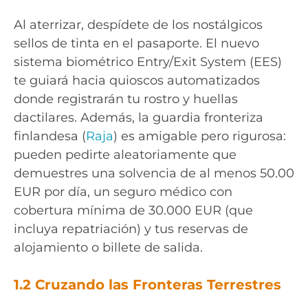
Al aterrizar, despídete de los nostálgicos
sellos de tinta en el pasaporte. El nuevo
sistema biométrico Entry/Exit System (EES)
te guiará hacia quioscos automatizados
donde registrarán tu rostro y huellas
dactilares. Además, la guardia fronteriza
finlandesa (
Raja
) es amigable pero rigurosa:
pueden pedirte aleatoriamente que
demuestres una solvencia de al menos 50.00
EUR por día, un seguro médico con
cobertura mínima de 30.000 EUR (que
incluya repatriación) y tus reservas de
alojamiento o billete de salida.
1.2 Cruzando las Fronteras Terrestres