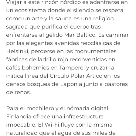
Viajar a este rincón nórdico es adentrarse en
un ecosistema donde el silencio se respeta
como un arte y la sauna es una religión
sagrada que purifica el cuerpo tras
enfrentarse al gélido Mar Báltico. Es caminar
por las elegantes avenidas neoclásicas de
Helsinki, perderse en las monumentales
fábricas de ladrillo rojo reconvertidas en
cafés bohemios en Tampere, y cruzar la
mítica línea del Círculo Polar Ártico en los
densos bosques de Laponia junto a pastores
de renos.
Para el mochilero y el nómada digital,
Finlandia ofrece una infraestructura
impecable. El Wi-Fi fluye con la misma
naturalidad que el agua de sus miles de