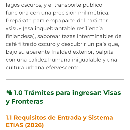
lagos oscuros, y el transporte público
funciona con una precisión milimétrica.
Prepárate para empaparte del carácter
«sisu» (esa inquebrantable resiliencia
finlandesa), saborear tazas interminables de
café filtrado oscuro y descubrir un país que,
bajo su aparente frialdad exterior, palpita
con una calidez humana inigualable y una
cultura urbana efervescente.
🛂 1.0 Trámites para ingresar: Visas
y Fronteras
1.1 Requisitos de Entrada y Sistema
ETIAS (2026)