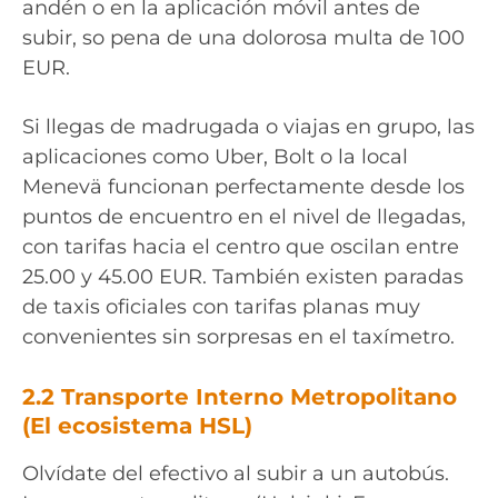
andén o en la aplicación móvil antes de
subir, so pena de una dolorosa multa de 100
EUR.
Si llegas de madrugada o viajas en grupo, las
aplicaciones como Uber, Bolt o la local
Menevä funcionan perfectamente desde los
puntos de encuentro en el nivel de llegadas,
con tarifas hacia el centro que oscilan entre
25.00 y 45.00 EUR. También existen paradas
de taxis oficiales con tarifas planas muy
convenientes sin sorpresas en el taxímetro.
2.2 Transporte Interno Metropolitano
(El ecosistema HSL)
Olvídate del efectivo al subir a un autobús.