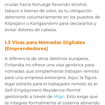
cruzas hacia Noruega llevando alcohol,
tabaco o bienes de valor, es tu obligación
detenerte voluntariamente en los puestos de
Kilpisjärvi o Karigasniemi para declararlos y
evitar dolores de cabeza.
1.3 Visas para Nómadas Digitales
(Emprendedores)
A diferencia de otros destinos europeos,
Finlandia no ofrece una visa genérica para
nómadas que simplemente trabajan remoto
para una empresa extranjera. Aquí, la figura
legal estrella para el trabajador remoto es el
Self-Employment Residence Permit
gestionado a través de
Migri
. Esto exige que
te integres formalmente al sistema abriendo