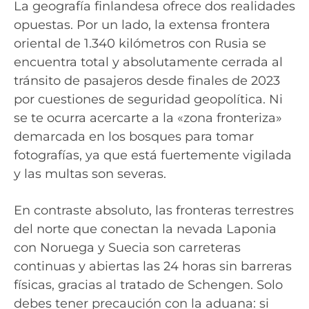
La geografía finlandesa ofrece dos realidades
opuestas. Por un lado, la extensa frontera
oriental de 1.340 kilómetros con Rusia se
encuentra total y absolutamente cerrada al
tránsito de pasajeros desde finales de 2023
por cuestiones de seguridad geopolítica. Ni
se te ocurra acercarte a la «zona fronteriza»
demarcada en los bosques para tomar
fotografías, ya que está fuertemente vigilada
y las multas son severas.
En contraste absoluto, las fronteras terrestres
del norte que conectan la nevada Laponia
con Noruega y Suecia son carreteras
continuas y abiertas las 24 horas sin barreras
físicas, gracias al tratado de Schengen. Solo
debes tener precaución con la aduana: si