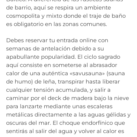
de barrio, aquí se respira un ambiente
cosmopolita y mixto donde el traje de baño
es obligatorio en las zonas comunes.
Debes reservar tu entrada online con
semanas de antelación debido a su
apabullante popularidad. El ciclo sagrado
aquí consiste en someterse al abrasador
calor de una auténtica «savusauna» (sauna
de humo) de leña, transpirar hasta liberar
cualquier tensión acumulada, y salir a
caminar por el deck de madera bajo la nieve
para lanzarte mediante unas escaleras
metálicas directamente a las aguas gélidas y
oscuras del mar. El choque endorfínico que
sentirás al salir del agua y volver al calor es