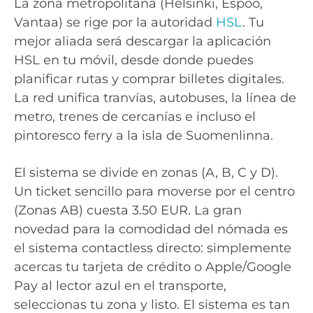
La zona metropolitana (Helsinki, Espoo,
Vantaa) se rige por la autoridad
HSL
. Tu
mejor aliada será descargar la aplicación
HSL en tu móvil, desde donde puedes
planificar rutas y comprar billetes digitales.
La red unifica tranvías, autobuses, la línea de
metro, trenes de cercanías e incluso el
pintoresco ferry a la isla de Suomenlinna.
El sistema se divide en zonas (A, B, C y D).
Un ticket sencillo para moverse por el centro
(Zonas AB) cuesta 3.50 EUR. La gran
novedad para la comodidad del nómada es
el sistema contactless directo: simplemente
acercas tu tarjeta de crédito o Apple/Google
Pay al lector azul en el transporte,
seleccionas tu zona y listo. El sistema es tan