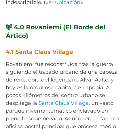
indescriptible. (
ver ubicación
).
🦌 4.0 Rovaniemi (El Borde del
Ártico)
4.1 Santa Claus Village
Rovaniemi fue reconstruida tras la guerra
siguiendo el trazado urbano de una cabeza
de reno, obra del legendario Alvar Aalto, y
hoy es la orgullosa capital de Laponia. A
pocos kilómetros del centro urbano se
despliega la
Santa Claus Village
, un vasto
parque invernal temático enclavado en
pleno bosque nevado. Aquí opera la famosa
oficina postal principal que procesa medio