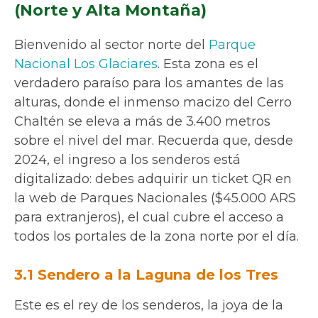
(Norte y Alta Montaña)
Bienvenido al sector norte del
Parque
Nacional Los Glaciares
. Esta zona es el
verdadero paraíso para los amantes de las
alturas, donde el inmenso macizo del Cerro
Chaltén se eleva a más de 3.400 metros
sobre el nivel del mar. Recuerda que, desde
2024, el ingreso a los senderos está
digitalizado: debes adquirir un ticket QR en
la web de Parques Nacionales ($45.000 ARS
para extranjeros), el cual cubre el acceso a
todos los portales de la zona norte por el día.
3.1 Sendero a la Laguna de los Tres
Este es el rey de los senderos, la joya de la