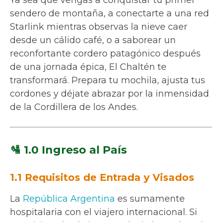
sendero de montaña, a conectarte a una red
Starlink mientras observas la nieve caer
desde un cálido café, o a saborear un
reconfortante cordero patagónico después
de una jornada épica, El Chaltén te
transformará. Prepara tu mochila, ajusta tus
cordones y déjate abrazar por la inmensidad
de la Cordillera de los Andes.
🛂 1.0 Ingreso al País
1.1 Requisitos de Entrada y Visados
La
República Argentina
es sumamente
hospitalaria con el viajero internacional. Si