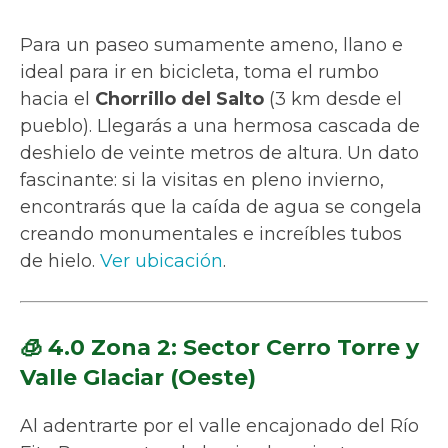
Para un paseo sumamente ameno, llano e
ideal para ir en bicicleta, toma el rumbo
hacia el
Chorrillo del Salto
(3 km desde el
pueblo). Llegarás a una hermosa cascada de
deshielo de veinte metros de altura. Un dato
fascinante: si la visitas en pleno invierno,
encontrarás que la caída de agua se congela
creando monumentales e increíbles tubos
de hielo.
Ver ubicación
.
🧊 4.0 Zona 2: Sector Cerro Torre y
Valle Glaciar (Oeste)
Al adentrarte por el valle encajonado del Río