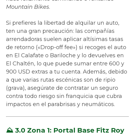
Mountain Bikes
.
Si prefieres la libertad de alquilar un auto,
ten una gran precaución: las compañías
arrendadoras suelen aplicar altísimas tasas
de retorno («Drop-off fee») si recoges el auto
en El Calafate o Bariloche y lo devuelves en
El Chaltén, lo que puede sumar entre 600 y
900 USD extras a tu cuenta. Además, debido
a que varias rutas escénicas son de ripio
(grava), asegúrate de contratar un seguro
contra todo riesgo sin franquicia que cubra
impactos en el parabrisas y neumáticos.
⛰️ 3.0 Zona 1: Portal Base Fitz Roy