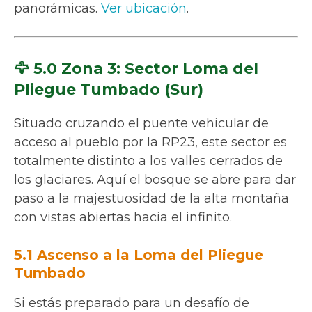
panorámicas.
Ver ubicación
.
🦅 5.0 Zona 3: Sector Loma del
Pliegue Tumbado (Sur)
Situado cruzando el puente vehicular de
acceso al pueblo por la RP23, este sector es
totalmente distinto a los valles cerrados de
los glaciares. Aquí el bosque se abre para dar
paso a la majestuosidad de la alta montaña
con vistas abiertas hacia el infinito.
5.1 Ascenso a la Loma del Pliegue
Tumbado
Si estás preparado para un desafío de