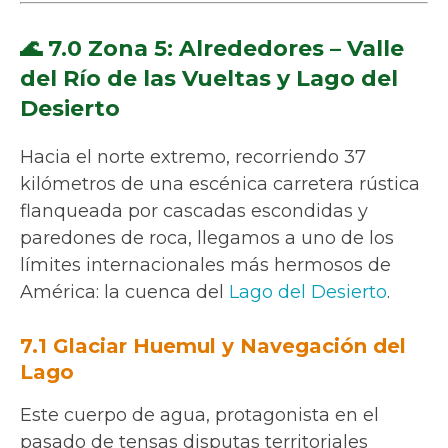
🌊 7.0 Zona 5: Alrededores – Valle
del Río de las Vueltas y Lago del
Desierto
Hacia el norte extremo, recorriendo 37
kilómetros de una escénica carretera rústica
flanqueada por cascadas escondidas y
paredones de roca, llegamos a uno de los
límites internacionales más hermosos de
América: la cuenca del
Lago del Desierto
.
7.1 Glaciar Huemul y Navegación del
Lago
Este cuerpo de agua, protagonista en el
pasado de tensas disputas territoriales