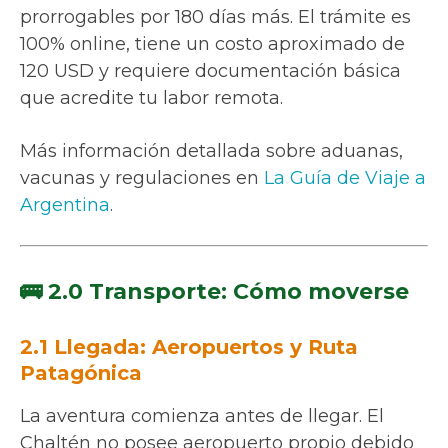
prorrogables por 180 días más. El trámite es
100% online, tiene un costo aproximado de
120 USD y requiere documentación básica
que acredite tu labor remota.
Más información detallada sobre aduanas,
vacunas y regulaciones en
La Guía de Viaje a
Argentina
.
🚌 2.0 Transporte: Cómo moverse
2.1 Llegada: Aeropuertos y Ruta
Patagónica
La aventura comienza antes de llegar. El
Chaltén no posee aeropuerto propio debido