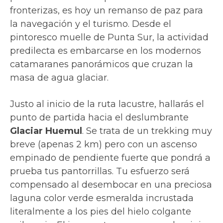
fronterizas, es hoy un remanso de paz para
la navegación y el turismo. Desde el
pintoresco muelle de Punta Sur, la actividad
predilecta es embarcarse en los modernos
catamaranes panorámicos que cruzan la
masa de agua glaciar.
Justo al inicio de la ruta lacustre, hallarás el
punto de partida hacia el deslumbrante
Glaciar Huemul
. Se trata de un trekking muy
breve (apenas 2 km) pero con un ascenso
empinado de pendiente fuerte que pondrá a
prueba tus pantorrillas. Tu esfuerzo será
compensado al desembocar en una preciosa
laguna color verde esmeralda incrustada
literalmente a los pies del hielo colgante