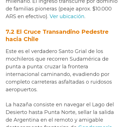
milenario. El ingreso transcurre por dominio
de familias pioneras (peaje aprox. $10.000
ARS en efectivo).
Ver ubicación
.
7.2 El Cruce Transandino Pedestre
hacia Chile
Este es el verdadero Santo Grial de los
mochileros que recorren Sudamérica de
punta a punta: cruzar la frontera
internacional caminando, evadiendo por
completo carreteras asfaltadas o ruidosos
aeropuertos.
La hazaña consiste en navegar el Lago del
Desierto hasta Punta Norte, sellar la salida
de Argentina en el remoto y amigable