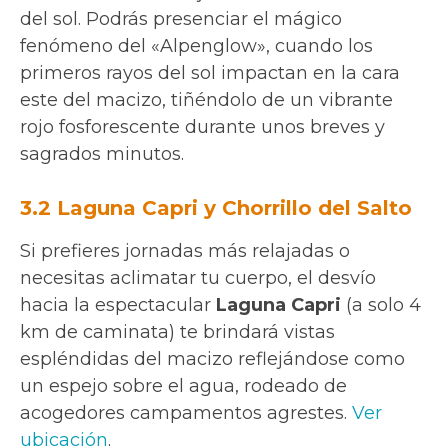
del sol. Podrás presenciar el mágico
fenómeno del «Alpenglow», cuando los
primeros rayos del sol impactan en la cara
este del macizo, tiñéndolo de un vibrante
rojo fosforescente durante unos breves y
sagrados minutos.
3.2 Laguna Capri y Chorrillo del Salto
Si prefieres jornadas más relajadas o
necesitas aclimatar tu cuerpo, el desvío
hacia la espectacular
Laguna Capri
(a solo 4
km de caminata) te brindará vistas
espléndidas del macizo reflejándose como
un espejo sobre el agua, rodeado de
acogedores campamentos agrestes.
Ver
ubicación
.