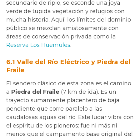
secundario de ripio, se esconde una joya
verde de tupida vegetación y refugios con
mucha historia. Aquí, los límites del dominio
público se mezclan amistosamente con
áreas de conservación privada como la
Reserva Los Huemules
.
6.1 Valle del Río Eléctrico y Piedra del
Fraile
El sendero clásico de esta zona es el camino
a
Piedra del Fraile
(7 km de ida). Es un
trayecto sumamente placentero de baja
pendiente que corre paralelo a las
caudalosas aguas del río. Este lugar vibra con
el espíritu de los pioneros: fue ni más ni
menos que el campamento base original del