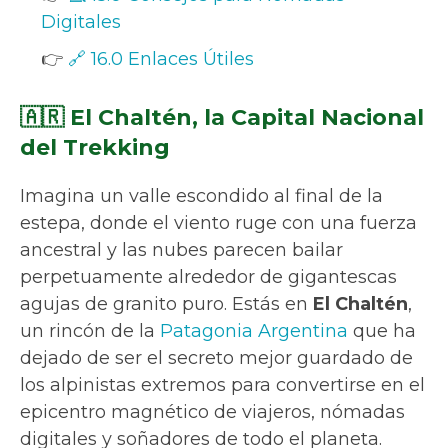
Digitales
👉
🔗 16.0 Enlaces Útiles
🇦🇷 El Chaltén, la Capital Nacional
del Trekking
Imagina un valle escondido al final de la
estepa, donde el viento ruge con una fuerza
ancestral y las nubes parecen bailar
perpetuamente alrededor de gigantescas
agujas de granito puro. Estás en
El Chaltén
,
un rincón de la
Patagonia Argentina
que ha
dejado de ser el secreto mejor guardado de
los alpinistas extremos para convertirse en el
epicentro magnético de viajeros, nómadas
digitales y soñadores de todo el planeta.