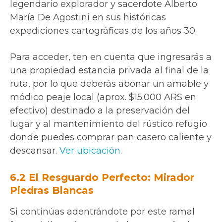
legendario explorador y sacerdote Alberto
María De Agostini en sus históricas
expediciones cartográficas de los años 30.
Para acceder, ten en cuenta que ingresarás a
una propiedad estancia privada al final de la
ruta, por lo que deberás abonar un amable y
módico peaje local (aprox. $15.000 ARS en
efectivo) destinado a la preservación del
lugar y al mantenimiento del rústico refugio
donde puedes comprar pan casero caliente y
descansar.
Ver ubicación
.
6.2 El Resguardo Perfecto: Mirador
Piedras Blancas
Si continúas adentrándote por este ramal