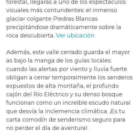
forestal, llegarás a uno de los espectáculos
visuales más contundentes: el inmenso
glaciar colgante Piedras Blancas
precipitándose dramáticamente sobre la
roca descubierta.
Ver ubicación
.
Además, este valle cerrado guarda el mayor
as bajo la manga de los guías locales:
cuando las alertas por viento y lluvia fuerte
obligan a cerrar temporalmente los senderos
expuestos de alta montaña, el profundo
cajón del Río Eléctrico y su denso bosque
funcionan como un increíble escudo natural
que desvía la inclemencia climática. ¡Es tu
carta comodín de senderismo seguro para
no perder el día de aventura!.