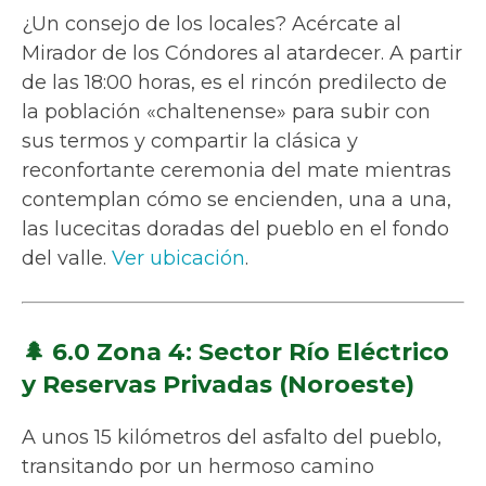
¿Un consejo de los locales? Acércate al
Mirador de los Cóndores al atardecer. A partir
de las 18:00 horas, es el rincón predilecto de
la población «chaltenense» para subir con
sus termos y compartir la clásica y
reconfortante ceremonia del mate mientras
contemplan cómo se encienden, una a una,
las lucecitas doradas del pueblo en el fondo
del valle.
Ver ubicación
.
🌲 6.0 Zona 4: Sector Río Eléctrico
y Reservas Privadas (Noroeste)
A unos 15 kilómetros del asfalto del pueblo,
transitando por un hermoso camino