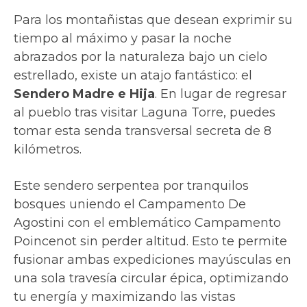
Para los montañistas que desean exprimir su
tiempo al máximo y pasar la noche
abrazados por la naturaleza bajo un cielo
estrellado, existe un atajo fantástico: el
Sendero Madre e Hija
. En lugar de regresar
al pueblo tras visitar Laguna Torre, puedes
tomar esta senda transversal secreta de 8
kilómetros.
Este sendero serpentea por tranquilos
bosques uniendo el Campamento De
Agostini con el emblemático Campamento
Poincenot sin perder altitud. Esto te permite
fusionar ambas expediciones mayúsculas en
una sola travesía circular épica, optimizando
tu energía y maximizando las vistas