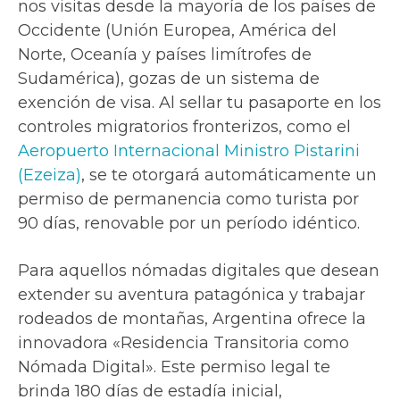
nos visitas desde la mayoría de los países de
Occidente (Unión Europea, América del
Norte, Oceanía y países limítrofes de
Sudamérica), gozas de un sistema de
exención de visa. Al sellar tu pasaporte en los
controles migratorios fronterizos, como el
Aeropuerto Internacional Ministro Pistarini
(Ezeiza)
, se te otorgará automáticamente un
permiso de permanencia como turista por
90 días, renovable por un período idéntico.
Para aquellos nómadas digitales que desean
extender su aventura patagónica y trabajar
rodeados de montañas, Argentina ofrece la
innovadora «Residencia Transitoria como
Nómada Digital». Este permiso legal te
brinda 180 días de estadía inicial,