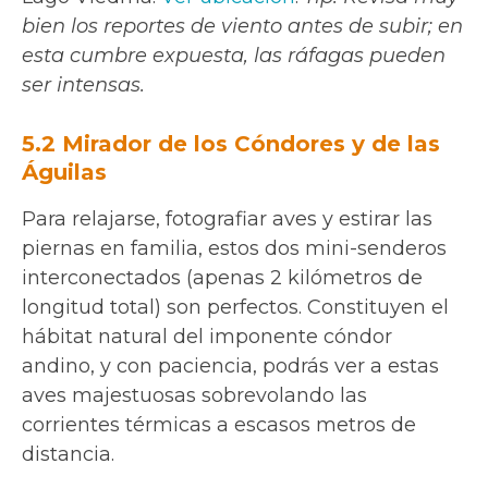
bien los reportes de viento antes de subir; en
esta cumbre expuesta, las ráfagas pueden
ser intensas.
5.2 Mirador de los Cóndores y de las
Águilas
Para relajarse, fotografiar aves y estirar las
piernas en familia, estos dos mini-senderos
interconectados (apenas 2 kilómetros de
longitud total) son perfectos. Constituyen el
hábitat natural del imponente cóndor
andino, y con paciencia, podrás ver a estas
aves majestuosas sobrevolando las
corrientes térmicas a escasos metros de
distancia.