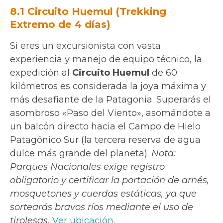
8.1 Circuito Huemul (Trekking
Extremo de 4 días)
Si eres un excursionista con vasta
experiencia y manejo de equipo técnico, la
expedición al
Circuito Huemul
de 60
kilómetros es considerada la joya máxima y
más desafiante de la Patagonia. Superarás el
asombroso «Paso del Viento», asomándote a
un balcón directo hacia el Campo de Hielo
Patagónico Sur (la tercera reserva de agua
dulce más grande del planeta).
Nota:
Parques Nacionales exige registro
obligatorio y certificar la portación de arnés,
mosquetones y cuerdas estáticas, ya que
sortearás bravos ríos mediante el uso de
tirolesas.
Ver ubicación
.