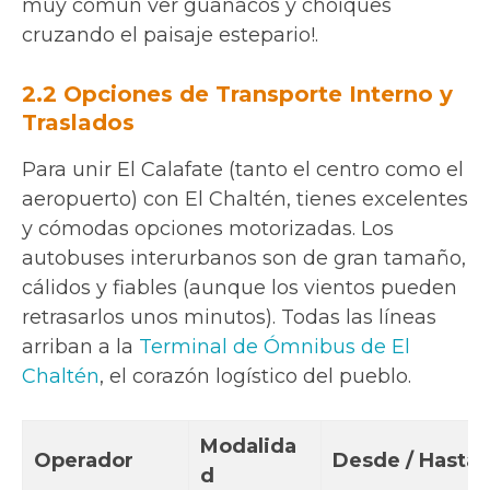
muy común ver guanacos y choiques
cruzando el paisaje estepario!.
2.2 Opciones de Transporte Interno y
Traslados
Para unir El Calafate (tanto el centro como el
aeropuerto) con El Chaltén, tienes excelentes
y cómodas opciones motorizadas. Los
autobuses interurbanos son de gran tamaño,
cálidos y fiables (aunque los vientos pueden
retrasarlos unos minutos). Todas las líneas
arriban a la
Terminal de Ómnibus de El
Chaltén
, el corazón logístico del pueblo.
Modalida
Operador
Desde / Hasta
d