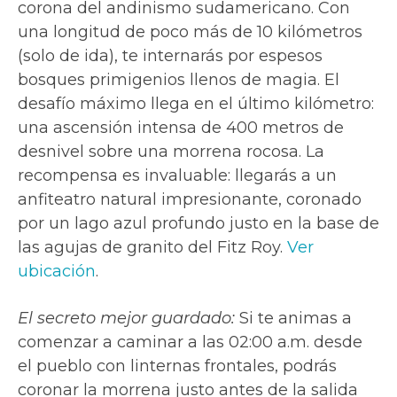
corona del andinismo sudamericano. Con
una longitud de poco más de 10 kilómetros
(solo de ida), te internarás por espesos
bosques primigenios llenos de magia. El
desafío máximo llega en el último kilómetro:
una ascensión intensa de 400 metros de
desnivel sobre una morrena rocosa. La
recompensa es invaluable: llegarás a un
anfiteatro natural impresionante, coronado
por un lago azul profundo justo en la base de
las agujas de granito del Fitz Roy.
Ver
ubicación
.
El secreto mejor guardado:
Si te animas a
comenzar a caminar a las 02:00 a.m. desde
el pueblo con linternas frontales, podrás
coronar la morrena justo antes de la salida