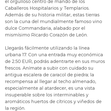
el orgulloso centro de mando de los
Caballeros Hospitalarios y Templarios.
Además de su historia militar, estas tierras
son la cuna del mundialmente famoso vino
dulce Commandaria, alabado por el
mismísimo Ricardo Corazón de León.
Llegarás fácilmente utilizando la línea
urbana 17. Con una entrada muy económica
de 2.50 EUR, podrás adentrarte en sus muros
frescos. Anímate a subir con cuidado su
antigua escalera de caracol de piedra; la
recompensa al llegar al techo almenado,
especialmente al atardecer, es una vista
insuperable sobre los interminables y
aromáticos huertos de cítricos y viñedos de
la región.