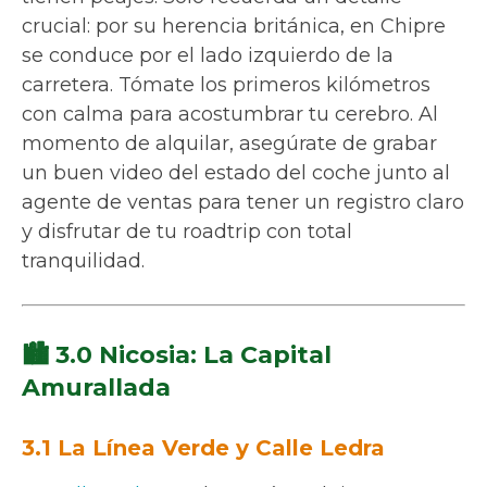
crucial: por su herencia británica, en Chipre
se conduce por el lado izquierdo de la
carretera. Tómate los primeros kilómetros
con calma para acostumbrar tu cerebro. Al
momento de alquilar, asegúrate de grabar
un buen video del estado del coche junto al
agente de ventas para tener un registro claro
y disfrutar de tu roadtrip con total
tranquilidad.
🏙️ 3.0 Nicosia: La Capital
Amurallada
3.1 La Línea Verde y Calle Ledra