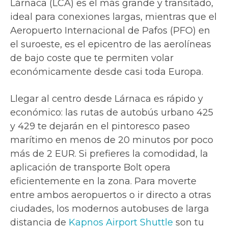
Lárnaca (LCA) es el más grande y transitado,
ideal para conexiones largas, mientras que el
Aeropuerto Internacional de Pafos (PFO) en
el suroeste, es el epicentro de las aerolíneas
de bajo coste que te permiten volar
económicamente desde casi toda Europa.
Llegar al centro desde Lárnaca es rápido y
económico: las rutas de autobús urbano 425
y 429 te dejarán en el pintoresco paseo
marítimo en menos de 20 minutos por poco
más de 2 EUR. Si prefieres la comodidad, la
aplicación de transporte Bolt opera
eficientemente en la zona. Para moverte
entre ambos aeropuertos o ir directo a otras
ciudades, los modernos autobuses de larga
distancia de
Kapnos Airport Shuttle
son tu