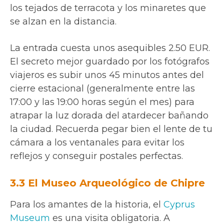
los tejados de terracota y los minaretes que
se alzan en la distancia.
La entrada cuesta unos asequibles 2.50 EUR.
El secreto mejor guardado por los fotógrafos
viajeros es subir unos 45 minutos antes del
cierre estacional (generalmente entre las
17:00 y las 19:00 horas según el mes) para
atrapar la luz dorada del atardecer bañando
la ciudad. Recuerda pegar bien el lente de tu
cámara a los ventanales para evitar los
reflejos y conseguir postales perfectas.
3.3 El Museo Arqueológico de Chipre
Para los amantes de la historia, el
Cyprus
Museum
es una visita obligatoria. A