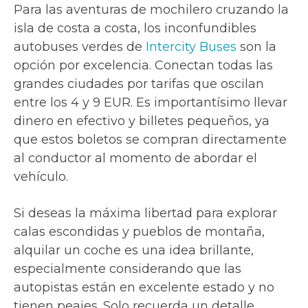
Para las aventuras de mochilero cruzando la
isla de costa a costa, los inconfundibles
autobuses verdes de
Intercity Buses
son la
opción por excelencia. Conectan todas las
grandes ciudades por tarifas que oscilan
entre los 4 y 9 EUR. Es importantísimo llevar
dinero en efectivo y billetes pequeños, ya
que estos boletos se compran directamente
al conductor al momento de abordar el
vehículo.
Si deseas la máxima libertad para explorar
calas escondidas y pueblos de montaña,
alquilar un coche es una idea brillante,
especialmente considerando que las
autopistas están en excelente estado y no
tienen peajes. Solo recuerda un detalle