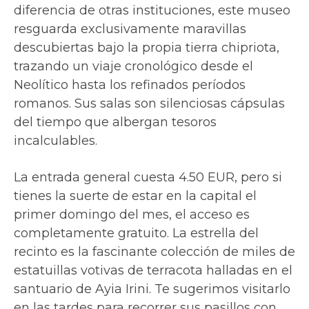
diferencia de otras instituciones, este museo
resguarda exclusivamente maravillas
descubiertas bajo la propia tierra chipriota,
trazando un viaje cronológico desde el
Neolítico hasta los refinados períodos
romanos. Sus salas son silenciosas cápsulas
del tiempo que albergan tesoros
incalculables.
La entrada general cuesta 4.50 EUR, pero si
tienes la suerte de estar en la capital el
primer domingo del mes, el acceso es
completamente gratuito. La estrella del
recinto es la fascinante colección de miles de
estatuillas votivas de terracota halladas en el
santuario de Ayia Irini. Te sugerimos visitarlo
en las tardes para recorrer sus pasillos con