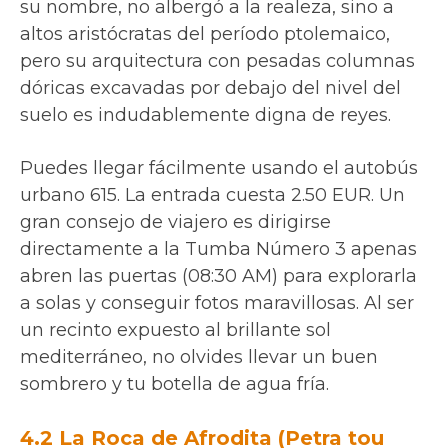
su nombre, no albergó a la realeza, sino a
altos aristócratas del período ptolemaico,
pero su arquitectura con pesadas columnas
dóricas excavadas por debajo del nivel del
suelo es indudablemente digna de reyes.
Puedes llegar fácilmente usando el autobús
urbano 615. La entrada cuesta 2.50 EUR. Un
gran consejo de viajero es dirigirse
directamente a la Tumba Número 3 apenas
abren las puertas (08:30 AM) para explorarla
a solas y conseguir fotos maravillosas. Al ser
un recinto expuesto al brillante sol
mediterráneo, no olvides llevar un buen
sombrero y tu botella de agua fría.
4.2 La Roca de Afrodita (Petra tou