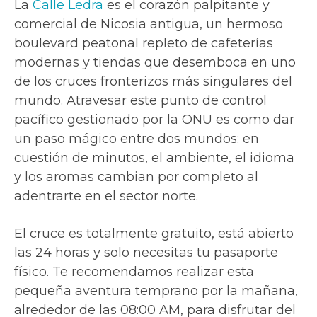
La
Calle Ledra
es el corazón palpitante y
comercial de Nicosia antigua, un hermoso
boulevard peatonal repleto de cafeterías
modernas y tiendas que desemboca en uno
de los cruces fronterizos más singulares del
mundo. Atravesar este punto de control
pacífico gestionado por la ONU es como dar
un paso mágico entre dos mundos: en
cuestión de minutos, el ambiente, el idioma
y los aromas cambian por completo al
adentrarte en el sector norte.
El cruce es totalmente gratuito, está abierto
las 24 horas y solo necesitas tu pasaporte
físico. Te recomendamos realizar esta
pequeña aventura temprano por la mañana,
alrededor de las 08:00 AM, para disfrutar del