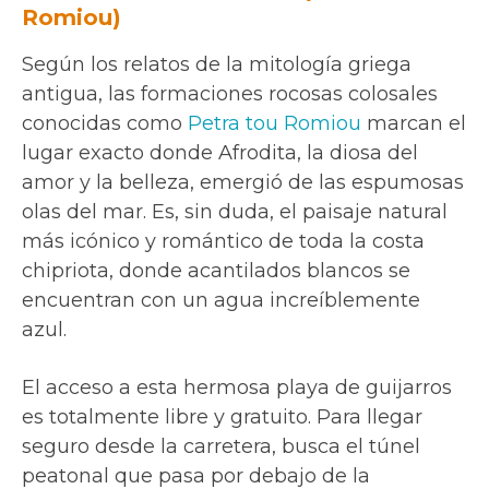
Romiou)
Según los relatos de la mitología griega
antigua, las formaciones rocosas colosales
conocidas como
Petra tou Romiou
marcan el
lugar exacto donde Afrodita, la diosa del
amor y la belleza, emergió de las espumosas
olas del mar. Es, sin duda, el paisaje natural
más icónico y romántico de toda la costa
chipriota, donde acantilados blancos se
encuentran con un agua increíblemente
azul.
El acceso a esta hermosa playa de guijarros
es totalmente libre y gratuito. Para llegar
seguro desde la carretera, busca el túnel
peatonal que pasa por debajo de la