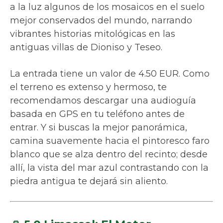
a la luz algunos de los mosaicos en el suelo
mejor conservados del mundo, narrando
vibrantes historias mitológicas en las
antiguas villas de Dioniso y Teseo.
La entrada tiene un valor de 4.50 EUR. Como
el terreno es extenso y hermoso, te
recomendamos descargar una audioguía
basada en GPS en tu teléfono antes de
entrar. Y si buscas la mejor panorámica,
camina suavemente hacia el pintoresco faro
blanco que se alza dentro del recinto; desde
allí, la vista del mar azul contrastando con la
piedra antigua te dejará sin aliento.