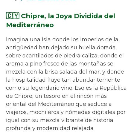
🇨🇾 Chipre, la Joya Dividida del
Mediterráneo
Imagina una isla donde los imperios de la
antigüedad han dejado su huella dorada
sobre acantilados de piedra caliza, donde el
aroma a pino fresco de las montañas se
mezcla con la brisa salada del mar, y donde
la hospitalidad fluye tan abundantemente
como su legendario vino. Eso es la República
de Chipre, un tesoro en el rincón más
oriental del Mediterráneo que seduce a
viajeros, mochileros y nómadas digitales por
igual con su mezcla vibrante de historia
profunda y modernidad relajada.