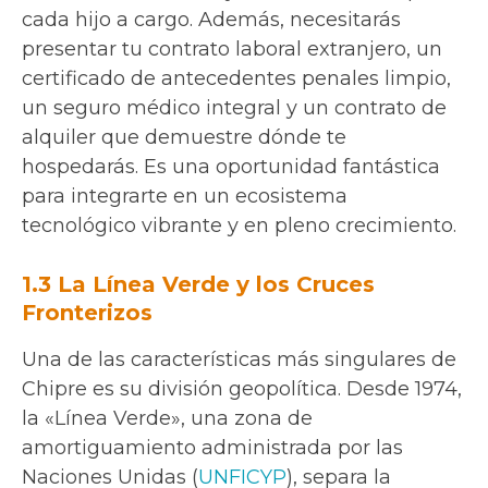
cada hijo a cargo. Además, necesitarás
presentar tu contrato laboral extranjero, un
certificado de antecedentes penales limpio,
un seguro médico integral y un contrato de
alquiler que demuestre dónde te
hospedarás. Es una oportunidad fantástica
para integrarte en un ecosistema
tecnológico vibrante y en pleno crecimiento.
1.3 La Línea Verde y los Cruces
Fronterizos
Una de las características más singulares de
Chipre es su división geopolítica. Desde 1974,
la «Línea Verde», una zona de
amortiguamiento administrada por las
Naciones Unidas (
UNFICYP
), separa la