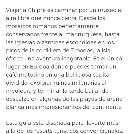
Viajar a Chipre es caminar por un museo al
aire libre que nunca cierra. Desde los
mosaicos romanos perfectamente
conservados frente al mar turquesa, hasta
las iglesias bizantinas escondidas en los
picos de la cordillera de Troodos, la isla
ofrece una aventura inagotable. Es el único
lugar en Europa donde puedes tomar un
café matutino en una bulliciosa capital
dividida, explorar ruinas milenarias al
mediodía y terminar la tarde bailando
descalzo en algunas de las playas de arena
blanca más impresionantes del continente.
Esta guía está diseñada para llevarte más
allá de los resorts turísticos convencionales.