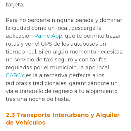
tarjeta.
Para no perderte ninguna parada y dominar
la ciudad como un local, descarga la
aplicación
Pame App
, que te permite trazar
rutas y ver el GPS de los autobuses en
tiempo real. Si en algún momento necesitas
un servicio de taxi seguro y con tarifas
reguladas por el municipio, la app local
CABCY
es la alternativa perfecta a los
radiotaxis tradicionales, garantizándote un
viaje tranquilo de regreso a tu alojamiento
tras una noche de fiesta.
2.3 Transporte Interurbano y Alquiler
de Vehículos