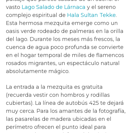
vasto
Lago Salado de Lárnaca
y el sereno
complejo espiritual de
Hala Sultan Tekke
.
Esta hermosa mezquita emerge como un
oasis verde rodeado de palmeras en la orilla
del lago. Durante los meses más frescos, la
cuenca de agua poco profunda se convierte
en el hogar temporal de miles de flamencos
rosados migrantes, un espectáculo natural
absolutamente mágico.
La entrada a la mezquita es gratuita
(recuerda vestir con hombros y rodillas
cubiertas). La línea de autobús 425 te dejará
muy cerca. Para los amantes de la fotografía,
las pasarelas de madera ubicadas en el
perímetro ofrecen el punto ideal para