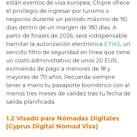
están exentos de visa europea, Chipre ofrece
el privilegio de ingresar por turismo o
negocios durante un período máximo de 90
días dentro de un margen de 180 días. A
partir de finales de 2026, será indispensable
tramitar la autorización electrónica
ETIAS
, un
sencillo filtro de seguridad en línea que tiene
un costo administrativo de unos 20 EUR,
eximiendo de pago a menores de 18 y
mayores de 70 años. Recuerda siempre
tener a mano tu pasaporte biométrico con al
menos tres meses de validez tras tu fecha de
salida planificada.
1.2 Visado para Nómadas Digitales
(Cyprus Digital Nomad Visa)