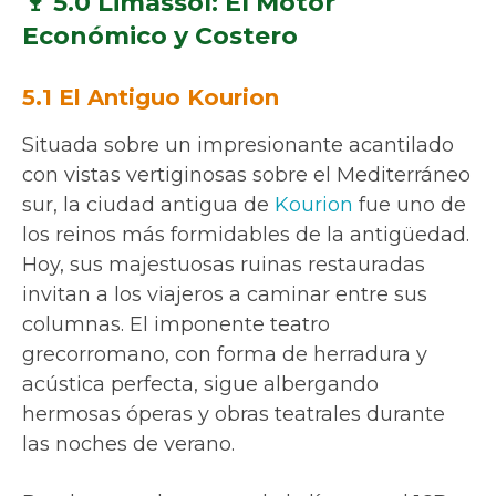
🍷 5.0 Limassol: El Motor
Económico y Costero
5.1 El Antiguo Kourion
Situada sobre un impresionante acantilado
con vistas vertiginosas sobre el Mediterráneo
sur, la ciudad antigua de
Kourion
fue uno de
los reinos más formidables de la antigüedad.
Hoy, sus majestuosas ruinas restauradas
invitan a los viajeros a caminar entre sus
columnas. El imponente teatro
grecorromano, con forma de herradura y
acústica perfecta, sigue albergando
hermosas óperas y obras teatrales durante
las noches de verano.