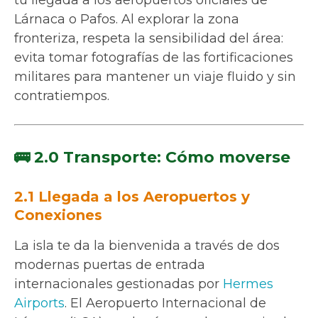
Lárnaca o Pafos. Al explorar la zona
fronteriza, respeta la sensibilidad del área:
evita tomar fotografías de las fortificaciones
militares para mantener un viaje fluido y sin
contratiempos.
🚌 2.0 Transporte: Cómo moverse
2.1 Llegada a los Aeropuertos y
Conexiones
La isla te da la bienvenida a través de dos
modernas puertas de entrada
internacionales gestionadas por
Hermes
Airports
. El Aeropuerto Internacional de