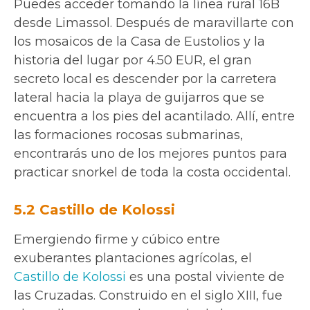
Puedes acceder tomando la línea rural 16B
desde Limassol. Después de maravillarte con
los mosaicos de la Casa de Eustolios y la
historia del lugar por 4.50 EUR, el gran
secreto local es descender por la carretera
lateral hacia la playa de guijarros que se
encuentra a los pies del acantilado. Allí, entre
las formaciones rocosas submarinas,
encontrarás uno de los mejores puntos para
practicar snorkel de toda la costa occidental.
5.2 Castillo de Kolossi
Emergiendo firme y cúbico entre
exuberantes plantaciones agrícolas, el
Castillo de Kolossi
es una postal viviente de
las Cruzadas. Construido en el siglo XIII, fue