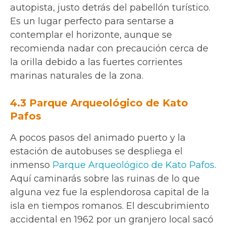
autopista, justo detrás del pabellón turístico.
Es un lugar perfecto para sentarse a
contemplar el horizonte, aunque se
recomienda nadar con precaución cerca de
la orilla debido a las fuertes corrientes
marinas naturales de la zona.
4.3 Parque Arqueológico de Kato
Pafos
A pocos pasos del animado puerto y la
estación de autobuses se despliega el
inmenso
Parque Arqueológico de Kato Pafos
.
Aquí caminarás sobre las ruinas de lo que
alguna vez fue la esplendorosa capital de la
isla en tiempos romanos. El descubrimiento
accidental en 1962 por un granjero local sacó