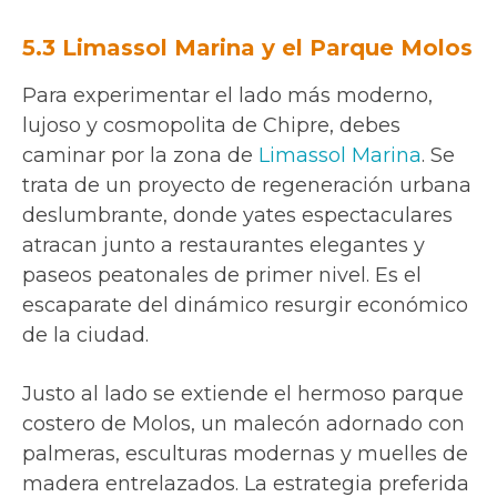
5.3 Limassol Marina y el Parque Molos
Para experimentar el lado más moderno,
lujoso y cosmopolita de Chipre, debes
caminar por la zona de
Limassol Marina
. Se
trata de un proyecto de regeneración urbana
deslumbrante, donde yates espectaculares
atracan junto a restaurantes elegantes y
paseos peatonales de primer nivel. Es el
escaparate del dinámico resurgir económico
de la ciudad.
Justo al lado se extiende el hermoso parque
costero de Molos, un malecón adornado con
palmeras, esculturas modernas y muelles de
madera entrelazados. La estrategia preferida