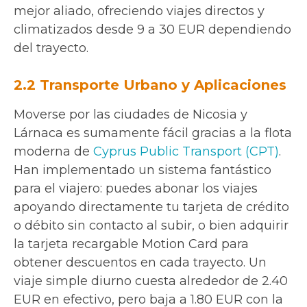
mejor aliado, ofreciendo viajes directos y
climatizados desde 9 a 30 EUR dependiendo
del trayecto.
2.2 Transporte Urbano y Aplicaciones
Moverse por las ciudades de Nicosia y
Lárnaca es sumamente fácil gracias a la flota
moderna de
Cyprus Public Transport (CPT)
.
Han implementado un sistema fantástico
para el viajero: puedes abonar los viajes
apoyando directamente tu tarjeta de crédito
o débito sin contacto al subir, o bien adquirir
la tarjeta recargable Motion Card para
obtener descuentos en cada trayecto. Un
viaje simple diurno cuesta alrededor de 2.40
EUR en efectivo, pero baja a 1.80 EUR con la