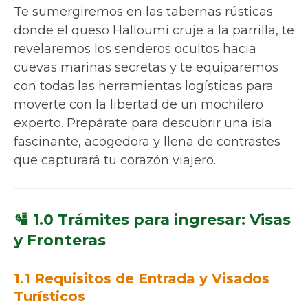
Te sumergiremos en las tabernas rústicas
donde el queso Halloumi cruje a la parrilla, te
revelaremos los senderos ocultos hacia
cuevas marinas secretas y te equiparemos
con todas las herramientas logísticas para
moverte con la libertad de un mochilero
experto. Prepárate para descubrir una isla
fascinante, acogedora y llena de contrastes
que capturará tu corazón viajero.
🛂 1.0 Trámites para ingresar: Visas
y Fronteras
1.1 Requisitos de Entrada y Visados
Turísticos