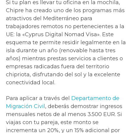
Si tu plan es llevar tu oficina en la mochila,
Chipre ha creado uno de los programas más
atractivos del Mediterráneo para
trabajadores remotos no pertenecientes a la
UE: la «Cyprus Digital Nomad Visa». Este
esquema te permite residir legalmente en la
isla durante un año (renovable hasta tres
años) mientras prestas servicios a clientes o
empresas radicadas fuera del territorio
chipriota, disfrutando del sol y la excelente
conectividad local.
Para aplicar a través del
Departamento de
Migración Civil
, deberás demostrar ingresos
mensuales netos de al menos 3.500 EUR. Si
viajas con tu pareja, este monto se
incrementa un 20%, y un 15% adicional por