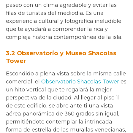
paseo con un clima agradable y evitar las
filas de turistas del mediodía. Es una
experiencia cultural y fotográfica ineludible
que te ayudará a comprender la rica y
compleja historia contemporánea de la isla.
3.2 Observatorio y Museo Shacolas
Tower
Escondido a plena vista sobre la misma calle
comercial, el
Observatorio Shacolas Tower
es
un hito vertical que te regalará la mejor
perspectiva de la ciudad. Al llegar al piso 11
de este edificio, se abre ante ti una vista
aérea panorámica de 360 grados sin igual,
permitiéndote contemplar la intrincada
forma de estrella de las murallas venecianas,