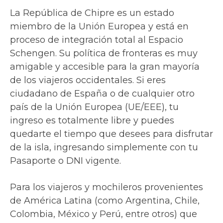
La República de Chipre es un estado
miembro de la Unión Europea y está en
proceso de integración total al Espacio
Schengen. Su política de fronteras es muy
amigable y accesible para la gran mayoría
de los viajeros occidentales. Si eres
ciudadano de España o de cualquier otro
país de la Unión Europea (UE/EEE), tu
ingreso es totalmente libre y puedes
quedarte el tiempo que desees para disfrutar
de la isla, ingresando simplemente con tu
Pasaporte o DNI vigente.
Para los viajeros y mochileros provenientes
de América Latina (como Argentina, Chile,
Colombia, México y Perú, entre otros) que