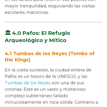
mayor tranquilidad, esquivando las visitas
escolares matutinas.
🏛️ 4.0 Pafos: El Refugio
Arqueológico y Mítico
4.1 Tumbas de los Reyes (Tombs of
the Kings)
En la costa suroeste, la ciudad entera de
Pafos es un tesoro de la UNESCO, y las
Tumbas de los Reyes
son una de sus
coronas. Este es un vasto y misterioso
complejo subterráneo tallado
minuciosamente en roca sólida. Contrario a