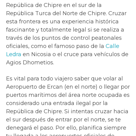
República de Chipre en el sur de la
República Turca del Norte de Chipre. Cruzar
esta frontera es una experiencia histórica
fascinante y totalmente legal si se realiza a
través de los puntos de control peatonales
oficiales, como el famoso paso de la
Calle
Ledra
en Nicosia o el cruce para vehículos de
Agios Dhometios.
Es vital para todo viajero saber que volar al
Aeropuerto de Ercan (en el norte) o llegar por
puertos marítimos del área norte ocupada es
considerado una entrada ilegal por la
República de Chipre. Si intentas cruzar hacia
el sur después de entrar por el norte, se te
denegará el paso. Por ello, planifica siempre
tu llegada a los aeropuertos oficiales de