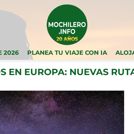
E 2026
PLANEA TU VIAJE CON IA
ALOJ
S EN EUROPA: NUEVAS RU