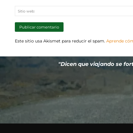
Este sitio usa Akismet para reducir el spam.
Aprende cómo
"Dicen que viajando se fort