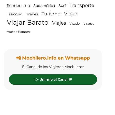
Transporte
Senderismo
Surf
Sudamérica
Viajar
Turismo
Trenes
Trekking
Viajar Barato
Viajes
Visado
Visados
Vuelos Baratos
📲 Mochilero.info en Whatsapp
El Canal de los Viajeros Mochileros
👉 Unirme al Canal 💬