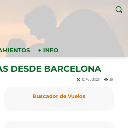
AMIENTOS
+ INFO
TAS DESDE BARCELONA
12 Feb 2026
59
Buscador de Vuelos