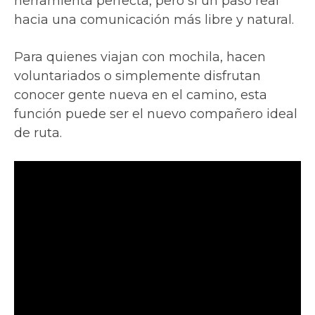
herramienta perfecta, pero sí un paso real
hacia una comunicación más libre y natural.
Para quienes viajan con mochila, hacen
voluntariados o simplemente disfrutan
conocer gente nueva en el camino, esta
función puede ser el nuevo compañero ideal
de ruta.