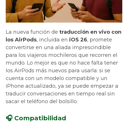
La nueva función de
traducción en vivo con
los AirPods
, incluida en
iOS 26
, promete
convertirse en una aliada imprescindible
para los viajeros mochileros que recorren el
mundo. Lo mejor es que no hace falta tener
los AirPods más nuevos para usarla: si se
cuenta con un modelo compatible y un
iPhone actualizado, ya se puede empezar a
traducir conversaciones en tiempo real sin
sacar el teléfono del bolsillo.
🎧 Compatibilidad