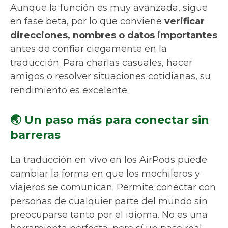
Aunque la función es muy avanzada, sigue
en fase beta, por lo que conviene
verificar
direcciones, nombres o datos importantes
antes de confiar ciegamente en la
traducción. Para charlas casuales, hacer
amigos o resolver situaciones cotidianas, su
rendimiento es excelente.
🌏 Un paso más para conectar sin
barreras
La traducción en vivo en los AirPods puede
cambiar la forma en que los mochileros y
viajeros se comunican. Permite conectar con
personas de cualquier parte del mundo sin
preocuparse tanto por el idioma. No es una