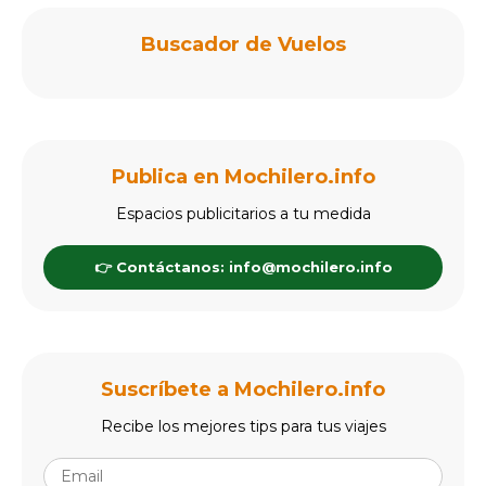
Buscador de Vuelos
Publica en Mochilero.info
Espacios publicitarios a tu medida
👉 Contáctanos: info@mochilero.info
Suscríbete a Mochilero.info
Recibe los mejores tips para tus viajes