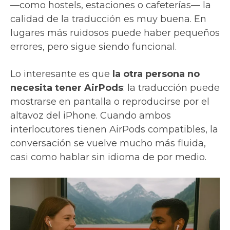
—como hostels, estaciones o cafeterías— la
calidad de la traducción es muy buena. En
lugares más ruidosos puede haber pequeños
errores, pero sigue siendo funcional.
Lo interesante es que
la otra persona no
necesita tener AirPods
: la traducción puede
mostrarse en pantalla o reproducirse por el
altavoz del iPhone. Cuando ambos
interlocutores tienen AirPods compatibles, la
conversación se vuelve mucho más fluida,
casi como hablar sin idioma de por medio.