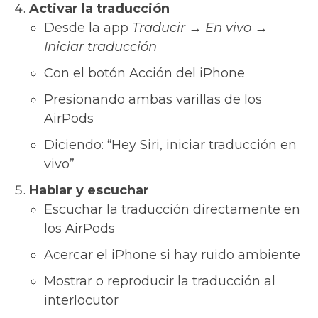
Activar la traducción
Desde la app
Traducir → En vivo →
Iniciar traducción
Con el botón Acción del iPhone
Presionando ambas varillas de los
AirPods
Diciendo: “Hey Siri, iniciar traducción en
vivo”
Hablar y escuchar
Escuchar la traducción directamente en
los AirPods
Acercar el iPhone si hay ruido ambiente
Mostrar o reproducir la traducción al
interlocutor