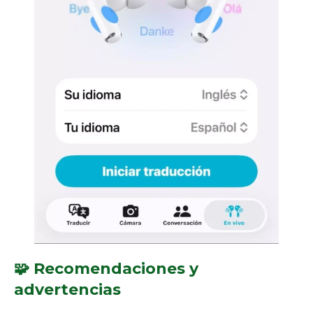
🧩 Recomendaciones y
advertencias