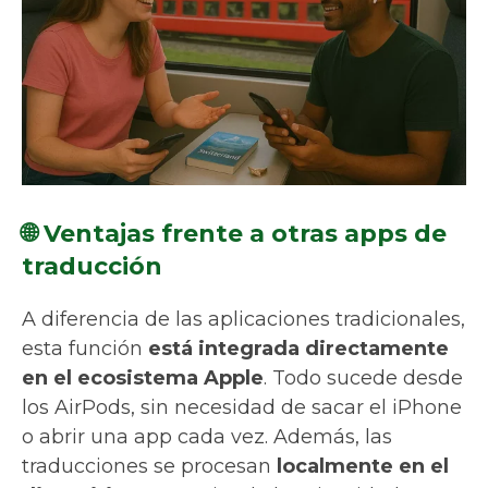
🌐 Ventajas frente a otras apps de
traducción
A diferencia de las aplicaciones tradicionales,
esta función
está integrada directamente
en el ecosistema Apple
. Todo sucede desde
los AirPods, sin necesidad de sacar el iPhone
o abrir una app cada vez. Además, las
traducciones se procesan
localmente en el