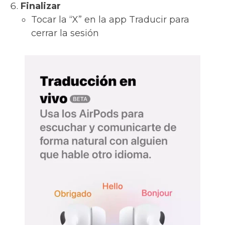
Finalizar
Tocar la “X” en la app Traducir para
cerrar la sesión