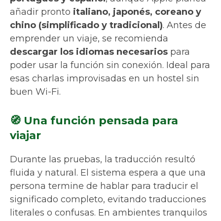
añadir pronto
italiano, japonés, coreano y
chino (simplificado y tradicional)
. Antes de
emprender un viaje, se recomienda
descargar los idiomas necesarios
para
poder usar la función sin conexión. Ideal para
esas charlas improvisadas en un hostel sin
buen Wi-Fi.
🧭 Una función pensada para
viajar
Durante las pruebas, la traducción resultó
fluida y natural. El sistema espera a que una
persona termine de hablar para traducir el
significado completo, evitando traducciones
literales o confusas. En ambientes tranquilos