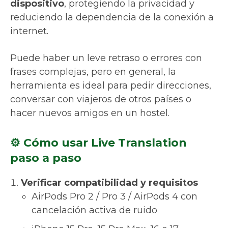
dispositivo
, protegiendo la privacidad y
reduciendo la dependencia de la conexión a
internet.
Puede haber un leve retraso o errores con
frases complejas, pero en general, la
herramienta es ideal para pedir direcciones,
conversar con viajeros de otros países o
hacer nuevos amigos en un hostel.
⚙️ Cómo usar Live Translation
paso a paso
Verificar compatibilidad y requisitos
AirPods Pro 2 / Pro 3 / AirPods 4 con
cancelación activa de ruido