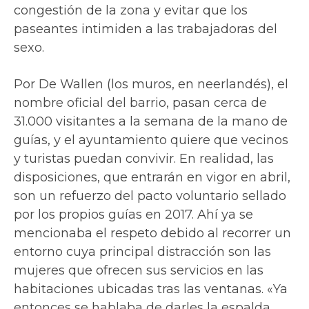
congestión de la zona y evitar que los
paseantes intimiden a las trabajadoras del
sexo.
Por De Wallen (los muros, en neerlandés), el
nombre oficial del barrio, pasan cerca de
31.000 visitantes a la semana de la mano de
guías, y el ayuntamiento quiere que vecinos
y turistas puedan convivir. En realidad, las
disposiciones, que entrarán en vigor en abril,
son un refuerzo del pacto voluntario sellado
por los propios guías en 2017. Ahí ya se
mencionaba el respeto debido al recorrer un
entorno cuya principal distracción son las
mujeres que ofrecen sus servicios en las
habitaciones ubicadas tras las ventanas. «Ya
entonces se hablaba de darles la espalda