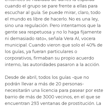
cuando el grupo se pare frente a ellas para
escuchar al guía. Se puede mirar, claro, todo
el mundo es libre de hacerlo. No es una ley,
sino una regulación. Pero intentamos que la
gente sea respetuosa y no lo haga fijamente
ni demasiado rato», señala Vera Al, vocera
municipal. Cuando vieron que solo el 40% de
los guías, ya fueran particulares o
corporativos, firmaban su propio acuerdo
interno, las autoridades pasaron a la acción.
Desde de abril, todos los guías -que no
podrán llevar a más de 20 personas-
necesitarán una licencia para pasear por este
barrio de más de 3000 vecinos, en el que se
encuentran 293 ventanas de prostitución. La