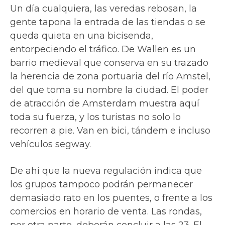
Un día cualquiera, las veredas rebosan, la
gente tapona la entrada de las tiendas o se
queda quieta en una bicisenda,
entorpeciendo el tráfico. De Wallen es un
barrio medieval que conserva en su trazado
la herencia de zona portuaria del río Amstel,
del que toma su nombre la ciudad. El poder
de atracción de Amsterdam muestra aquí
toda su fuerza, y los turistas no solo lo
recorren a pie. Van en bici, tándem e incluso
vehículos segway.
De ahí que la nueva regulación indica que
los grupos tampoco podrán permanecer
demasiado rato en los puentes, o frente a los
comercios en horario de venta. Las rondas,