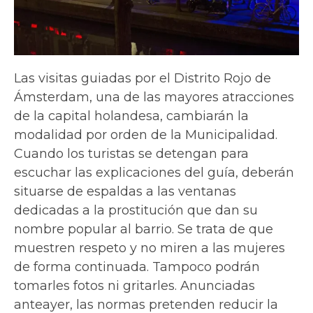
Las visitas guiadas por el Distrito Rojo de
Ámsterdam, una de las mayores atracciones
de la capital holandesa, cambiarán la
modalidad por orden de la Municipalidad.
Cuando los turistas se detengan para
escuchar las explicaciones del guía, deberán
situarse de espaldas a las ventanas
dedicadas a la prostitución que dan su
nombre popular al barrio. Se trata de que
muestren respeto y no miren a las mujeres
de forma continuada. Tampoco podrán
tomarles fotos ni gritarles. Anunciadas
anteayer, las normas pretenden reducir la