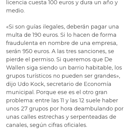
licencia cuesta 100 euros y dura un año y
medio.
«Si son guías ilegales, deberán pagar una
multa de 190 euros. Si lo hacen de forma
fraudulenta en nombre de una empresa,
serán 950 euros. A las tres sanciones, se
pierde el permiso. Si queremos que De
Wallen siga siendo un barrio habitable, los
grupos turísticos no pueden ser grandes»,
dijo Udo Kock, secretario de Economía
municipal. Porque ese es el otro gran
problema: entre las 11 y las 12 suele haber
unos 27 grupos por hora deambulando por
unas calles estrechas y serpenteadas de
canales, según cifras oficiales.