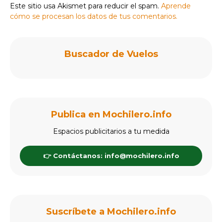
Este sitio usa Akismet para reducir el spam.
Aprende
cómo se procesan los datos de tus comentarios.
Buscador de Vuelos
Publica en Mochilero.info
Espacios publicitarios a tu medida
👉 Contáctanos: info@mochilero.info
Suscríbete a Mochilero.info