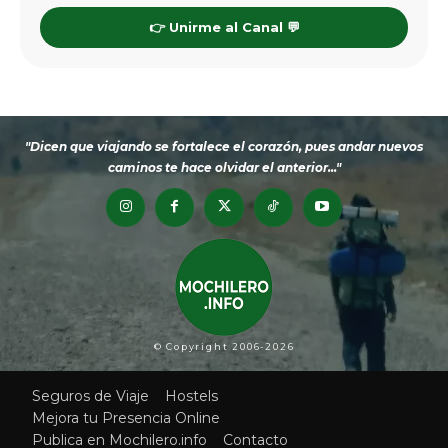
👉 Unirme al Canal 💬
"Dicen que viajando se fortalece el corazón, pues andar nuevos
caminos te hace olvidar el anterior..."
© Copyright 2006-2026
Seguros de Viaje
Hostels
Mejora tu Presencia Online
Publica en Mochilero.info
Contacto