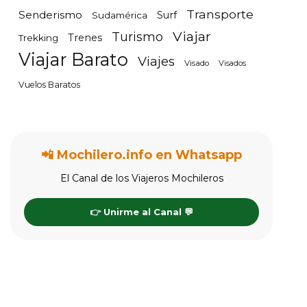
Transporte
Senderismo
Surf
Sudamérica
Viajar
Turismo
Trenes
Trekking
Viajar Barato
Viajes
Visado
Visados
Vuelos Baratos
📲 Mochilero.info en Whatsapp
El Canal de los Viajeros Mochileros
👉 Unirme al Canal 💬