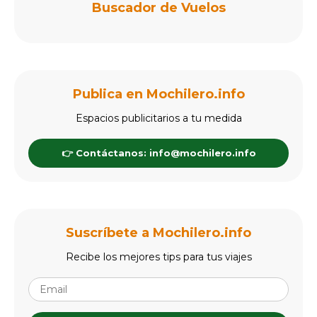
Buscador de Vuelos
Publica en Mochilero.info
Espacios publicitarios a tu medida
👉 Contáctanos: info@mochilero.info
Suscríbete a Mochilero.info
Recibe los mejores tips para tus viajes