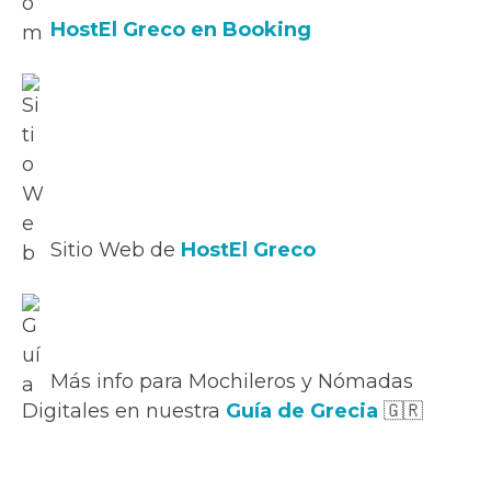
HostEl Greco en Booking
Sitio Web de
HostEl Greco
Más info para Mochileros y Nómadas
Digitales en nuestra
Guía de Grecia
🇬🇷