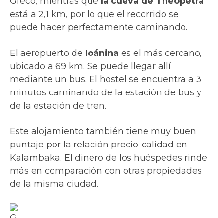
Greco, mientras que
la cueva de Theopetra
está a 2,1 km, por lo que el recorrido se
puede hacer perfectamente caminando.
El aeropuerto de
Ioánina
es el más cercano,
ubicado a 69 km. Se puede llegar allí
mediante un bus. El hostel se encuentra a 3
minutos caminando de la estación de bus y
de la estación de tren.
Este alojamiento también tiene muy buen
puntaje por la relación precio-calidad en
Kalambaka. El dinero de los huéspedes rinde
más en comparación con otras propiedades
de la misma ciudad.