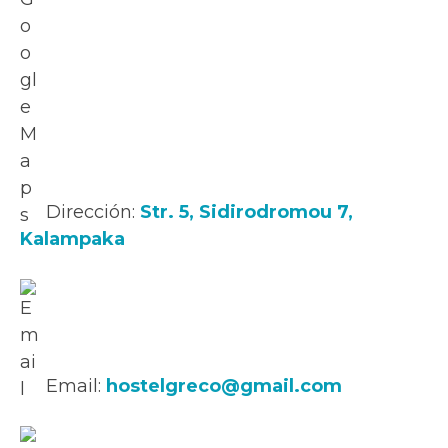
Dirección:
Str. 5, Sidirodromou 7,
Kalampaka
Email:
hostelgreco@gmail.com