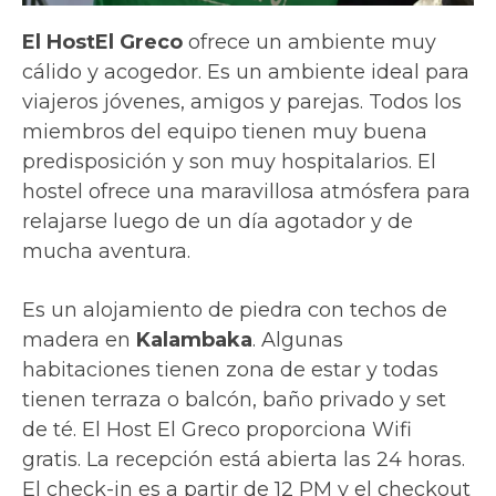
El HostEl Greco
ofrece un ambiente muy
cálido y acogedor. Es un ambiente ideal para
viajeros jóvenes, amigos y parejas. Todos los
miembros del equipo tienen muy buena
predisposición y son muy hospitalarios. El
hostel ofrece una maravillosa atmósfera para
relajarse luego de un día agotador y de
mucha aventura.
Es un alojamiento de piedra con techos de
madera en
Kalambaka
. Algunas
habitaciones tienen zona de estar y todas
tienen terraza o balcón, baño privado y set
de té. El Host El Greco proporciona Wifi
gratis. La recepción está abierta las 24 horas.
El check-in es a partir de 12 PM y el checkout