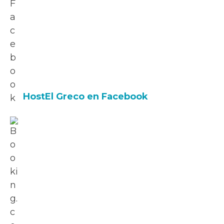
HostEl Greco en Facebook