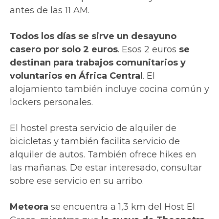
antes de las 11 AM.
Todos los días se sirve un desayuno
casero por solo 2 euros
. Esos 2 euros
se
destinan para trabajos comunitarios y
voluntarios en África Central
. El
alojamiento también incluye cocina común y
lockers personales.
El hostel presta servicio de alquiler de
bicicletas y también facilita servicio de
alquiler de autos. También ofrece hikes en
las mañanas. De estar interesado, consultar
sobre ese servicio en su arribo.
Meteora
se encuentra a 1,3 km del Host El