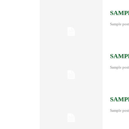
SAMPL
Sample post
SAMPL
Sample post
SAMPL
Sample post