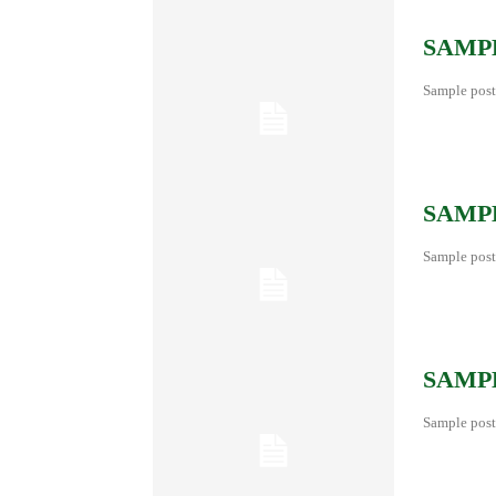
SAMPL
Sample post
SAMPL
Sample post
SAMPL
Sample post