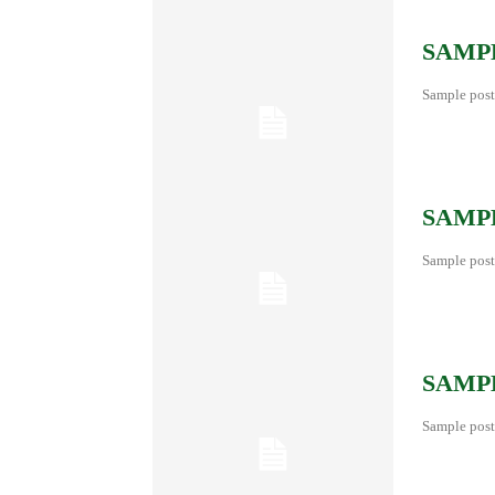
SAMPL
Sample post
SAMPL
Sample post
SAMPL
Sample post