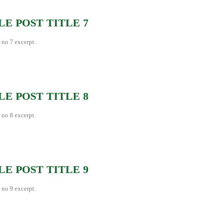
E POST TITLE 7
 no 7 excerpt.
E POST TITLE 8
 no 8 excerpt.
E POST TITLE 9
 no 9 excerpt.