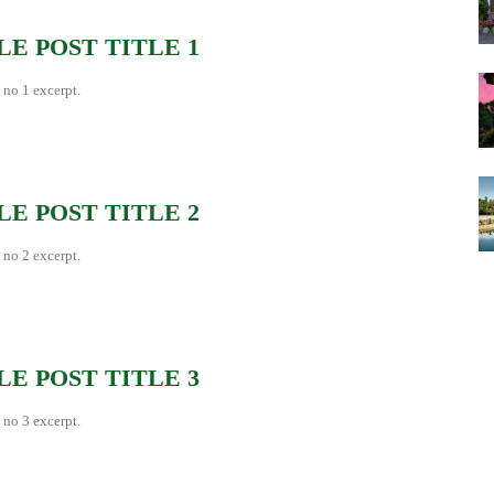
E POST TITLE 1
 no 1 excerpt.
E POST TITLE 2
 no 2 excerpt.
E POST TITLE 3
 no 3 excerpt.