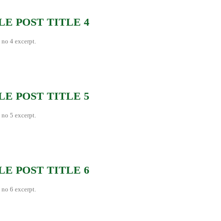
E POST TITLE 4
 no 4 excerpt.
E POST TITLE 5
 no 5 excerpt.
E POST TITLE 6
 no 6 excerpt.