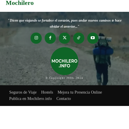
Mochilero
"Dicen que viajando se fortalece el corazón, pues andar nuevos caminos te hace
olvidar el anterior..."
© Copyright 2006-2026
Seguros de Viaje
Hostels
Mejora tu Presencia Online
Publica en Mochilero.info
Contacto