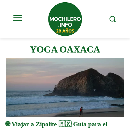
YOGA OAXACA
🌐 Viajar a Zipolite 🇲🇽 Guía para el