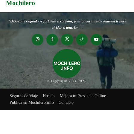
Mochilero
"Dicen que viajando se fortalece el corazón, pues andar nuevos caminos te hace
olvidar el anterior..."
© Copyright 2006-2026
Seguros de Viaje
Hostels
Mejora tu Presencia Online
Publica en Mochilero.info
Contacto