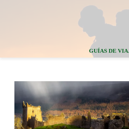
GUÍAS DE VIA