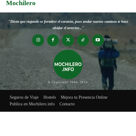
Mochilero
"Dicen que viajando se fortalece el corazón, pues andar nuevos caminos te hace
olvidar el anterior..."
© Copyright 2006-2026
Seguros de Viaje
Hostels
Mejora tu Presencia Online
Publica en Mochilero.info
Contacto