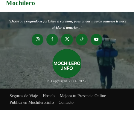
Mochilero
"Dicen que viajando se fortalece el corazón, pues andar nuevos caminos te hace
olvidar el anterior..."
© Copyright 2006-2026
Seguros de Viaje
Hostels
Mejora tu Presencia Online
Publica en Mochilero.info
Contacto