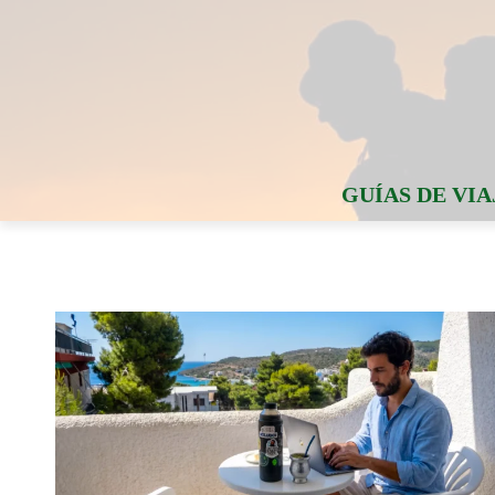
GUÍAS DE VIA