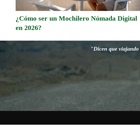
¿Cómo ser un Mochilero Nómada Digital
en 2026?
"Dicen que viajando s