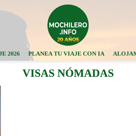
JE 2026
PLANEA TU VIAJE CON IA
ALOJA
VISAS NÓMADAS