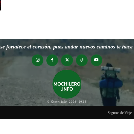
e fortalece el corazón, pues andar nuevos caminos te hace o
© Copyright 2006-2026
Seguros de Viaje