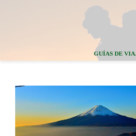
GUÍAS DE VIA