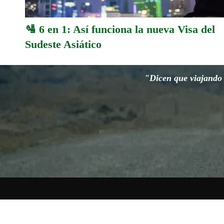
🛂 6 en 1: Así funciona la nueva Visa del
Sudeste Asiático
"Dicen que viajando s