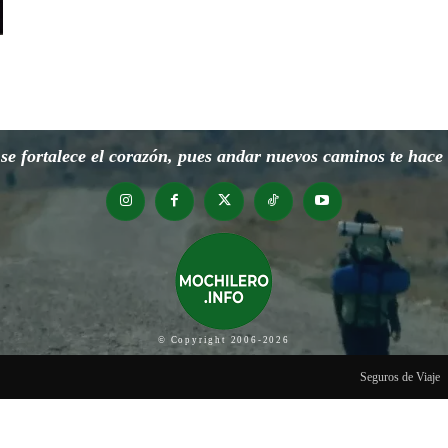
e fortalece el corazón, pues andar nuevos caminos te hace o
© Copyright 2006-2026
Seguros de Viaje