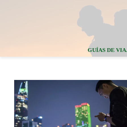
GUÍAS DE VIA