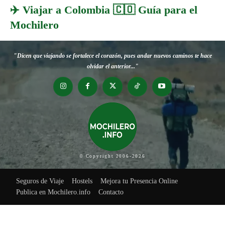
✈️ Viajar a Colombia 🇨🇴 Guía para el
Mochilero
"Dicen que viajando se fortalece el corazón, pues andar nuevos caminos te hace
olvidar el anterior..."
© Copyright 2006-2026
Seguros de Viaje
Hostels
Mejora tu Presencia Online
Publica en Mochilero.info
Contacto