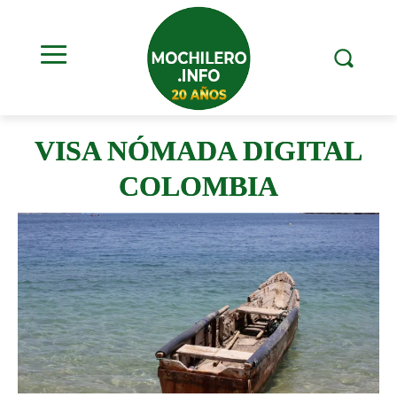
VISA NÓMADA DIGITAL
COLOMBIA